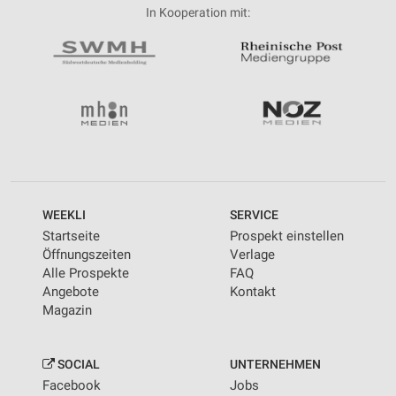
In Kooperation mit:
WEEKLI
SERVICE
Startseite
Prospekt einstellen
Öffnungszeiten
Verlage
Alle Prospekte
FAQ
Angebote
Kontakt
Magazin
SOCIAL
UNTERNEHMEN
Facebook
Jobs