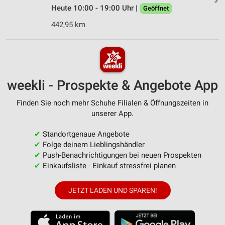
Heute 10:00 - 19:00 Uhr |
Geöffnet
442,95 km
weekli - Prospekte & Angebote App
Finden Sie noch mehr Schuhe Filialen & Öffnungszeiten in
unserer App.
✔
Standortgenaue Angebote
✔
Folge deinem Lieblingshändler
✔
Push-Benachrichtigungen bei neuen Prospekten
✔
Einkaufsliste - Einkauf stressfrei planen
JETZT LADEN UND SPAREN!