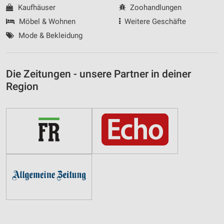
Kaufhäuser
Zoohandlungen
Möbel & Wohnen
Weitere Geschäfte
Mode & Bekleidung
Die Zeitungen - unsere Partner in deiner
Region