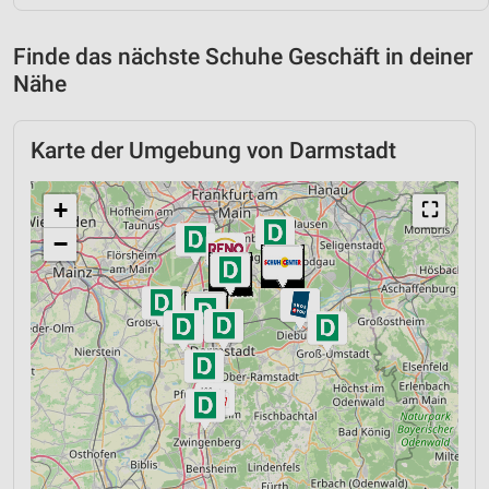
Finde das nächste Schuhe Geschäft in deiner
Nähe
Karte der Umgebung von Darmstadt
+
⛶
−