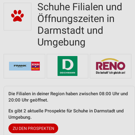
Schuhe Filialen und
Öffnungszeiten in
Darmstadt und
Umgebung
Die Filialen in deiner Region haben zwischen 08:00 Uhr und
20:00 Uhr geöffnet.
Es gibt 2 aktuelle Prospekte für Schuhe in Darmstadt und
Umgebung.
ZU DEN PROSPEKTEN