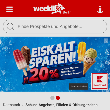
Berlin
Darmstadt
Schuhe Angebote, Filialen & Öffnungszeiten