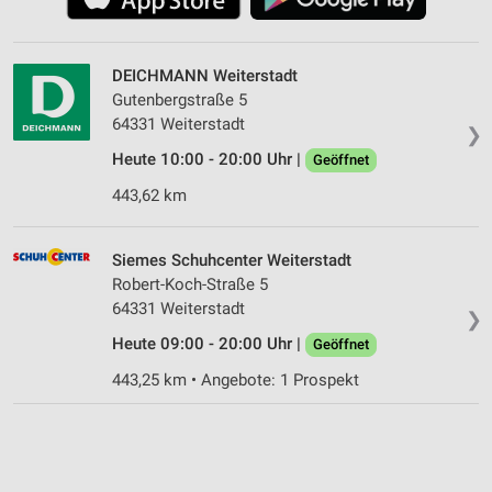
DEICHMANN Weiterstadt
Gutenbergstraße 5
64331 Weiterstadt
❯
Heute 10:00 - 20:00 Uhr |
Geöffnet
443,62 km
Siemes Schuhcenter Weiterstadt
Robert-Koch-Straße 5
64331 Weiterstadt
❯
Heute 09:00 - 20:00 Uhr |
Geöffnet
443,25 km • Angebote: 1 Prospekt