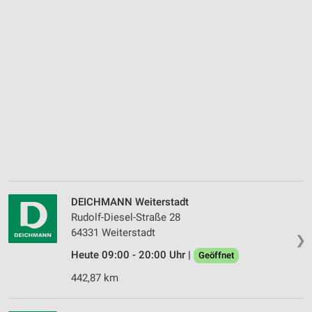
DEICHMANN Weiterstadt
Rudolf-Diesel-Straße 28
64331 Weiterstadt
❯
Heute 09:00 - 20:00 Uhr |
Geöffnet
442,87 km