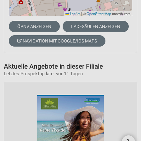
Leaflet
|
©
OpenStreetMap
contributors
ÖPNV ANZEIGEN
LADESÄULEN ANZEIGEN
NAVIGATION MIT GOOGLE/IOS MAPS
Aktuelle Angebote in dieser Filiale
Letztes Prospektupdate: vor 11 Tagen