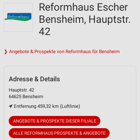
Reformhaus Escher
Bensheim, Hauptstr.
42
❯ Angebote & Prospekte von Reformhaus für Bensheim
Adresse & Details
Hauptstr. 42
64625 Bensheim
Entfernung 459,32 km (Luftlinie)
ANGEBOTE & PROSPEKTE DIESER FILIALE
ALLE REFORMHAUS PROSPEKTE & ANGEBOTE