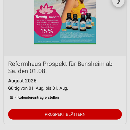
❯
Reformhaus Prospekt für Bensheim ab
Sa. den 01.08.
August 2026
Gültig von 01. Aug. bis 31. Aug.
📅
Kalendereintrag erstellen
PROSPEKT BLÄTTERN