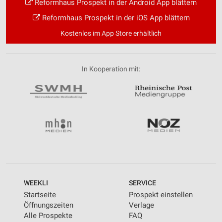
Reformhaus Prospekt in der Android App blättern
Reformhaus Prospekt in der iOS App blättern
Kostenlos im App Store erhältlich
In Kooperation mit:
WEEKLI
SERVICE
Startseite
Prospekt einstellen
Öffnungszeiten
Verlage
Alle Prospekte
FAQ