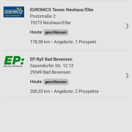
EURONICS Tewes Neuhaus/Elbe
Poststraße 2
19273 Neuhaus/Elbe
❯
Heute
geschlossen
178,38 km • Angebote: 1 Prospekt
EP:Ryll Bad Bevensen
Sasendorfer Str. 12 12
29549 Bad Bevensen
❯
Heute
geschlossen
200,35 km • Angebote: 2 Prospekte