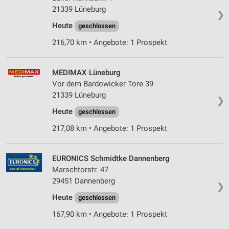
21339 Lüneburg
❯
Heute
geschlossen
216,70 km • Angebote: 1 Prospekt
MEDIMAX Lüneburg
Vor dem Bardowicker Tore 39
21339 Lüneburg
❯
Heute
geschlossen
217,08 km • Angebote: 1 Prospekt
EURONICS Schmidtke Dannenberg
Marschtorstr. 47
29451 Dannenberg
❯
Heute
geschlossen
167,90 km • Angebote: 1 Prospekt