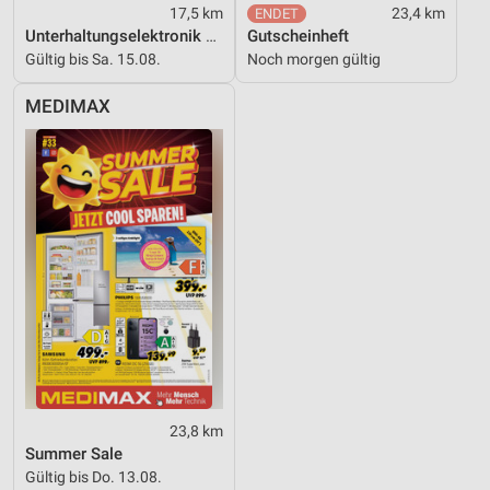
17,5 km
23,4 km
Unterhaltungselektronik 08/2026
Gutscheinheft
Gültig bis Sa. 15.08.
Noch morgen gültig
MEDIMAX
23,8 km
Summer Sale
Gültig bis Do. 13.08.