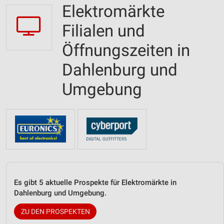
Elektromärkte
Filialen und
Öffnungszeiten in
Dahlenburg und
Umgebung
Es gibt 5 aktuelle Prospekte für Elektromärkte in
Dahlenburg und Umgebung.
ZU DEN PROSPEKTEN