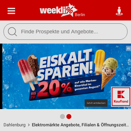
Berlin
Dahlenburg
Elektromärkte Angebote, Filialen & Öffnungszeiten