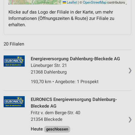
Leaflet
|
©
OpenStreetMap
contributors
Klicke auf das Logo der Filiale in der Karte, um mehr
Informationen (Öffnungszeiten & Route) zur Filiale zu
erhalten.
20 Filialen
Energieversorgung Dahlenburg-Bleckede AG
Lüneburger Str. 21
❯
21368 Dahlenburg
193,70 km • Angebote: 1 Prospekt
EURONICS Energieversorgung Dahlenburg-
Bleckede AG
Fritz v. dem Berge-Str. 40
❯
21354 Bleckede
Heute
geschlossen