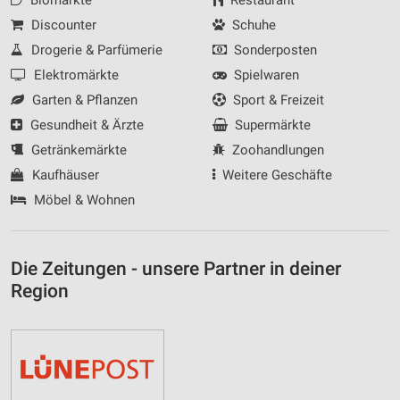
Discounter
Schuhe
Drogerie & Parfümerie
Sonderposten
Elektromärkte
Spielwaren
Garten & Pflanzen
Sport & Freizeit
Gesundheit & Ärzte
Supermärkte
Getränkemärkte
Zoohandlungen
Kaufhäuser
Weitere Geschäfte
Möbel & Wohnen
Die Zeitungen - unsere Partner in deiner
Region