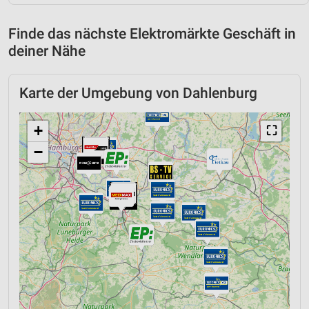
Finde das nächste Elektromärkte Geschäft in
deiner Nähe
Karte der Umgebung von Dahlenburg
+
⛶
−