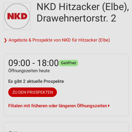
NKD Hitzacker (Elbe),
Drawehnertorstr. 2
❯ Angebote & Prospekte von NKD für Hitzacker (Elbe)
09:00 - 18:00
Geöffnet
Öffnungszeiten heute
Es gibt 2 aktuelle Prospekte
ZU DEN PROSPEKTEN
Filialen mit früheren oder längeren Öffnungszeiten