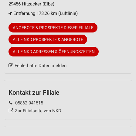
29456 Hitzacker (Elbe)
Entfernung 173,26 km (Luftlinie)
ANGEBOTE & PROSPEKTE DIESER FILIALE
ALLE NKD PROSPEKTE & ANGEBOTE
ALLE NKD ADRESSEN & ÖFFNUNGSZEITEN
Fehlerhafte Daten melden
Kontakt zur Filiale
05862 941515
Zur Filialseite von NKD