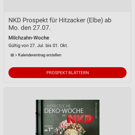
NKD Prospekt für Hitzacker (Elbe) ab
Mo. den 27.07.
Milchzahn-Woche
Gültig von 27. Jul. bis 01. Okt.
📅
Kalendereintrag erstellen
PROSPEKT BLÄTTERN