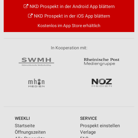
NKD Prospekt in der Android App blättern
NKD Prospekt in der iOS App blättern
Kostenlos im App Store erhältlich
In Kooperation mit:
WEEKLI
SERVICE
Startseite
Prospekt einstellen
Öffnungszeiten
Verlage