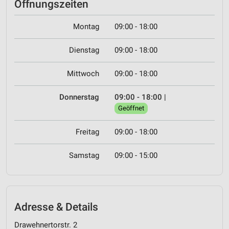
Öffnungszeiten
Montag
09:00 - 18:00
Dienstag
09:00 - 18:00
Mittwoch
09:00 - 18:00
Donnerstag
09:00 - 18:00
|
Geöffnet
Freitag
09:00 - 18:00
Samstag
09:00 - 15:00
Adresse & Details
Drawehnertorstr. 2