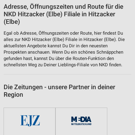
Adresse, Öffnungszeiten und Route für die
NKD Hitzacker (Elbe) Filiale in Hitzacker
(Elbe)
Egal ob Adresse, Öffnungszeiten oder Route, hier findest Du
alles zur NKD Hitzacker (Elbe) Filiale in Hitzacker (Elbe). Die
aktuellsten Angebote kannst Du Dir in den neuesten
Prospekten anschauen. Wenn Du ein schönes Schnäppchen
gefunden hast, kannst Du über die Routen-Funktion den
schnellsten Weg zu Deiner Lieblings-Filiale von NKD finden.
Die Zeitungen - unsere Partner in deiner
Region