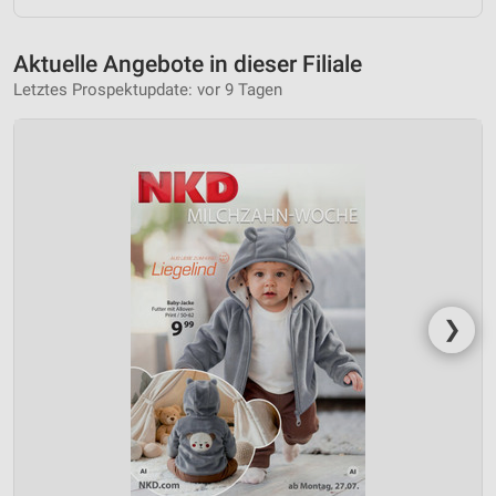
Aktuelle Angebote in dieser Filiale
Letztes Prospektupdate: vor 9 Tagen
❯