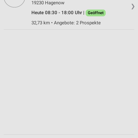
19230 Hagenow
❯
Heute 08:30 - 18:00 Uhr |
Geöffnet
32,73 km • Angebote: 2 Prospekte