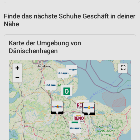
Finde das nächste Schuhe Geschäft in deiner
Nähe
Karte der Umgebung von
Dänischenhagen
+
⛶
−