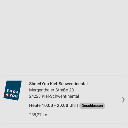
Shoe4You Kiel-Schwentinental
Mergenthaler Straße 20
24223 Kiel-Schwentinental
❯
Heute 10:00 - 20:00 Uhr |
Geschlossen
288,27 km