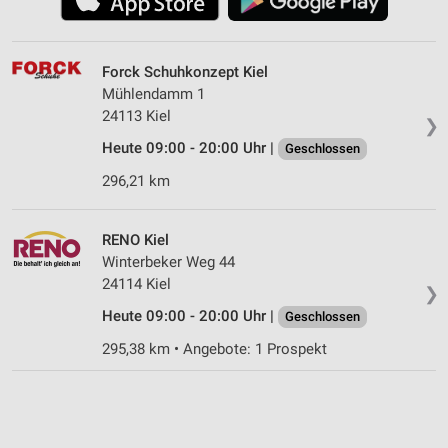
Forck Schuhkonzept Kiel
Mühlendamm 1
24113 Kiel
❯
Heute 09:00 - 20:00 Uhr |
Geschlossen
296,21 km
RENO Kiel
Winterbeker Weg 44
24114 Kiel
❯
Heute 09:00 - 20:00 Uhr |
Geschlossen
295,38 km • Angebote: 1 Prospekt