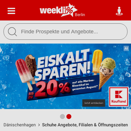
Berlin
Dänischenhagen
Schuhe Angebote, Filialen & Öffnungszeiten