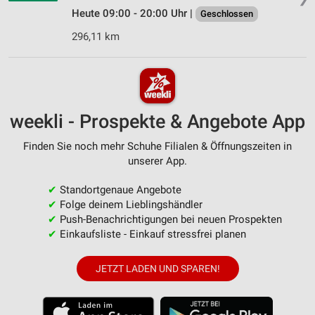
Heute 09:00 - 20:00 Uhr |
Geschlossen
296,11 km
weekli - Prospekte & Angebote App
Finden Sie noch mehr Schuhe Filialen & Öffnungszeiten in
unserer App.
✔
Standortgenaue Angebote
✔
Folge deinem Lieblingshändler
✔
Push-Benachrichtigungen bei neuen Prospekten
✔
Einkaufsliste - Einkauf stressfrei planen
JETZT LADEN UND SPAREN!