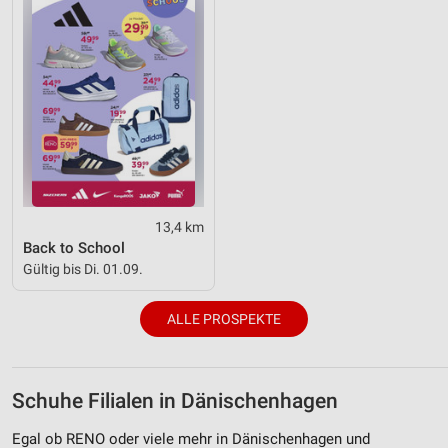
13,4 km
Back to School
Gültig bis Di. 01.09.
ALLE PROSPEKTE
Schuhe Filialen in Dänischenhagen
Egal ob RENO oder viele mehr in Dänischenhagen und