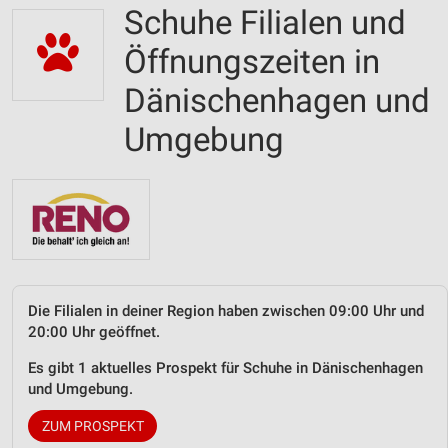
Schuhe Filialen und
Öffnungszeiten in
Dänischenhagen und
Umgebung
Die Filialen in deiner Region haben zwischen 09:00 Uhr und
20:00 Uhr geöffnet.
Es gibt 1 aktuelles Prospekt für Schuhe in Dänischenhagen
und Umgebung.
ZUM PROSPEKT