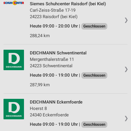
Siemes Schuhcenter Raisdorf (bei Kiel)
Carl-Zeiss-Straße 17-19
24223 Raisdorf (bei Kiel)
❯
Heute 09:00 - 20:00 Uhr |
Geschlossen
288,24 km
DEICHMANN Schwentinental
Mergenthalerstraße 11
24223 Schwentinental
❯
Heute 09:00 - 19:00 Uhr |
Geschlossen
287,99 km
DEICHMANN Eckernfoerde
Hoerst 8
24340 Eckernfoerde
❯
Heute 09:00 - 19:00 Uhr |
Geschlossen