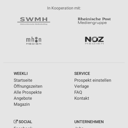
In Kooperation mit:
WEEKLI
SERVICE
Startseite
Prospekt einstellen
Öffnungszeiten
Verlage
Alle Prospekte
FAQ
Angebote
Kontakt
Magazin
SOCIAL
UNTERNEHMEN