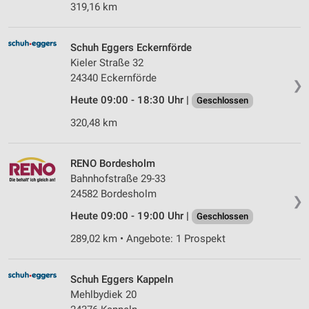
319,16 km
Schuh Eggers Eckernförde
Kieler Straße 32
24340 Eckernförde
❯
Heute 09:00 - 18:30 Uhr |
Geschlossen
320,48 km
RENO Bordesholm
Bahnhofstraße 29-33
24582 Bordesholm
❯
Heute 09:00 - 19:00 Uhr |
Geschlossen
289,02 km • Angebote: 1 Prospekt
Schuh Eggers Kappeln
Mehlbydiek 20