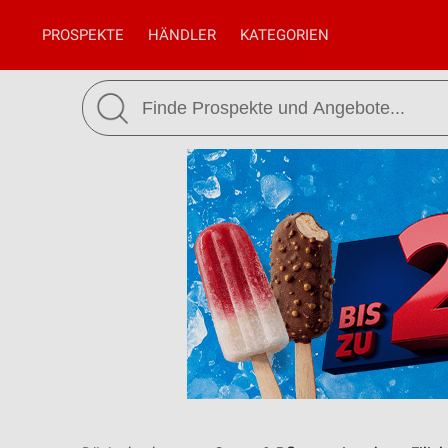
PROSPEKTE
HÄNDLER
KATEGORIEN