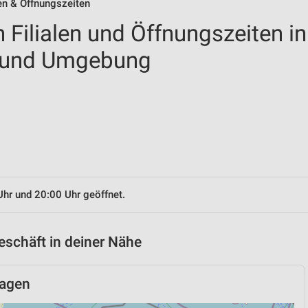
len & Öffnungszeiten
 Filialen und Öffnungszeiten in
 und Umgebung
Uhr und 20:00 Uhr geöffnet.
eschäft in deiner Nähe
hagen