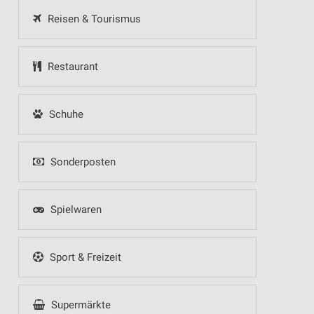
Reisen & Tourismus
Restaurant
Schuhe
Sonderposten
Spielwaren
Sport & Freizeit
Supermärkte