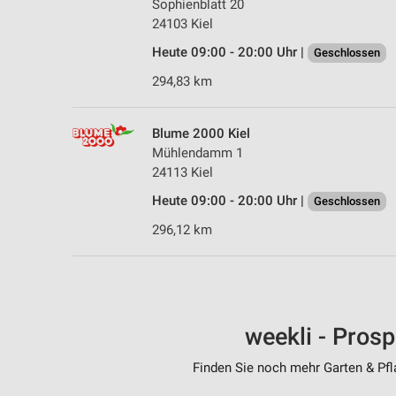
Sophienblatt 20
24103 Kiel
Heute 09:00 - 20:00 Uhr |
Geschlossen
294,83 km
Blume 2000 Kiel
Mühlendamm 1
24113 Kiel
Heute 09:00 - 20:00 Uhr |
Geschlossen
296,12 km
weekli - Pros
Finden Sie noch mehr Garten & Pfla