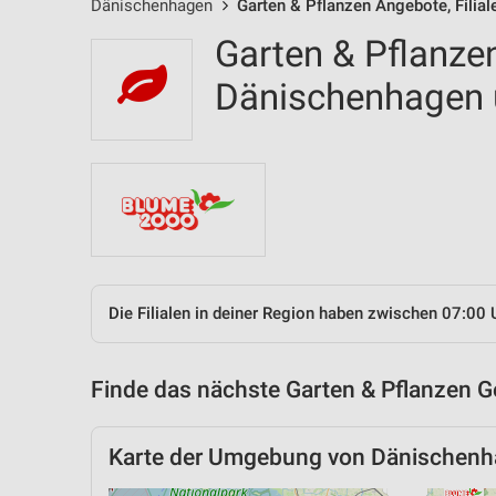
Dänischenhagen
Garten & Pflanzen Angebote, Filia
Garten & Pflanzen
Dänischenhagen
Die Filialen in deiner Region haben zwischen 07:00 
Finde das nächste Garten & Pflanzen G
Karte der Umgebung von Dänischen