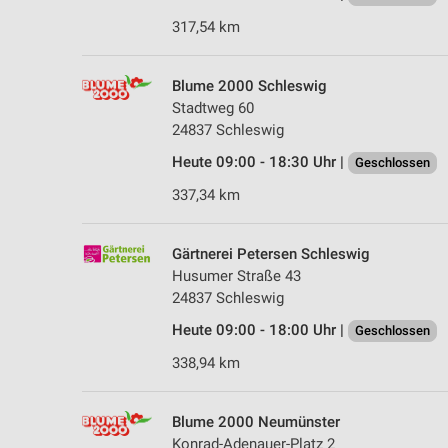
317,54 km
Blume 2000 Schleswig
Stadtweg 60
24837 Schleswig
Heute 09:00 - 18:30 Uhr |
Geschlossen
337,34 km
Gärtnerei Petersen Schleswig
Husumer Straße 43
24837 Schleswig
Heute 09:00 - 18:00 Uhr |
Geschlossen
338,94 km
Blume 2000 Neumünster
Konrad-Adenauer-Platz 2