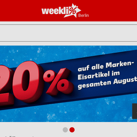
Berlin