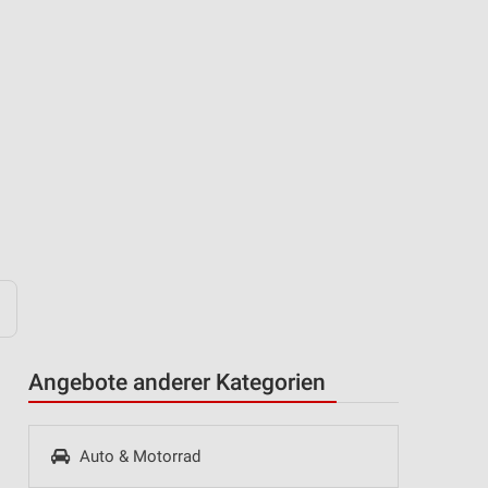
Angebote anderer Kategorien
Auto & Motorrad