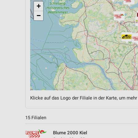
+
−
Klicke auf das Logo der Filiale in der Karte, um mehr
15 Filialen
Blume 2000 Kiel