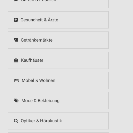
Gesundheit & Ärzte
Getränkemärkte
Kaufhäuser
Möbel & Wohnen
Mode & Bekleidung
Optiker & Hörakustik