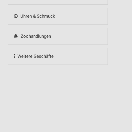
Uhren & Schmuck
Zoohandlungen
Weitere Geschäfte