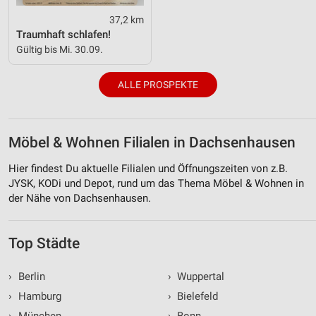
37,2 km
Traumhaft schlafen!
Gültig bis Mi. 30.09.
ALLE PROSPEKTE
Möbel & Wohnen Filialen in Dachsenhausen
Hier findest Du aktuelle Filialen und Öffnungszeiten von z.B.
JYSK, KODi und Depot, rund um das Thema Möbel & Wohnen in
der Nähe von Dachsenhausen.
Top Städte
›
Berlin
›
Wuppertal
›
Hamburg
›
Bielefeld