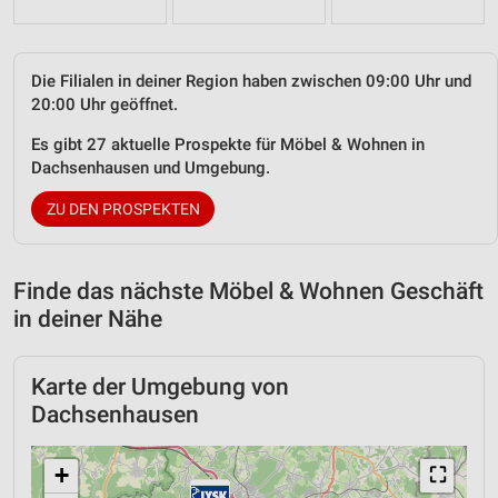
Die Filialen in deiner Region haben zwischen 09:00 Uhr und
20:00 Uhr geöffnet.
Es gibt 27 aktuelle Prospekte für Möbel & Wohnen in
Dachsenhausen und Umgebung.
ZU DEN PROSPEKTEN
Finde das nächste Möbel & Wohnen Geschäft
in deiner Nähe
Karte der Umgebung von
Dachsenhausen
+
⛶