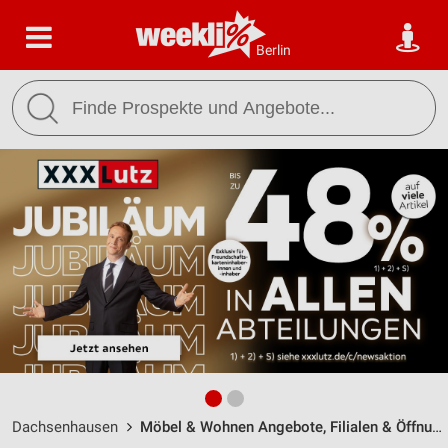
Berlin
Dachsenhausen
Möbel & Wohnen Angebote, Filialen & Öffnungszeiten