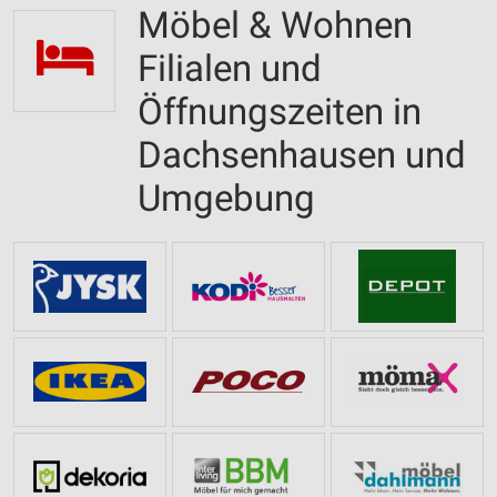
Möbel & Wohnen
Filialen und
Öffnungszeiten in
Dachsenhausen und
Umgebung