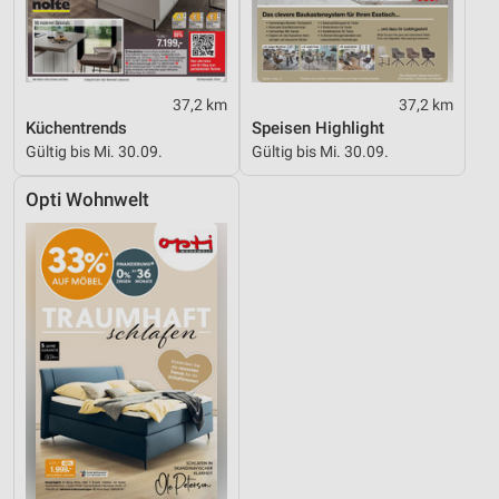
37,2 km
37,2 km
Küchentrends
Speisen Highlight
Gültig bis Mi. 30.09.
Gültig bis Mi. 30.09.
Opti Wohnwelt