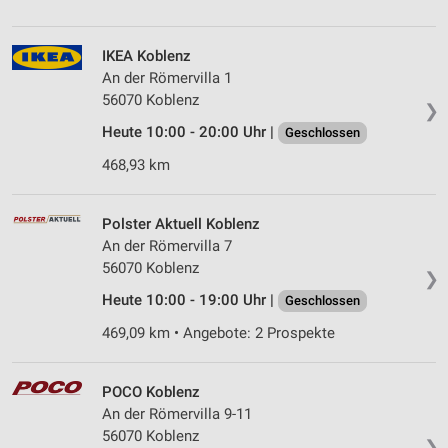
IKEA Koblenz
An der Römervilla 1
56070 Koblenz
❯
Heute 10:00 - 20:00 Uhr |
Geschlossen
468,93 km
Polster Aktuell Koblenz
An der Römervilla 7
56070 Koblenz
❯
Heute 10:00 - 19:00 Uhr |
Geschlossen
469,09 km • Angebote: 2 Prospekte
POCO Koblenz
An der Römervilla 9-11
56070 Koblenz
❯