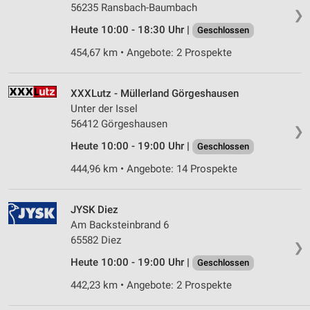
56235 Ransbach-Baumbach
❯
Heute 10:00 - 18:30 Uhr |
Geschlossen
454,67 km • Angebote: 2 Prospekte
XXXLutz - Müllerland Görgeshausen
Unter der Issel
56412 Görgeshausen
❯
Heute 10:00 - 19:00 Uhr |
Geschlossen
444,96 km • Angebote: 14 Prospekte
JYSK Diez
Am Backsteinbrand 6
65582 Diez
❯
Heute 10:00 - 19:00 Uhr |
Geschlossen
442,23 km • Angebote: 2 Prospekte