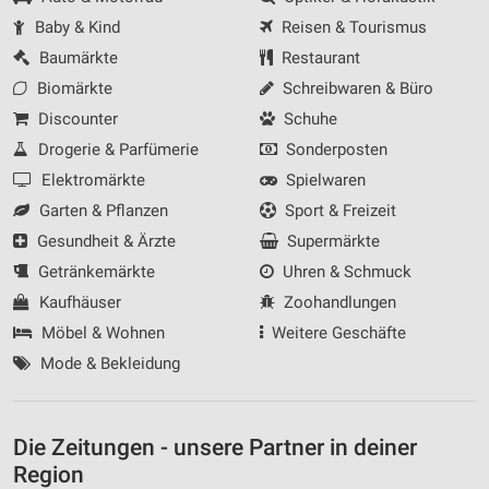
Baby & Kind
Reisen & Tourismus
Baumärkte
Restaurant
Biomärkte
Schreibwaren & Büro
Discounter
Schuhe
Drogerie & Parfümerie
Sonderposten
Elektromärkte
Spielwaren
Garten & Pflanzen
Sport & Freizeit
Gesundheit & Ärzte
Supermärkte
Getränkemärkte
Uhren & Schmuck
Kaufhäuser
Zoohandlungen
Möbel & Wohnen
Weitere Geschäfte
Mode & Bekleidung
Die Zeitungen - unsere Partner in deiner
Region