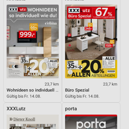
23,7 km
23,7 km
Wohnideen so individuell wie du!
Büro Spezial
Gültig bis Fr. 14.08.
Gültig bis Fr. 14.08.
XXXLutz
porta