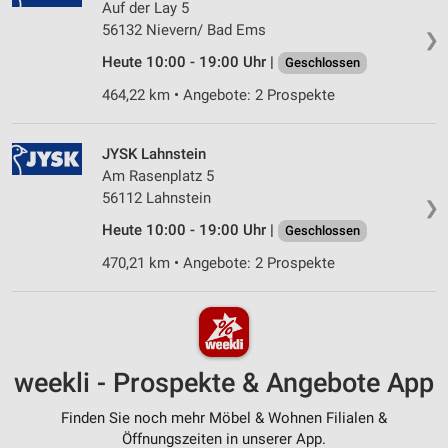
Auf der Lay 5
56132 Nievern/ Bad Ems
❯
Heute 10:00 - 19:00 Uhr |
Geschlossen
464,22 km • Angebote: 2 Prospekte
JYSK Lahnstein
Am Rasenplatz 5
56112 Lahnstein
❯
Heute 10:00 - 19:00 Uhr |
Geschlossen
470,21 km • Angebote: 2 Prospekte
weekli - Prospekte & Angebote App
Finden Sie noch mehr Möbel & Wohnen Filialen &
Öffnungszeiten in unserer App.