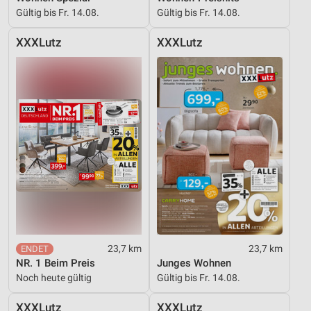
Gültig bis Fr. 14.08.
Gültig bis Fr. 14.08.
XXXLutz
XXXLutz
23,7 km
23,7 km
NR. 1 Beim Preis
Junges Wohnen
Noch heute gültig
Gültig bis Fr. 14.08.
XXXLutz
XXXLutz