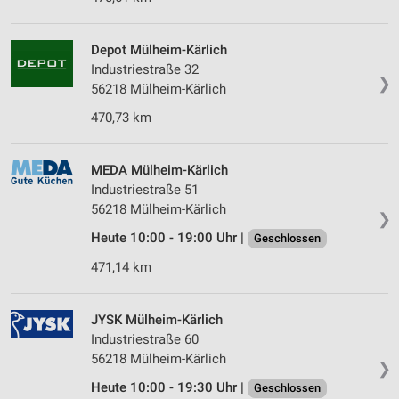
Depot Mülheim-Kärlich
Industriestraße 32
❯
56218 Mülheim-Kärlich
470,73 km
MEDA Mülheim-Kärlich
Industriestraße 51
56218 Mülheim-Kärlich
❯
Heute 10:00 - 19:00 Uhr |
Geschlossen
471,14 km
JYSK Mülheim-Kärlich
Industriestraße 60
56218 Mülheim-Kärlich
❯
Heute 10:00 - 19:30 Uhr |
Geschlossen