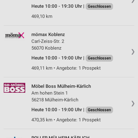
Heute 10:00 - 19:30 Uhr |
Geschlossen
469,10 km
mömax Koblenz
Carl-Zeiss-Str. 2
56070 Koblenz
❯
Heute 10:00 - 19:00 Uhr |
Geschlossen
469,11 km • Angebote: 1 Prospekt
Möbel Boss Mülheim-Kärlich
Am hohen Stein 1
56218 Mülheim-Kärlich
❯
Heute 10:00 - 19:00 Uhr |
Geschlossen
470,35 km • Angebote: 1 Prospekt