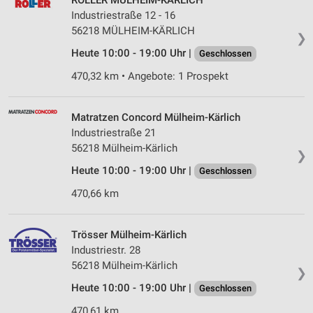
ROLLER MÜLHEIM-KÄRLICH
Industriestraße 12 - 16
56218 MÜLHEIM-KÄRLICH
❯
Heute 10:00 - 19:00 Uhr |
Geschlossen
470,32 km • Angebote: 1 Prospekt
Matratzen Concord Mülheim-Kärlich
Industriestraße 21
56218 Mülheim-Kärlich
❯
Heute 10:00 - 19:00 Uhr |
Geschlossen
470,66 km
Trösser Mülheim-Kärlich
Industriestr. 28
56218 Mülheim-Kärlich
❯
Heute 10:00 - 19:00 Uhr |
Geschlossen
470,61 km