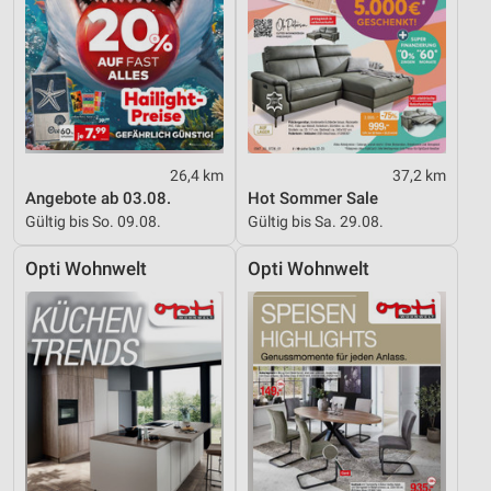
26,4 km
37,2 km
Angebote ab 03.08.
Hot Sommer Sale
Gültig bis So. 09.08.
Gültig bis Sa. 29.08.
Opti Wohnwelt
Opti Wohnwelt