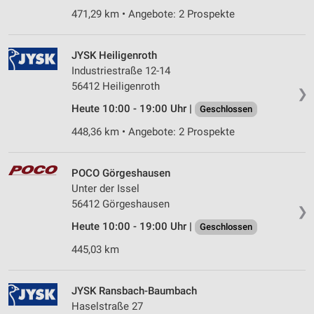
471,29 km • Angebote: 2 Prospekte
JYSK Heiligenroth
Industriestraße 12-14
56412 Heiligenroth
❯
Heute 10:00 - 19:00 Uhr |
Geschlossen
448,36 km • Angebote: 2 Prospekte
POCO Görgeshausen
Unter der Issel
56412 Görgeshausen
❯
Heute 10:00 - 19:00 Uhr |
Geschlossen
445,03 km
JYSK Ransbach-Baumbach
Haselstraße 27