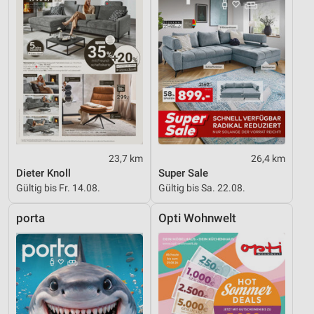
23,7 km
26,4 km
Dieter Knoll
Super Sale
Gültig bis Fr. 14.08.
Gültig bis Sa. 22.08.
porta
Opti Wohnwelt