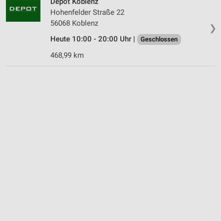
Depot Koblenz
Hohenfelder Straße 22
56068 Koblenz
❯
Heute 10:00 - 20:00 Uhr |
Geschlossen
468,99 km