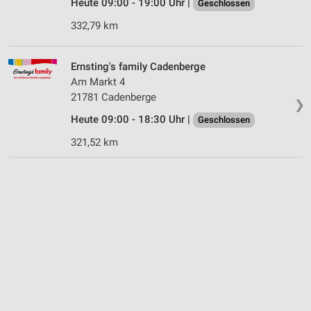
Heute 09:00 - 19:00 Uhr |
Geschlossen
332,79 km
Ernsting's family Cadenberge
Am Markt 4
21781 Cadenberge
❯
Heute 09:00 - 18:30 Uhr |
Geschlossen
321,52 km