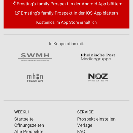
Ernsting's family Prospekt in der Android App blättern
Ernsting's family Prospekt in der iOS App blättern
Kostenlos im App Store erhältlich
In Kooperation mit:
WEEKLI
SERVICE
Startseite
Prospekt einstellen
Öffnungszeiten
Verlage
Alle Prospekte
FAQ