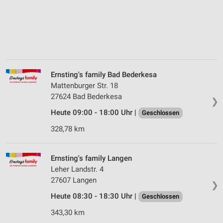
Ernsting's family Bad Bederkesa
Mattenburger Str. 18
27624 Bad Bederkesa
❯
Heute 09:00 - 18:00 Uhr |
Geschlossen
328,78 km
Ernsting's family Langen
Leher Landstr. 4
27607 Langen
❯
Heute 08:30 - 18:30 Uhr |
Geschlossen
343,30 km