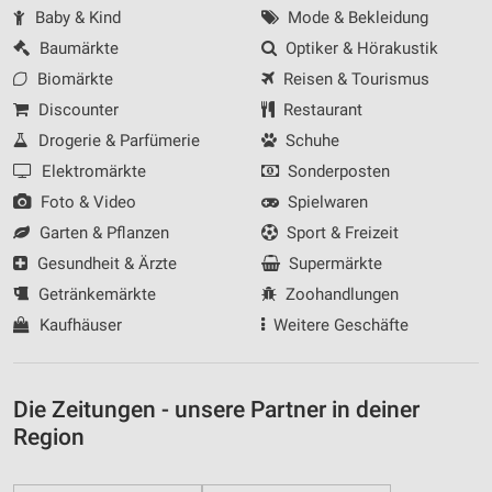
Baby & Kind
Mode & Bekleidung
Baumärkte
Optiker & Hörakustik
Biomärkte
Reisen & Tourismus
Discounter
Restaurant
Drogerie & Parfümerie
Schuhe
Elektromärkte
Sonderposten
Foto & Video
Spielwaren
Garten & Pflanzen
Sport & Freizeit
Gesundheit & Ärzte
Supermärkte
Getränkemärkte
Zoohandlungen
Kaufhäuser
Weitere Geschäfte
Die Zeitungen - unsere Partner in deiner
Region