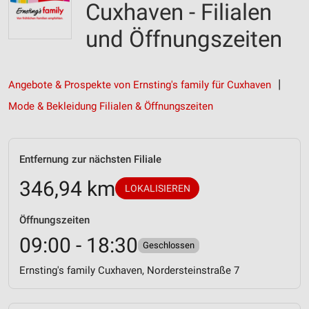
Cuxhaven - Filialen
und Öffnungszeiten
Angebote & Prospekte von Ernsting's family für Cuxhaven
Mode & Bekleidung Filialen & Öffnungszeiten
Entfernung zur nächsten Filiale
346,94 km
LOKALISIEREN
Öffnungszeiten
09:00 - 18:30
Geschlossen
Ernsting's family Cuxhaven, Nordersteinstraße 7