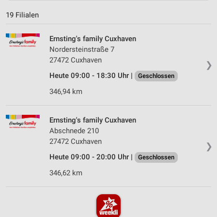
19 Filialen
Ernsting's family Cuxhaven
Nordersteinstraße 7
27472 Cuxhaven
❯
Heute 09:00 - 18:30 Uhr |
Geschlossen
346,94 km
Ernsting's family Cuxhaven
Abschnede 210
27472 Cuxhaven
❯
Heute 09:00 - 20:00 Uhr |
Geschlossen
346,62 km