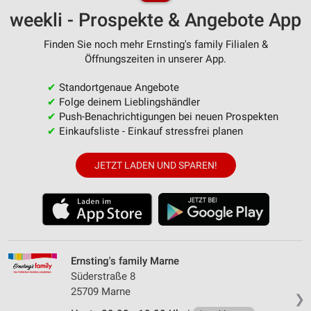
weekli - Prospekte & Angebote App
Finden Sie noch mehr Ernsting's family Filialen &
Öffnungszeiten in unserer App.
✔
Standortgenaue Angebote
✔
Folge deinem Lieblingshändler
✔
Push-Benachrichtigungen bei neuen Prospekten
✔
Einkaufsliste - Einkauf stressfrei planen
JETZT LADEN UND SPAREN!
Ernsting's family Marne
Süderstraße 8
25709 Marne
❯