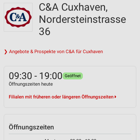
C&A Cuxhaven,
Nordersteinstrasse
36
❯ Angebote & Prospekte von C&A für Cuxhaven
09:30 - 19:00
Geöffnet
Öffnungszeiten heute
Filialen mit früheren oder längeren Öffnungszeiten
Öffnungszeiten