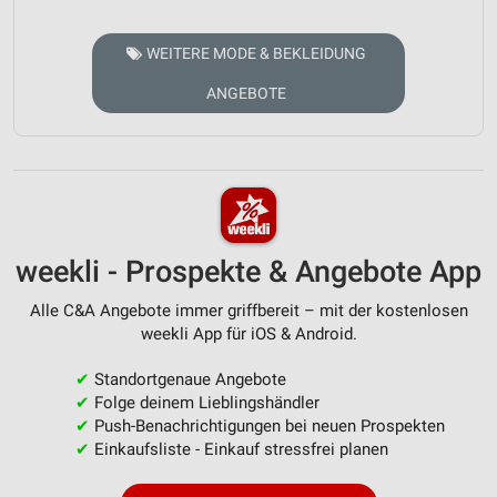
WEITERE MODE & BEKLEIDUNG
ANGEBOTE
weekli - Prospekte & Angebote App
Alle C&A Angebote immer griffbereit – mit der kostenlosen
weekli App für iOS & Android.
✔
Standortgenaue Angebote
✔
Folge deinem Lieblingshändler
✔
Push-Benachrichtigungen bei neuen Prospekten
✔
Einkaufsliste - Einkauf stressfrei planen