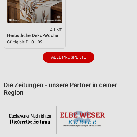
2,1 km
Herbstliche Deko-Woche
Gültig bis Di. 01.09.
ALLE PROSPEKTE
Die Zeitungen - unsere Partner in deiner
Region