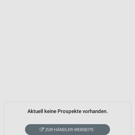
Aktuell keine Prospekte vorhanden.
ZUR HÄNDLER-WEBSEITE