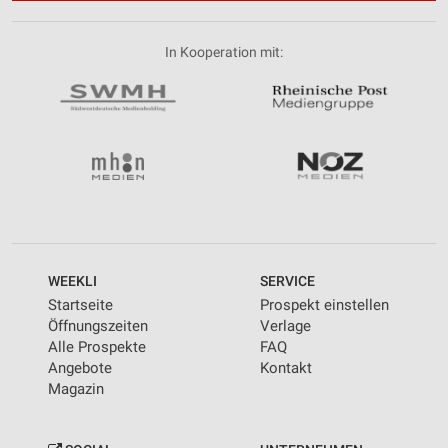
In Kooperation mit:
WEEKLI
SERVICE
Startseite
Prospekt einstellen
Öffnungszeiten
Verlage
Alle Prospekte
FAQ
Angebote
Kontakt
Magazin