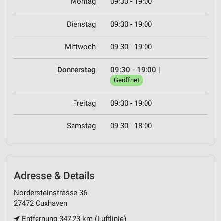
Montag
09:30 - 19:00
Dienstag
09:30 - 19:00
Mittwoch
09:30 - 19:00
Donnerstag
09:30 - 19:00
|
Geöffnet
Freitag
09:30 - 19:00
Samstag
09:30 - 18:00
Adresse & Details
Nordersteinstrasse 36
27472 Cuxhaven
Entfernung 347,23 km (Luftlinie)