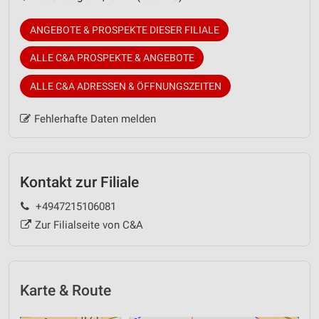
ANGEBOTE & PROSPEKTE DIESER FILIALE
ALLE C&A PROSPEKTE & ANGEBOTE
ALLE C&A ADRESSEN & ÖFFNUNGSZEITEN
Fehlerhafte Daten melden
Kontakt zur Filiale
+4947215106081
Zur Filialseite von C&A
Karte & Route