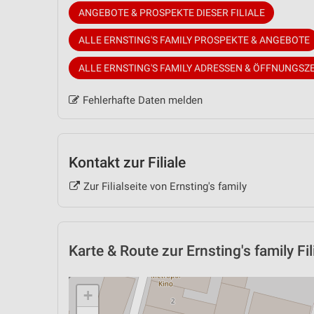
ANGEBOTE & PROSPEKTE DIESER FILIALE
ALLE ERNSTING'S FAMILY PROSPEKTE & ANGEBOTE
ALLE ERNSTING'S FAMILY ADRESSEN & ÖFFNUNGSZ
Fehlerhafte Daten melden
Kontakt zur Filiale
Zur Filialseite von Ernsting's family
Karte & Route
zur Ernsting's family Fil
+