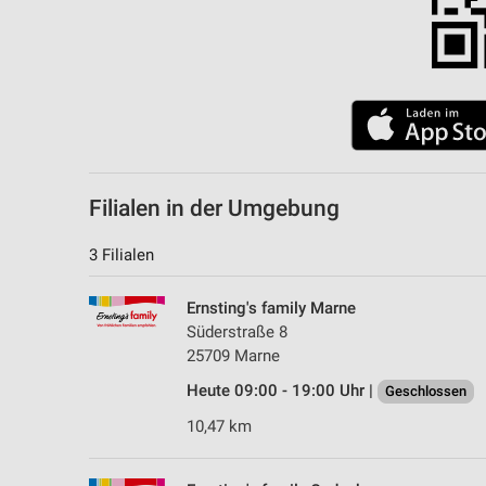
Filialen in der Umgebung
3 Filialen
Ernsting's family Marne
Süderstraße 8
25709 Marne
Heute 09:00 - 19:00 Uhr |
Geschlossen
10,47 km