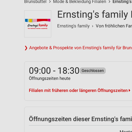
Brunsbüttel
Mode & Bekleidung Filialen
Ernsting'
Ernsting's family
Ernsting's family
› Von fröhlichen Fam
❯ Angebote & Prospekte von Ernsting's family für Brun
09:00 - 18:30
Geschlossen
Öffnungszeiten heute
Filialen mit früheren oder längeren Öffnungszeiten
Öffnungszeiten
dieser Ernsting's famil