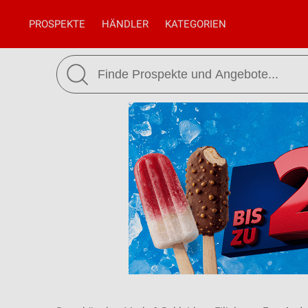
PROSPEKTE
HÄNDLER
KATEGORIEN