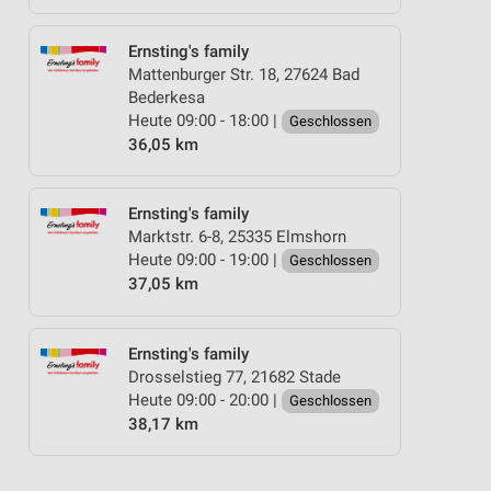
Ernsting's family
Mattenburger Str. 18, 27624 Bad
Bederkesa
Heute 09:00 - 18:00 |
Geschlossen
36,05 km
Ernsting's family
Marktstr. 6-8, 25335 Elmshorn
Heute 09:00 - 19:00 |
Geschlossen
37,05 km
Ernsting's family
Drosselstieg 77, 21682 Stade
Heute 09:00 - 20:00 |
Geschlossen
38,17 km