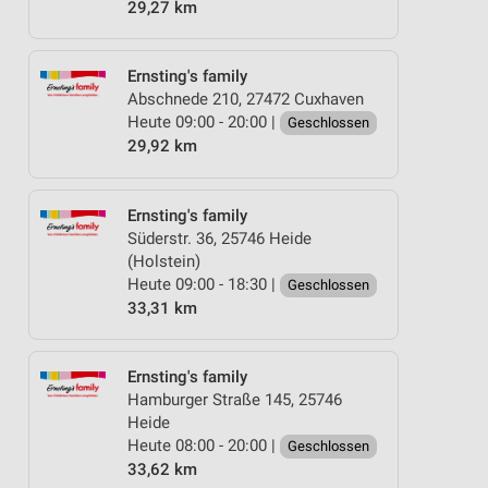
29,27 km
Ernsting's family
Abschnede 210, 27472 Cuxhaven
Heute 09:00 - 20:00 |
Geschlossen
29,92 km
Ernsting's family
Süderstr. 36, 25746 Heide
(Holstein)
Heute 09:00 - 18:30 |
Geschlossen
33,31 km
Ernsting's family
Hamburger Straße 145, 25746
Heide
Heute 08:00 - 20:00 |
Geschlossen
33,62 km