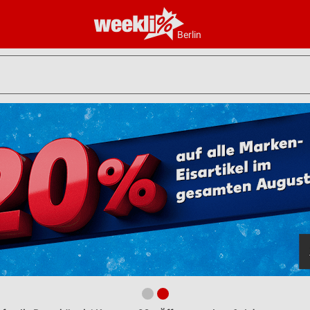
Berlin