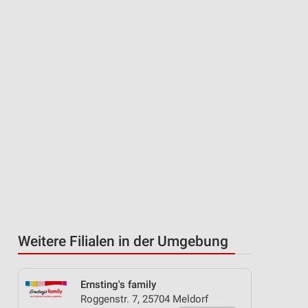
Weitere Filialen in der Umgebung
Ernsting's family
Roggenstr. 7, 25704 Meldorf