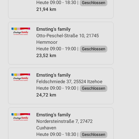
Heute 09:00 - 18:30 |
Geschlossen
21,94 km
Ernsting's family
Otto-Peschel-Straße 10, 21745
Hemmoor
Heute 09:00 - 19:00 |
Geschlossen
23,52 km
Ernsting's family
Feldschmiede 37, 25524 Itzehoe
Heute 09:00 - 19:00 |
Geschlossen
24,72 km
Ernsting's family
Nordersteinstraße 7, 27472
Cuxhaven
Heute 09:00 - 18:30 |
Geschlossen