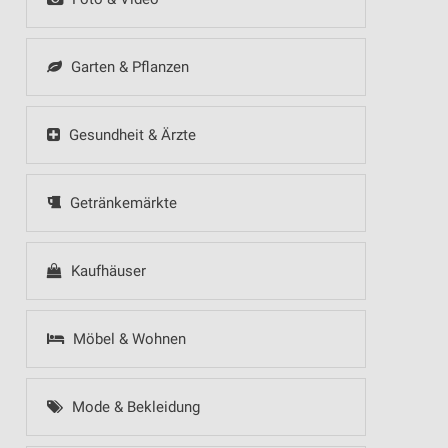
Garten & Pflanzen
Gesundheit & Ärzte
Getränkemärkte
Kaufhäuser
Möbel & Wohnen
Mode & Bekleidung