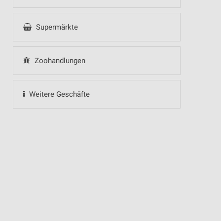
Supermärkte
Zoohandlungen
Weitere Geschäfte