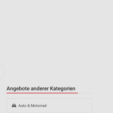
Angebote anderer Kategorien
Auto & Motorrad