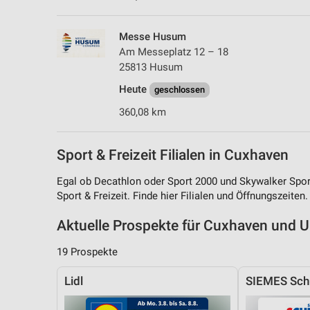
Messe Husum
Am Messeplatz 12 – 18
25813 Husum
Heute
geschlossen
360,08 km
Sport & Freizeit Filialen in Cuxhaven
Egal ob Decathlon oder Sport 2000 und Skywalker Sp
Sport & Freizeit. Finde hier Filialen und Öffnungszeiten.
Aktuelle Prospekte für Cuxhaven und
19 Prospekte
Lidl
SIEMES Sch