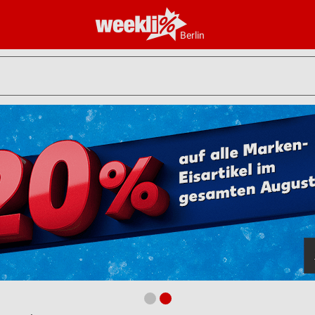
Berlin