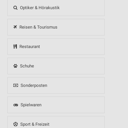
Optiker & Hörakustik
Reisen & Tourismus
Restaurant
Schuhe
Sonderposten
Spielwaren
Sport & Freizeit