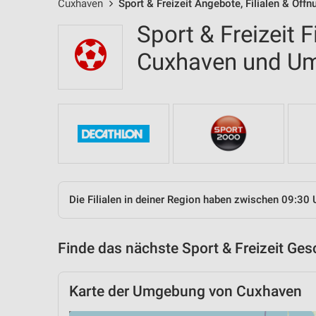
Cuxhaven
Sport & Freizeit Angebote, Filialen & Öff
Sport & Freizeit F
Cuxhaven und U
Die Filialen in deiner Region haben zwischen 09:30 
Finde das nächste Sport & Freizeit Ges
Karte der Umgebung von Cuxhaven