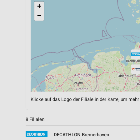
+
−
Klicke auf das Logo der Filiale in der Karte, um mehr
8 Filialen
DECATHLON Bremerhaven