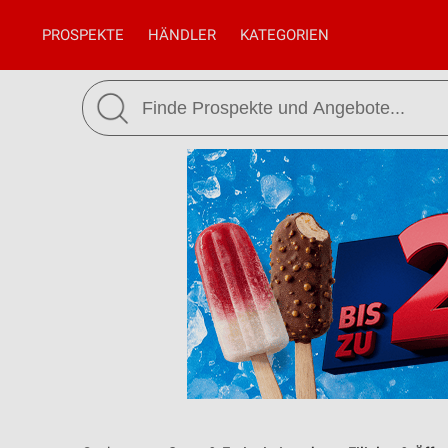
PROSPEKTE
HÄNDLER
KATEGORIEN