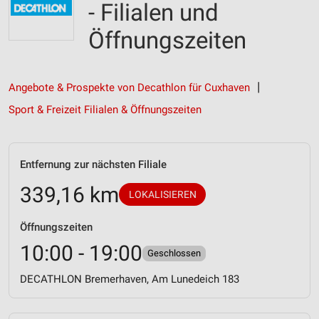
- Filialen und
Öffnungszeiten
Angebote & Prospekte von Decathlon für Cuxhaven
Sport & Freizeit Filialen & Öffnungszeiten
Entfernung zur nächsten Filiale
339,16 km
LOKALISIEREN
Öffnungszeiten
10:00 - 19:00
Geschlossen
DECATHLON Bremerhaven, Am Lunedeich 183