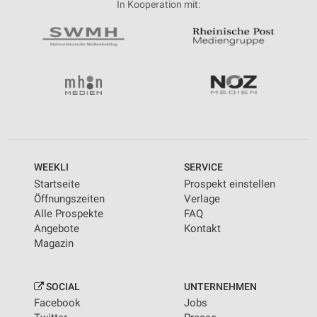
In Kooperation mit:
WEEKLI
SERVICE
Startseite
Prospekt einstellen
Öffnungszeiten
Verlage
Alle Prospekte
FAQ
Angebote
Kontakt
Magazin
SOCIAL
UNTERNEHMEN
Facebook
Jobs