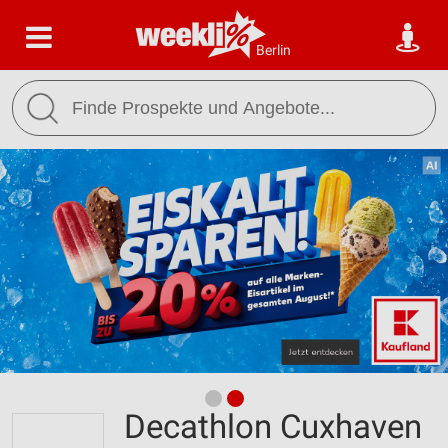
Berlin
Decathlon Cuxhaven