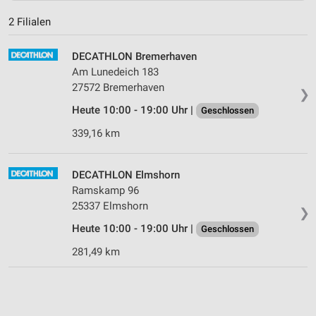
2 Filialen
DECATHLON Bremerhaven
Am Lunedeich 183
27572 Bremerhaven
❯
Heute 10:00 - 19:00 Uhr |
Geschlossen
339,16 km
DECATHLON Elmshorn
Ramskamp 96
25337 Elmshorn
❯
Heute 10:00 - 19:00 Uhr |
Geschlossen
281,49 km