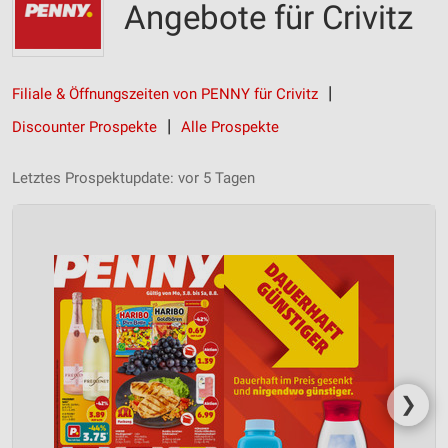
Angebote für Crivitz
Filiale & Öffnungszeiten von PENNY für Crivitz
Discounter Prospekte
Alle Prospekte
Letztes Prospektupdate: vor 5 Tagen
❯