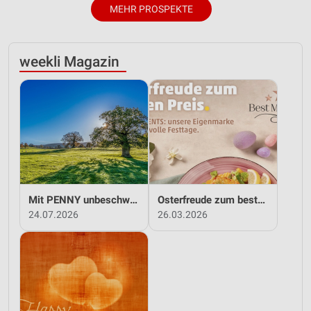
MEHR PROSPEKTE
weekli Magazin
Mit PENNY unbeschwert in den Sommer!
Osterfreude zum besten Preis - mit PENNY!
24.07.2026
26.03.2026