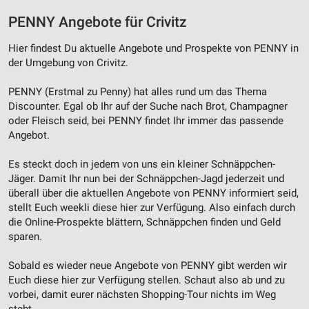
PENNY Angebote für Crivitz
Hier findest Du aktuelle Angebote und Prospekte von PENNY in
der Umgebung von Crivitz.
PENNY (Erstmal zu Penny) hat alles rund um das Thema
Discounter. Egal ob Ihr auf der Suche nach Brot, Champagner
oder Fleisch seid, bei PENNY findet Ihr immer das passende
Angebot.
Es steckt doch in jedem von uns ein kleiner Schnäppchen-
Jäger. Damit Ihr nun bei der Schnäppchen-Jagd jederzeit und
überall über die aktuellen Angebote von PENNY informiert seid,
stellt Euch weekli diese hier zur Verfügung. Also einfach durch
die Online-Prospekte blättern, Schnäppchen finden und Geld
sparen.
Sobald es wieder neue Angebote von PENNY gibt werden wir
Euch diese hier zur Verfügung stellen. Schaut also ab und zu
vorbei, damit eurer nächsten Shopping-Tour nichts im Weg