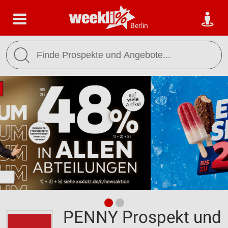
Berlin
PENNY Prospekt und