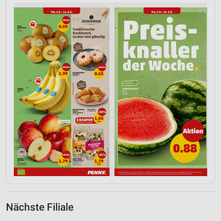
Nächste Filiale