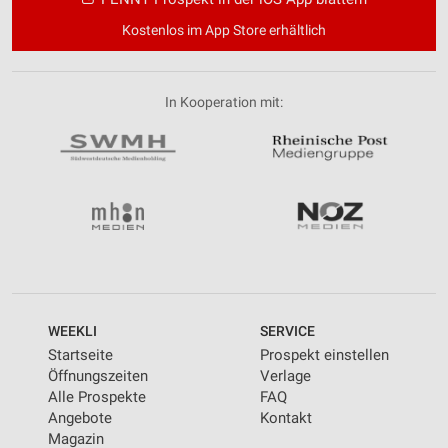
Kostenlos im App Store erhältlich
In Kooperation mit:
WEEKLI
SERVICE
Startseite
Prospekt einstellen
Öffnungszeiten
Verlage
Alle Prospekte
FAQ
Angebote
Kontakt
Magazin