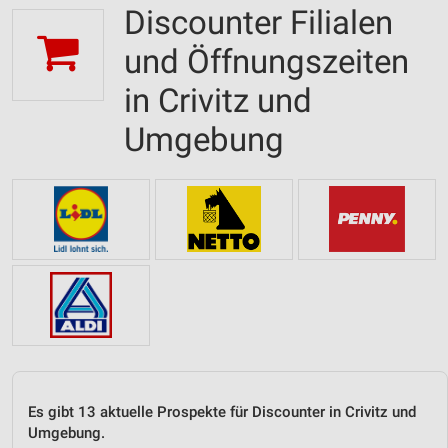
Discounter Filialen
und Öffnungszeiten
in Crivitz und
Umgebung
Es gibt 13 aktuelle Prospekte für Discounter in Crivitz und
Umgebung.