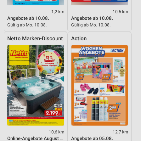
1,2 km
10,6 km
Angebote ab 10.08.
Angebote ab 10.08.
Gültig ab Mo. 10.08.
Gültig ab Mo. 10.08.
Netto Marken-Discount
Action
10,6 km
12,7 km
Online-Angebote August 2026
Angebote ab 05.08.