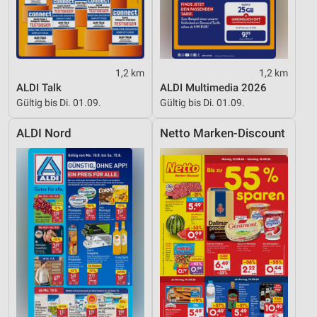
1,2 km
1,2 km
ALDI Talk
ALDI Multimedia 2026
Gültig bis Di. 01.09.
Gültig bis Di. 01.09.
ALDI Nord
Netto Marken-Discount