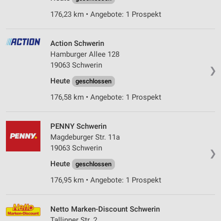
176,23 km • Angebote: 1 Prospekt
Action Schwerin
Hamburger Allee 128
19063 Schwerin
❯
Heute
geschlossen
176,58 km • Angebote: 1 Prospekt
PENNY Schwerin
Magdeburger Str. 11a
19063 Schwerin
❯
Heute
geschlossen
176,95 km • Angebote: 1 Prospekt
Netto Marken-Discount Schwerin
Tallinner Str. 2