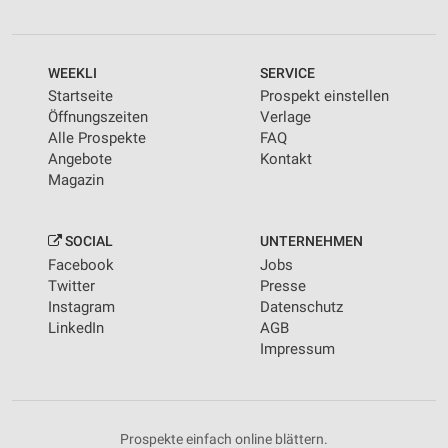
WEEKLI
SERVICE
Startseite
Prospekt einstellen
Öffnungszeiten
Verlage
Alle Prospekte
FAQ
Angebote
Kontakt
Magazin
SOCIAL
UNTERNEHMEN
Facebook
Jobs
Twitter
Presse
Instagram
Datenschutz
LinkedIn
AGB
Impressum
Prospekte einfach online blättern.