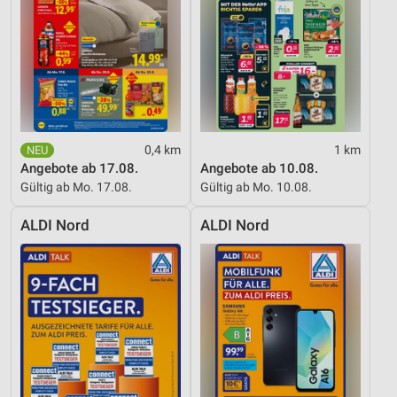
0,4 km
1 km
Angebote ab 17.08.
Angebote ab 10.08.
Gültig ab Mo. 17.08.
Gültig ab Mo. 10.08.
ALDI Nord
ALDI Nord