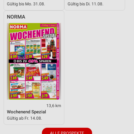
Gültig bis Mo. 31.08.
Gültig bis Di. 11.08.
NORMA
13,6 km
Wochenend Spezial
Gültig ab Fr. 14.08.
ALLE PROSPEKTE