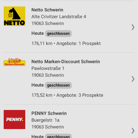
Netto Schwerin
Alte Crivitzer Landstraße 4
19063 Schwerin
❯
Heute
geschlossen
176,11 km • Angebote: 1 Prospekt
Netto Marken-Discount Schwerin
Pawlowstraße 1
19063 Schwerin
❯
Heute
geschlossen
175,52 km • Angebote: 3 Prospekte
PENNY Schwerin
Buergelstr. 1a
19063 Schwerin
❯
Heute
geschlossen