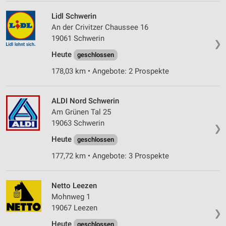
Lidl Schwerin
An der Crivitzer Chaussee 16
19061 Schwerin
❯
Heute
geschlossen
178,03 km • Angebote: 2 Prospekte
ALDI Nord Schwerin
Am Grünen Tal 25
19063 Schwerin
❯
Heute
geschlossen
177,72 km • Angebote: 3 Prospekte
Netto Leezen
Mohnweg 1
19067 Leezen
❯
Heute
geschlossen