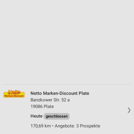
Netto Marken-Discount Plate
Banzkower Str. 52 a
19086 Plate
❯
Heute
geschlossen
170,69 km • Angebote: 3 Prospekte