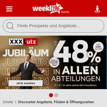
Berlin
Crivitz
Discounter Angebote, Filialen & Öffnungszeiten