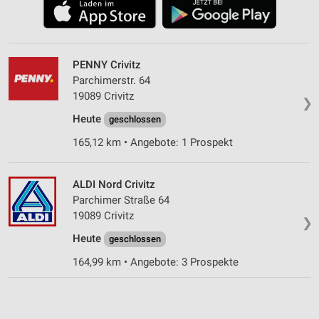
PENNY Crivitz
Parchimerstr. 64
19089 Crivitz
❯
Heute
geschlossen
165,12 km • Angebote: 1 Prospekt
ALDI Nord Crivitz
Parchimer Straße 64
19089 Crivitz
❯
Heute
geschlossen
164,99 km • Angebote: 3 Prospekte