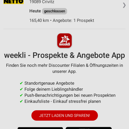
19089 Crivitz
❯
Heute
geschlossen
165,40 km • Angebote: 1 Prospekt
weekli - Prospekte & Angebote App
Finden Sie noch mehr Discounter Filialen & Öffnungszeiten in
unserer App.
✔
Standortgenaue Angebote
✔
Folge deinem Lieblingshändler
✔
Push-Benachrichtigungen bei neuen Prospekten
✔
Einkaufsliste - Einkauf stressfrei planen
JETZT LADEN UND SPAREN!