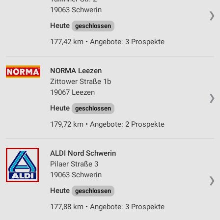
19063 Schwerin
❯
Heute
geschlossen
177,42 km • Angebote: 3 Prospekte
NORMA Leezen
Zittower Straße 1b
19067 Leezen
❯
Heute
geschlossen
179,72 km • Angebote: 2 Prospekte
ALDI Nord Schwerin
Pilaer Straße 3
19063 Schwerin
❯
Heute
geschlossen
177,88 km • Angebote: 3 Prospekte