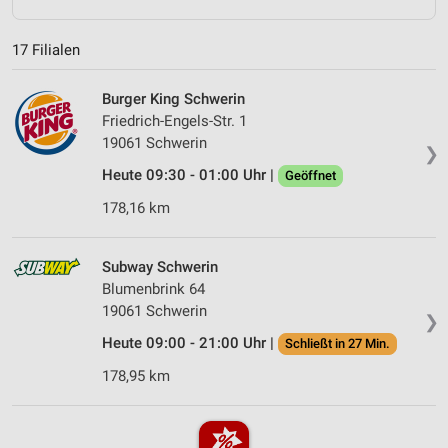
17 Filialen
Burger King Schwerin
Friedrich-Engels-Str. 1
19061 Schwerin
❯
Heute 09:30 - 01:00 Uhr |
Geöffnet
178,16 km
Subway Schwerin
Blumenbrink 64
19061 Schwerin
❯
Heute 09:00 - 21:00 Uhr |
Schließt in 27 Min.
178,95 km