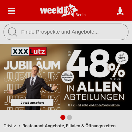
Berlin
Crivitz
Restaurant Angebote, Filialen & Öffnungszeiten