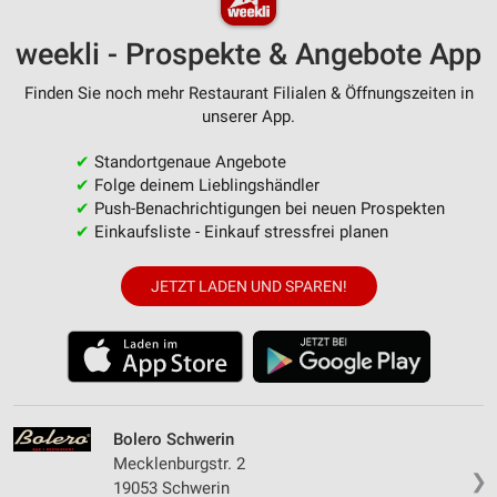
weekli - Prospekte & Angebote App
Finden Sie noch mehr Restaurant Filialen & Öffnungszeiten in
unserer App.
✔
Standortgenaue Angebote
✔
Folge deinem Lieblingshändler
✔
Push-Benachrichtigungen bei neuen Prospekten
✔
Einkaufsliste - Einkauf stressfrei planen
JETZT LADEN UND SPAREN!
Bolero Schwerin
Mecklenburgstr. 2
❯
19053 Schwerin