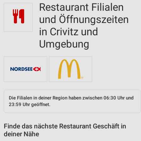
Restaurant Filialen
und Öffnungszeiten
in Crivitz und
Umgebung
Die Filialen in deiner Region haben zwischen 06:30 Uhr und
23:59 Uhr geöffnet.
Finde das nächste Restaurant Geschäft in
deiner Nähe