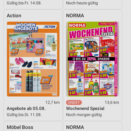
Gültig bis Fr. 14.08.
Noch heute gültig
Action
NORMA
12,7 km
13,6 km
Angebote ab 05.08.
Wochenend Spezial
Gültig bis Di. 11.08.
Noch morgen gültig
Möbel Boss
NORMA