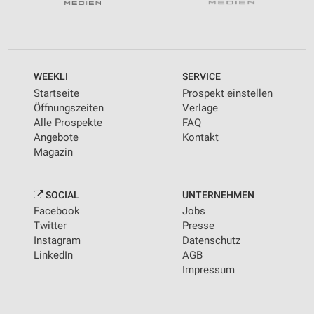
WEEKLI
SERVICE
Startseite
Prospekt einstellen
Öffnungszeiten
Verlage
Alle Prospekte
FAQ
Angebote
Kontakt
Magazin
SOCIAL
UNTERNEHMEN
Facebook
Jobs
Twitter
Presse
Instagram
Datenschutz
LinkedIn
AGB
Impressum