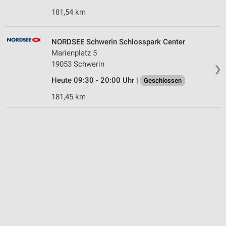
181,54 km
NORDSEE Schwerin Schlosspark Center
Marienplatz 5
19053 Schwerin
❯
Heute 09:30 - 20:00 Uhr |
Geschlossen
181,45 km