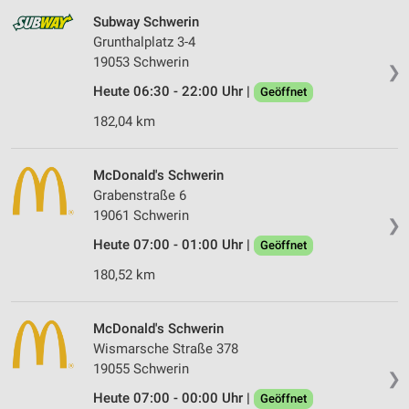
Subway Schwerin
Grunthalplatz 3-4
19053 Schwerin
❯
Heute 06:30 - 22:00 Uhr |
Geöffnet
182,04 km
McDonald's Schwerin
Grabenstraße 6
19061 Schwerin
❯
Heute 07:00 - 01:00 Uhr |
Geöffnet
180,52 km
McDonald's Schwerin
Wismarsche Straße 378
19055 Schwerin
❯
Heute 07:00 - 00:00 Uhr |
Geöffnet