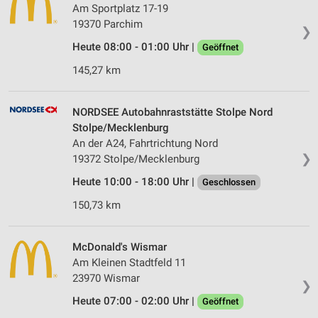
Am Sportplatz 17-19
19370 Parchim
❯
Heute 08:00 - 01:00 Uhr |
Geöffnet
145,27 km
NORDSEE Autobahnraststätte Stolpe Nord
Stolpe/Mecklenburg
An der A24, Fahrtrichtung Nord
❯
19372 Stolpe/Mecklenburg
Heute 10:00 - 18:00 Uhr |
Geschlossen
150,73 km
McDonald's Wismar
Am Kleinen Stadtfeld 11
23970 Wismar
❯
Heute 07:00 - 02:00 Uhr |
Geöffnet