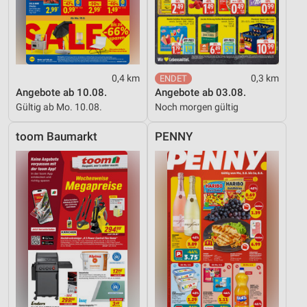
0,4 km
0,3 km
Angebote ab 10.08.
Angebote ab 03.08.
Gültig ab Mo. 10.08.
Noch morgen gültig
toom Baumarkt
PENNY