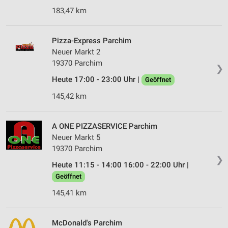
183,47 km
Pizza-Express Parchim
Neuer Markt 2
19370 Parchim
❯
Heute 17:00 - 23:00 Uhr |
Geöffnet
145,42 km
A ONE PIZZASERVICE Parchim
Neuer Markt 5
19370 Parchim
❯
Heute 11:15 - 14:00 16:00 - 22:00 Uhr |
Geöffnet
145,41 km
McDonald's Parchim