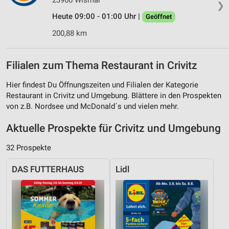
23966 Wismar
❯
Heute 09:00 - 01:00 Uhr |
Geöffnet
200,88 km
Filialen zum Thema Restaurant in Crivitz
Hier findest Du Öffnungszeiten und Filialen der Kategorie
Restaurant in Crivitz und Umgebung. Blättere in den Prospekten
von z.B. Nordsee und McDonald´s und vielen mehr.
Aktuelle Prospekte für Crivitz und Umgebung
32 Prospekte
DAS FUTTERHAUS
Lidl