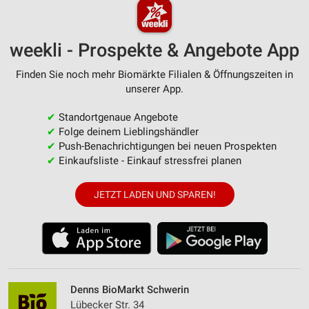
weekli - Prospekte & Angebote App
Finden Sie noch mehr Biomärkte Filialen & Öffnungszeiten in
unserer App.
✔
Standortgenaue Angebote
✔
Folge deinem Lieblingshändler
✔
Push-Benachrichtigungen bei neuen Prospekten
✔
Einkaufsliste - Einkauf stressfrei planen
JETZT LADEN UND SPAREN!
Denns BioMarkt Schwerin
Lübecker Str. 34