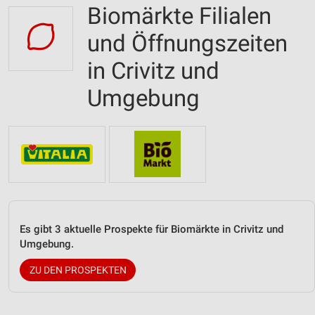
Biomärkte Filialen
und Öffnungszeiten
in Crivitz und
Umgebung
Es gibt 3 aktuelle Prospekte für Biomärkte in Crivitz und
Umgebung.
ZU DEN PROSPEKTEN