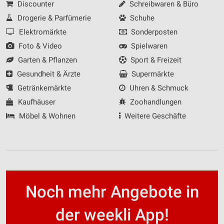
Discounter
Schreibwaren & Büro
Drogerie & Parfümerie
Schuhe
Elektromärkte
Sonderposten
Foto & Video
Spielwaren
Garten & Pflanzen
Sport & Freizeit
Gesundheit & Ärzte
Supermärkte
Getränkemärkte
Uhren & Schmuck
Kaufhäuser
Zoohandlungen
Möbel & Wohnen
Weitere Geschäfte
Noch mehr Angebote in
der weekli App!