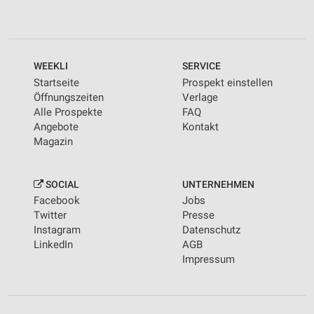
WEEKLI
SERVICE
Startseite
Prospekt einstellen
Öffnungszeiten
Verlage
Alle Prospekte
FAQ
Angebote
Kontakt
Magazin
SOCIAL
UNTERNEHMEN
Facebook
Jobs
Twitter
Presse
Instagram
Datenschutz
LinkedIn
AGB
Impressum