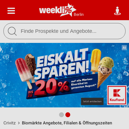
Berlin
Crivitz
Biomärkte Angebote, Filialen & Öffnungszeiten