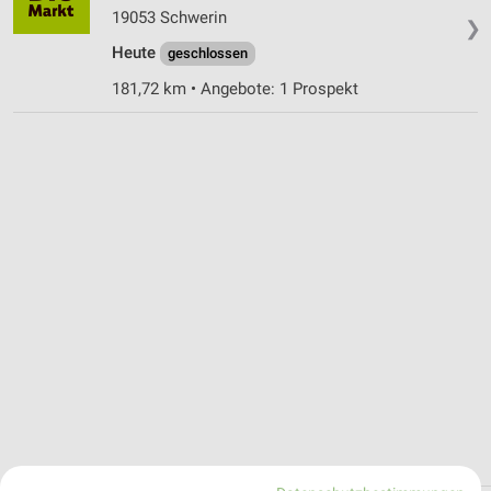
19053 Schwerin
❯
Heute
geschlossen
181,72 km • Angebote: 1 Prospekt