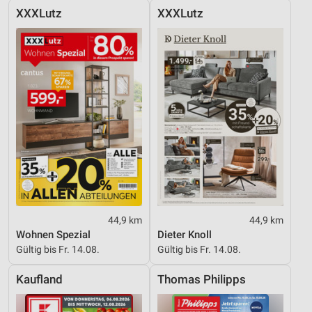
XXXLutz
XXXLutz
44,9 km
44,9 km
Wohnen Spezial
Dieter Knoll
Gültig bis Fr. 14.08.
Gültig bis Fr. 14.08.
Kaufland
Thomas Philipps