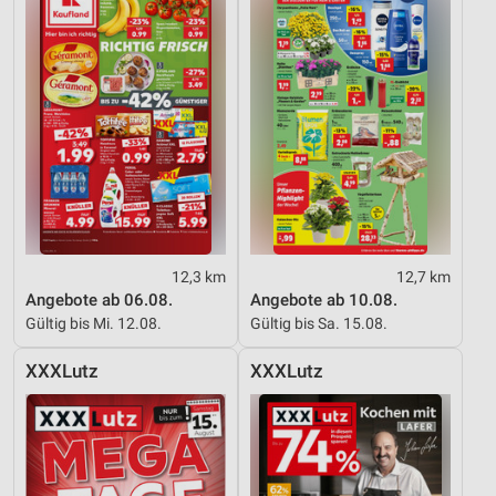
12,3 km
12,7 km
Angebote ab 06.08.
Angebote ab 10.08.
Gültig bis Mi. 12.08.
Gültig bis Sa. 15.08.
XXXLutz
XXXLutz