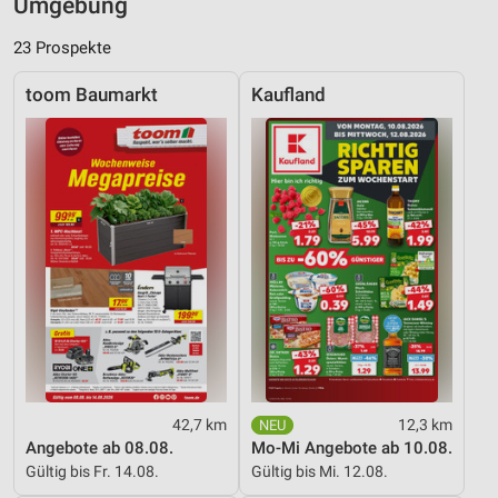
Umgebung
23 Prospekte
toom Baumarkt
Kaufland
42,7 km
12,3 km
Angebote ab 08.08.
Mo-Mi Angebote ab 10.08.
Gültig bis Fr. 14.08.
Gültig bis Mi. 12.08.