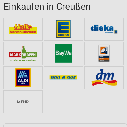
Einkaufen in Creußen
MEHR