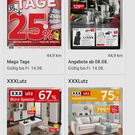
44,9 km
44,9 km
Mega Tage
Angebote ab 08.08.
Gültig bis Fr. 14.08.
Gültig bis Fr. 14.08.
XXXLutz
XXXLutz