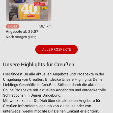
58,1 km
Angebote ab 29.07
Noch morgen gültig
ALLE PROSPEKTE
Unsere Highlights für Creußen
Hier findest Du alle aktuellen Angebote und Prospekte in der
Umgebung von Creußen. Entdecke Unsere Highlights Deiner
Lieblings-Geschäfte in Creußen. Stöbere durch die aktuellen
Online-Prospekte mit aktuellen Angeboten und entdecke tolle
Schnäppchen in Deiner Umgebung.
Mit weekli kannst Du Dich über die aktuellen Angebote für
Creußen informieren, egal ob von zu Hause oder von
unterwegs. weekli möchte Dir Deinen Einkauf erleichtern.