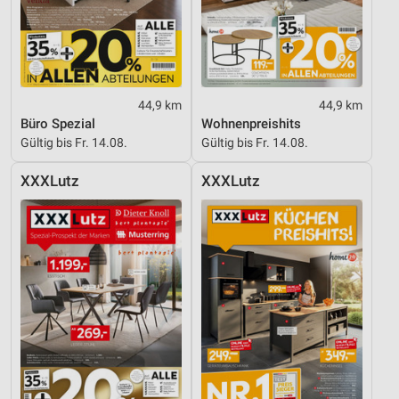
44,9 km
44,9 km
Büro Spezial
Wohnenpreishits
Gültig bis Fr. 14.08.
Gültig bis Fr. 14.08.
XXXLutz
XXXLutz