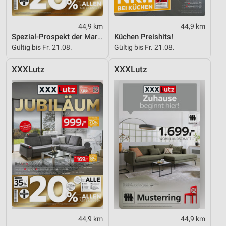
44,9 km
44,9 km
Spezial-Prospekt der Marken
Küchen Preishits!
Gültig bis Fr. 21.08.
Gültig bis Fr. 21.08.
XXXLutz
XXXLutz
44,9 km
44,9 km