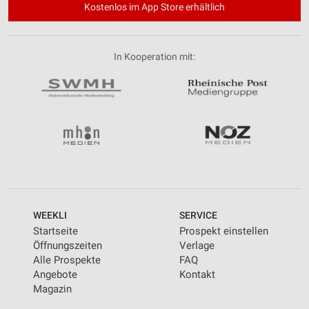
Kostenlos im App Store erhältlich
In Kooperation mit:
WEEKLI
SERVICE
Startseite
Prospekt einstellen
Öffnungszeiten
Verlage
Alle Prospekte
FAQ
Angebote
Kontakt
Magazin