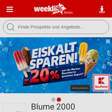
Berlin
Blume 2000