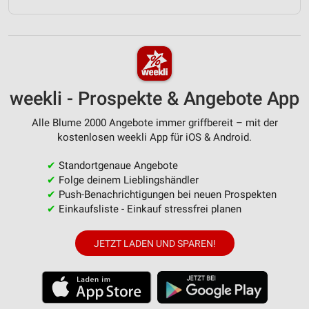
weekli - Prospekte & Angebote App
Alle Blume 2000 Angebote immer griffbereit – mit der
kostenlosen weekli App für iOS & Android.
✔
Standortgenaue Angebote
✔
Folge deinem Lieblingshändler
✔
Push-Benachrichtigungen bei neuen Prospekten
✔
Einkaufsliste - Einkauf stressfrei planen
JETZT LADEN UND SPAREN!