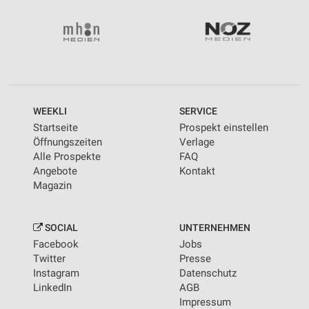
WEEKLI
SERVICE
Startseite
Prospekt einstellen
Öffnungszeiten
Verlage
Alle Prospekte
FAQ
Angebote
Kontakt
Magazin
SOCIAL
UNTERNEHMEN
Facebook
Jobs
Twitter
Presse
Instagram
Datenschutz
LinkedIn
AGB
Impressum