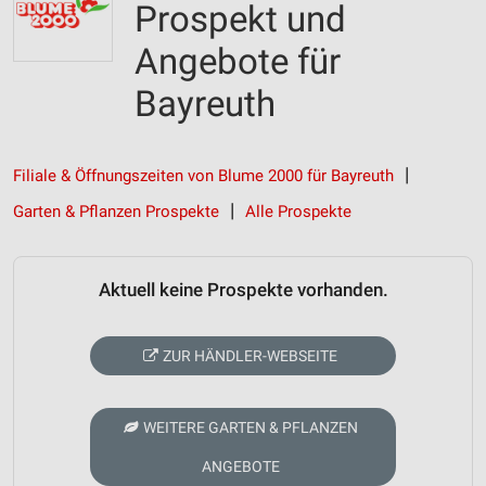
Prospekt und
Angebote für
Bayreuth
Filiale & Öffnungszeiten von Blume 2000 für Bayreuth
Garten & Pflanzen Prospekte
Alle Prospekte
Aktuell keine Prospekte vorhanden.
ZUR HÄNDLER-WEBSEITE
WEITERE GARTEN & PFLANZEN
ANGEBOTE