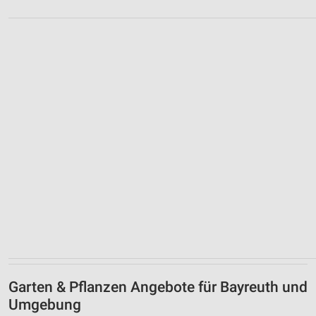
Garten & Pflanzen Angebote für Bayreuth und
Umgebung