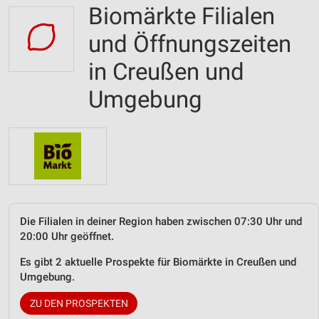
Biomärkte Filialen
und Öffnungszeiten
in Creußen und
Umgebung
Die Filialen in deiner Region haben zwischen 07:30 Uhr und
20:00 Uhr geöffnet.
Es gibt 2 aktuelle Prospekte für Biomärkte in Creußen und
Umgebung.
ZU DEN PROSPEKTEN