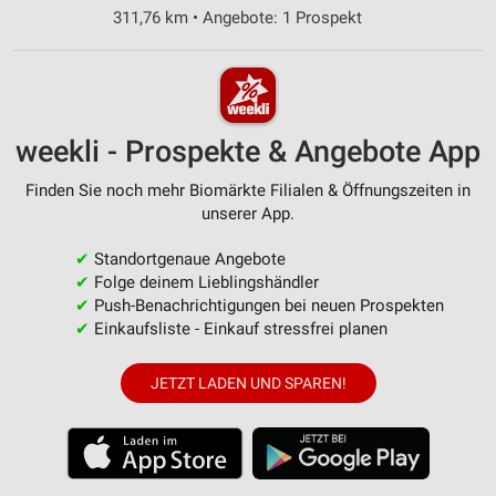
311,76 km • Angebote: 1 Prospekt
weekli - Prospekte & Angebote App
Finden Sie noch mehr Biomärkte Filialen & Öffnungszeiten in
unserer App.
✔
Standortgenaue Angebote
✔
Folge deinem Lieblingshändler
✔
Push-Benachrichtigungen bei neuen Prospekten
✔
Einkaufsliste - Einkauf stressfrei planen
JETZT LADEN UND SPAREN!