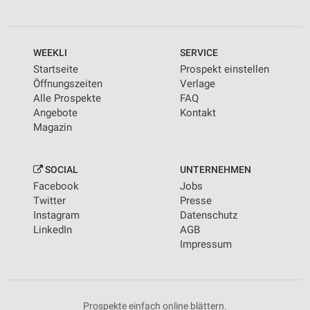
WEEKLI
SERVICE
Startseite
Prospekt einstellen
Öffnungszeiten
Verlage
Alle Prospekte
FAQ
Angebote
Kontakt
Magazin
SOCIAL
UNTERNEHMEN
Facebook
Jobs
Twitter
Presse
Instagram
Datenschutz
LinkedIn
AGB
Impressum
Prospekte einfach online blättern.