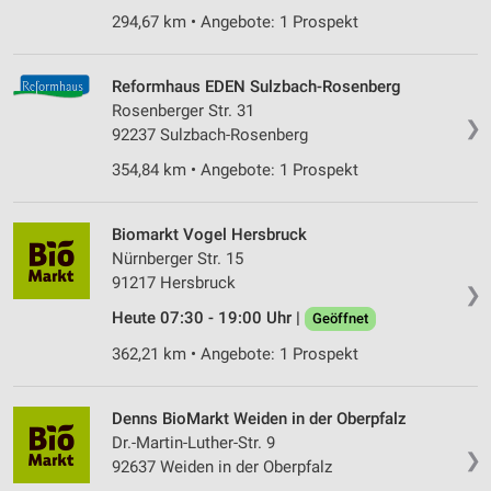
294,67 km • Angebote: 1 Prospekt
Reformhaus EDEN Sulzbach-Rosenberg
Rosenberger Str. 31
❯
92237 Sulzbach-Rosenberg
354,84 km • Angebote: 1 Prospekt
Biomarkt Vogel Hersbruck
Nürnberger Str. 15
91217 Hersbruck
❯
Heute 07:30 - 19:00 Uhr |
Geöffnet
362,21 km • Angebote: 1 Prospekt
Denns BioMarkt Weiden in der Oberpfalz
Dr.-Martin-Luther-Str. 9
❯
92637 Weiden in der Oberpfalz