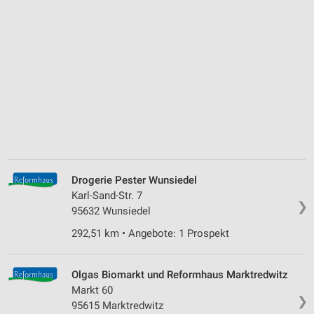
Drogerie Pester Wunsiedel
Karl-Sand-Str. 7
❯
95632 Wunsiedel
292,51 km • Angebote: 1 Prospekt
Olgas Biomarkt und Reformhaus Marktredwitz
Markt 60
❯
95615 Marktredwitz