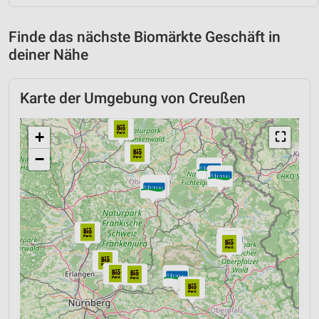
Finde das nächste Biomärkte Geschäft in
deiner Nähe
Karte der Umgebung von Creußen
+
⛶
−