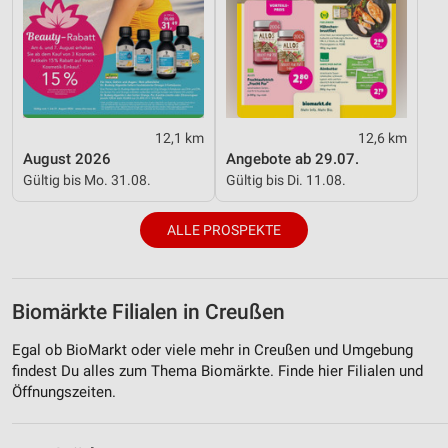
12,1 km
12,6 km
August 2026
Angebote ab 29.07.
Gültig bis Mo. 31.08.
Gültig bis Di. 11.08.
ALLE PROSPEKTE
Biomärkte Filialen in Creußen
Egal ob BioMarkt oder viele mehr in Creußen und Umgebung
findest Du alles zum Thema Biomärkte. Finde hier Filialen und
Öffnungszeiten.