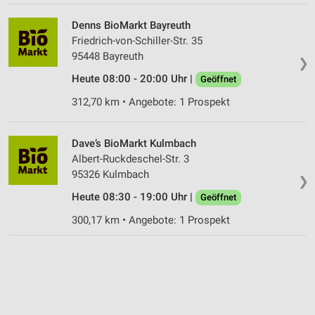
Denns BioMarkt Bayreuth
Friedrich-von-Schiller-Str. 35
95448 Bayreuth
❯
Heute 08:00 - 20:00 Uhr |
Geöffnet
312,70 km • Angebote: 1 Prospekt
Dave’s BioMarkt Kulmbach
Albert-Ruckdeschel-Str. 3
95326 Kulmbach
❯
Heute 08:30 - 19:00 Uhr |
Geöffnet
300,17 km • Angebote: 1 Prospekt