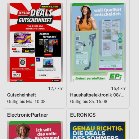
Werbung
12,7 km
15,4 km
Gutscheinheft
Haushaltselektronik 08/2026
Gültig bis Mo. 10.08.
Gültig bis Sa. 15.08.
ElectronicPartner
EURONICS