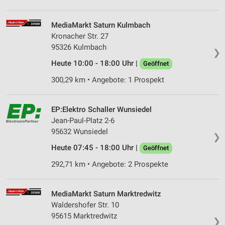
MediaMarkt Saturn Kulmbach
Kronacher Str. 27
95326 Kulmbach
❯
Heute 10:00 - 18:00 Uhr |
Geöffnet
300,29 km • Angebote: 1 Prospekt
EP:Elektro Schaller Wunsiedel
Jean-Paul-Platz 2-6
95632 Wunsiedel
❯
Heute 07:45 - 18:00 Uhr |
Geöffnet
292,71 km • Angebote: 2 Prospekte
MediaMarkt Saturn Marktredwitz
Waldershofer Str. 10
95615 Marktredwitz
❯