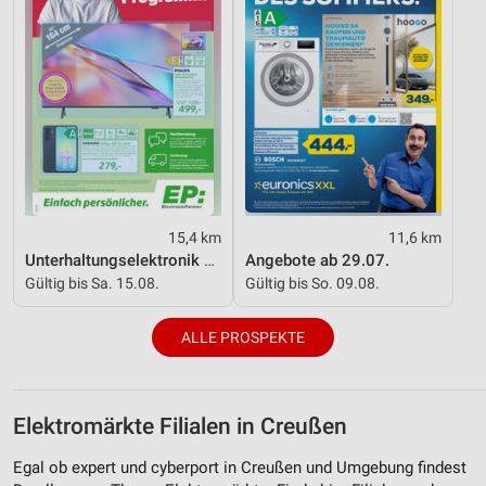
15,4 km
11,6 km
Unterhaltungselektronik 08/2026
Angebote ab 29.07.
Gültig bis Sa. 15.08.
Gültig bis So. 09.08.
ALLE PROSPEKTE
Elektromärkte Filialen in Creußen
Egal ob expert und cyberport in Creußen und Umgebung findest