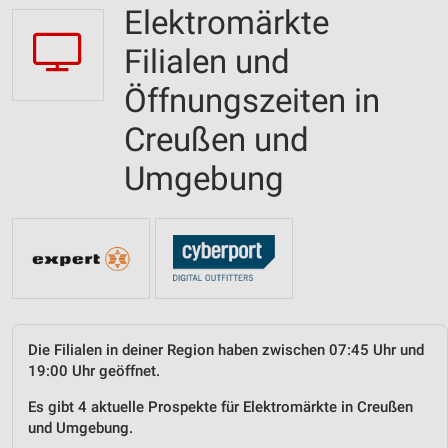
Elektromärkte
Filialen und
Öffnungszeiten in
Creußen und
Umgebung
Die Filialen in deiner Region haben zwischen 07:45 Uhr und
19:00 Uhr geöffnet.
Es gibt 4 aktuelle Prospekte für Elektromärkte in Creußen
und Umgebung.