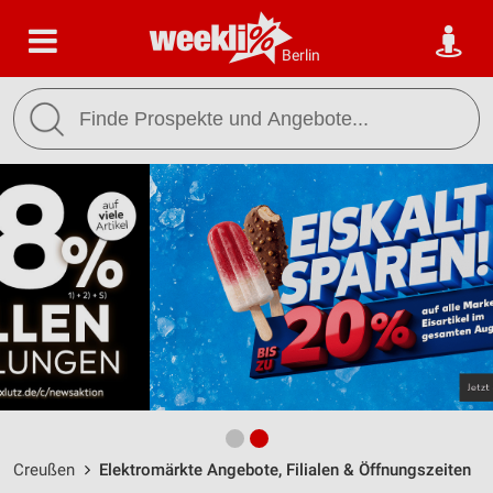
Berlin
Creußen
Elektromärkte Angebote, Filialen & Öffnungszeiten