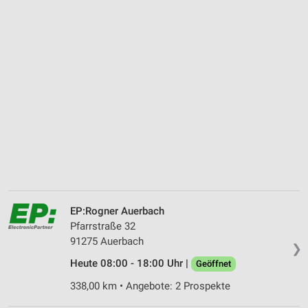
EP:Rogner Auerbach
Pfarrstraße 32
91275 Auerbach
❯
Heute 08:00 - 18:00 Uhr |
Geöffnet
338,00 km • Angebote: 2 Prospekte