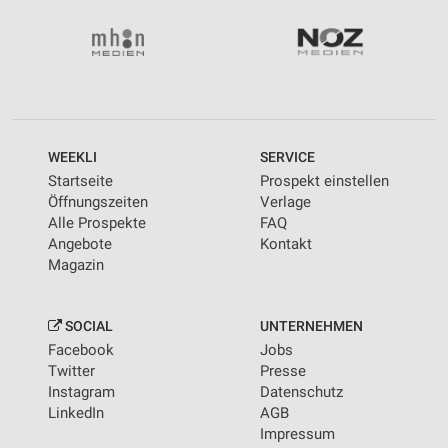
WEEKLI
SERVICE
Startseite
Prospekt einstellen
Öffnungszeiten
Verlage
Alle Prospekte
FAQ
Angebote
Kontakt
Magazin
SOCIAL
UNTERNEHMEN
Facebook
Jobs
Twitter
Presse
Instagram
Datenschutz
LinkedIn
AGB
Impressum