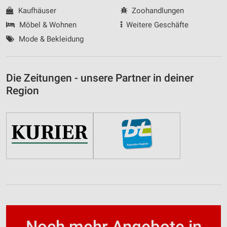
Kaufhäuser
Zoohandlungen
Möbel & Wohnen
Weitere Geschäfte
Mode & Bekleidung
Die Zeitungen - unsere Partner in deiner
Region
Noch mehr Angebote in