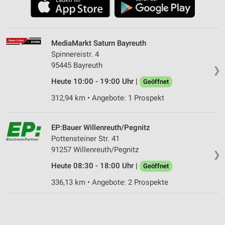
MediaMarkt Saturn Bayreuth
Spinnereistr. 4
95445 Bayreuth
❯
Heute 10:00 - 19:00 Uhr |
Geöffnet
312,94 km • Angebote: 1 Prospekt
EP:Bauer Willenreuth/Pegnitz
Pottensteiner Str. 41
91257 Willenreuth/Pegnitz
❯
Heute 08:30 - 18:00 Uhr |
Geöffnet
336,13 km • Angebote: 2 Prospekte