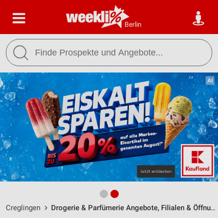
Berlin
Creglingen
Drogerie & Parfümerie Angebote, Filialen & Öffnungszeiten