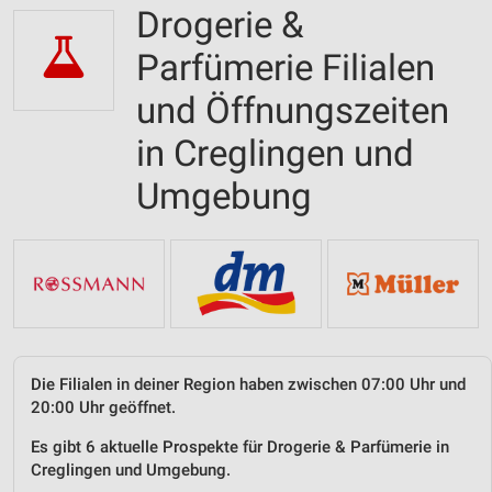
Drogerie &
Parfümerie Filialen
und Öffnungszeiten
in Creglingen und
Umgebung
Die Filialen in deiner Region haben zwischen 07:00 Uhr und
20:00 Uhr geöffnet.
Es gibt 6 aktuelle Prospekte für Drogerie & Parfümerie in
Creglingen und Umgebung.