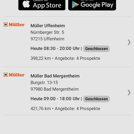
Müller Uffenheim
Nürnberger Str. 5
97215 Uffenheim
❯
Heute 08:30 - 20:00 Uhr |
Geschlossen
398,22 km • Angebote: 4 Prospekte
Müller Bad Mergentheim
Burgstr. 13-15
97980 Bad Mergentheim
❯
Heute 09:00 - 18:00 Uhr |
Geschlossen
421,76 km • Angebote: 4 Prospekte