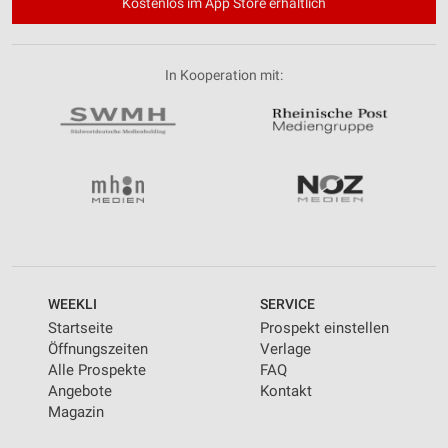
Kostenlos im App Store erhältlich
In Kooperation mit:
WEEKLI
SERVICE
Startseite
Prospekt einstellen
Öffnungszeiten
Verlage
Alle Prospekte
FAQ
Angebote
Kontakt
Magazin