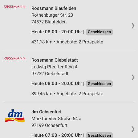
Rossmann Blaufelden
Rothenburger Str. 23
74572 Blaufelden
❯
Heute 08:00 - 20:00 Uhr |
Geschlossen
431,18 km • Angebote: 2 Prospekte
Rossmann Giebelstadt
Ludwig-Pfeuffer-Ring 4
97232 Giebelstadt
❯
Heute 08:00 - 20:00 Uhr |
Geschlossen
399,45 km • Angebote: 2 Prospekte
dm Ochsenfurt
Marktbreiter Straße 54 a
97199 Ochsenfurt
❯
Heute 07:00 - 20:00 Uhr |
Geschlossen