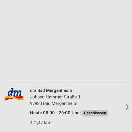
dm Bad Mergentheim
Johann-Hammer-Straße 1
97980 Bad Mergentheim
❯
Heute 08:00 - 20:00 Uhr |
Geschlossen
421,47 km