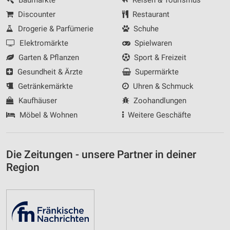
Discounter
Restaurant
Drogerie & Parfümerie
Schuhe
Elektromärkte
Spielwaren
Garten & Pflanzen
Sport & Freizeit
Gesundheit & Ärzte
Supermärkte
Getränkemärkte
Uhren & Schmuck
Kaufhäuser
Zoohandlungen
Möbel & Wohnen
Weitere Geschäfte
Die Zeitungen - unsere Partner in deiner
Region