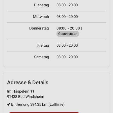
Dienstag
08:00 - 20:00
Mittwoch
08:00 - 20:00
Donnerstag
08:00 - 20:00
|
Geschlossen
Freitag
08:00 - 20:00
Samstag
08:00 - 20:00
Adresse & Details
Im Häspelein 11
91438 Bad Windsheim
Entfernung 394,35 km (Luftlinie)