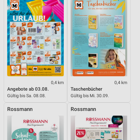
Werbung
0,4 km
0,4 km
Angebote ab 03.08.
Taschenbücher
Gültig bis Sa. 08.08.
Gültig bis Mi. 30.09.
Rossmann
Rossmann