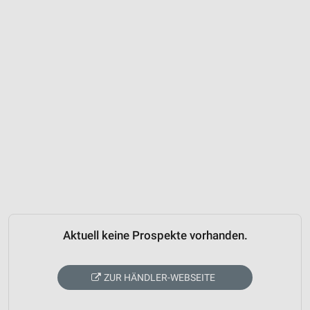
Aktuell keine Prospekte vorhanden.
ZUR HÄNDLER-WEBSEITE