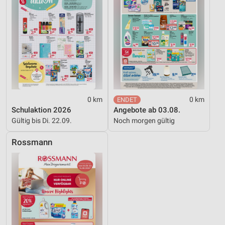
0 km
0 km
Schulaktion 2026
Angebote ab 03.08.
Gültig bis Di. 22.09.
Noch morgen gültig
Rossmann