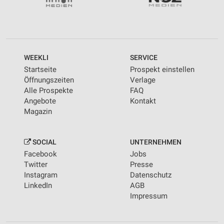
WEEKLI
SERVICE
Startseite
Prospekt einstellen
Öffnungszeiten
Verlage
Alle Prospekte
FAQ
Angebote
Kontakt
Magazin
SOCIAL
UNTERNEHMEN
Facebook
Jobs
Twitter
Presse
Instagram
Datenschutz
LinkedIn
AGB
Impressum