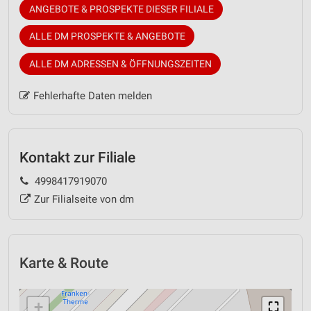
ANGEBOTE & PROSPEKTE DIESER FILIALE
ALLE DM PROSPEKTE & ANGEBOTE
ALLE DM ADRESSEN & ÖFFNUNGSZEITEN
Fehlerhafte Daten melden
Kontakt zur Filiale
4998417919070
Zur Filialseite von dm
Karte & Route
+
⛶