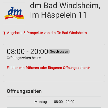
dm Bad Windsheim,
Im Häspelein 11
❯ Angebote & Prospekte von dm für Bad Windsheim
08:00 - 20:00
Geschlossen
Öffnungszeiten heute
Filialen mit früheren oder längeren Öffnungszeiten
Öffnungszeiten
Montag
08:00 - 20:00