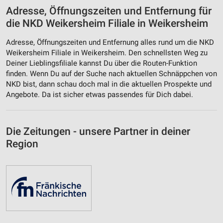
Adresse, Öffnungszeiten und Entfernung für
die NKD Weikersheim Filiale in Weikersheim
Adresse, Öffnungszeiten und Entfernung alles rund um die NKD
Weikersheim Filiale in Weikersheim. Den schnellsten Weg zu
Deiner Lieblingsfiliale kannst Du über die Routen-Funktion
finden. Wenn Du auf der Suche nach aktuellen Schnäppchen von
NKD bist, dann schau doch mal in die aktuellen Prospekte und
Angebote. Da ist sicher etwas passendes für Dich dabei.
Die Zeitungen - unsere Partner in deiner
Region