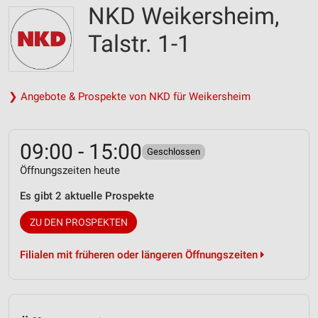
NKD Weikersheim,
Talstr. 1-1
❯ Angebote & Prospekte von NKD für Weikersheim
09:00 - 15:00
Geschlossen
Öffnungszeiten heute
Es gibt 2 aktuelle Prospekte
ZU DEN PROSPEKTEN
Filialen mit früheren oder längeren Öffnungszeiten