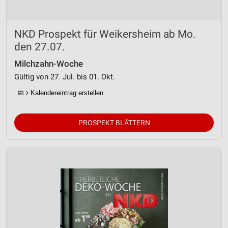
NKD Prospekt für Weikersheim ab Mo.
den 27.07.
Milchzahn-Woche
Gültig von 27. Jul. bis 01. Okt.
📅
Kalendereintrag erstellen
PROSPEKT BLÄTTERN