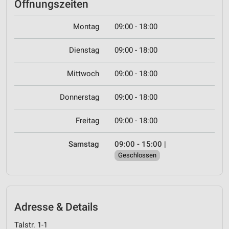
Öffnungszeiten
Montag
09:00 - 18:00
Dienstag
09:00 - 18:00
Mittwoch
09:00 - 18:00
Donnerstag
09:00 - 18:00
Freitag
09:00 - 18:00
Samstag
09:00 - 15:00
|
Geschlossen
Adresse & Details
Talstr. 1-1