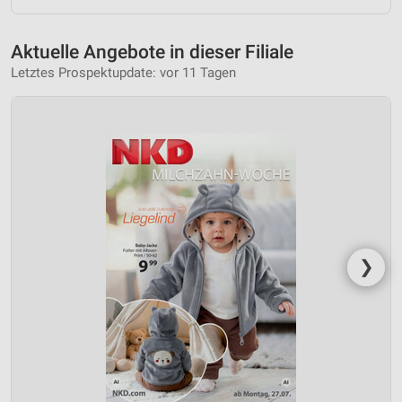
Aktuelle Angebote in dieser Filiale
Letztes Prospektupdate: vor 11 Tagen
❯