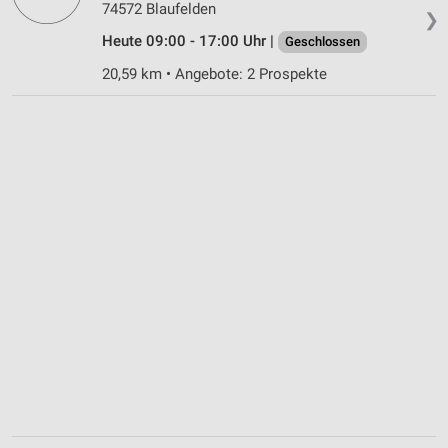
74572 Blaufelden
❯
Heute 09:00 - 17:00 Uhr |
Geschlossen
20,59 km • Angebote: 2 Prospekte