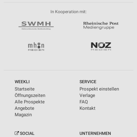
In Kooperation mit:
WEEKLI
SERVICE
Startseite
Prospekt einstellen
Öffnungszeiten
Verlage
Alle Prospekte
FAQ
Angebote
Kontakt
Magazin
SOCIAL
UNTERNEHMEN