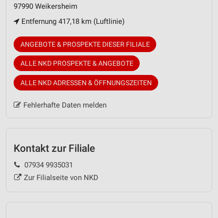
97990 Weikersheim
Entfernung 417,18 km (Luftlinie)
ANGEBOTE & PROSPEKTE DIESER FILIALE
ALLE NKD PROSPEKTE & ANGEBOTE
ALLE NKD ADRESSEN & ÖFFNUNGSZEITEN
Fehlerhafte Daten melden
Kontakt zur Filiale
07934 9935031
Zur Filialseite von NKD