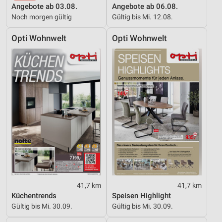
Angebote ab 03.08.
Angebote ab 06.08.
Noch morgen gültig
Gültig bis Mi. 12.08.
Opti Wohnwelt
Opti Wohnwelt
41,7 km
41,7 km
Küchentrends
Speisen Highlight
Gültig bis Mi. 30.09.
Gültig bis Mi. 30.09.