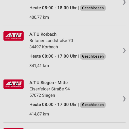
❯
Heute 08:00 - 18:00 Uhr |
Geschlossen
400,77 km
A.T.U Korbach
Briloner Landstraße 70
34497 Korbach
❯
Heute 08:00 - 17:00 Uhr |
Geschlossen
341,41 km
A.T.U Siegen - Mitte
Eiserfelder Straße 94
57072 Siegen
❯
Heute 08:00 - 17:00 Uhr |
Geschlossen
414,87 km