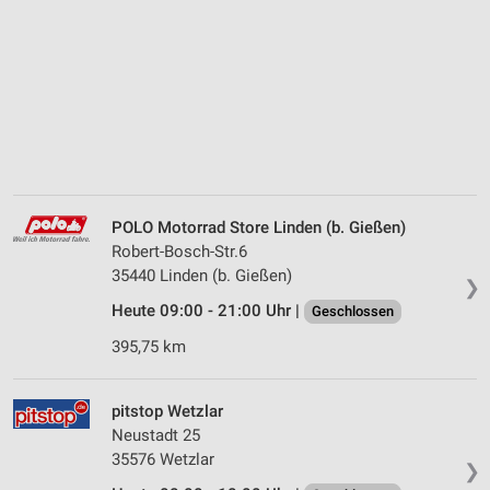
POLO Motorrad Store Linden (b. Gießen)
Robert-Bosch-Str.6
35440 Linden (b. Gießen)
❯
Heute 09:00 - 21:00 Uhr |
Geschlossen
395,75 km
pitstop Wetzlar
Neustadt 25
35576 Wetzlar
❯