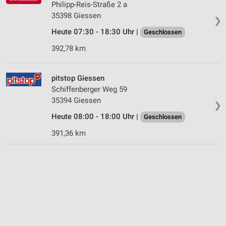
Philipp-Reis-Straße 2 a
35398 Giessen
❯
Heute 07:30 - 18:30 Uhr |
Geschlossen
392,78 km
pitstop Giessen
Schiffenberger Weg 59
35394 Giessen
❯
Heute 08:00 - 18:00 Uhr |
Geschlossen
391,36 km