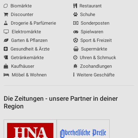
Biomärkte
Restaurant
Discounter
Schuhe
Drogerie & Parfümerie
Sonderposten
Elektromärkte
Spielwaren
Garten & Pflanzen
Sport & Freizeit
Gesundheit & Ärzte
Supermärkte
Getränkemärkte
Uhren & Schmuck
Kaufhäuser
Zoohandlungen
Möbel & Wohnen
Weitere Geschäfte
Die Zeitungen - unsere Partner in deiner
Region