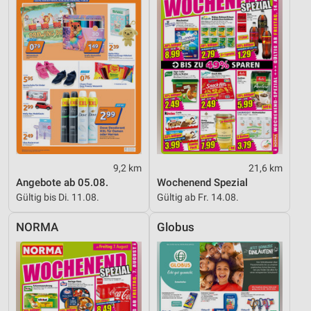
9,2 km
21,6 km
Angebote ab 05.08.
Wochenend Spezial
Gültig bis Di. 11.08.
Gültig ab Fr. 14.08.
NORMA
Globus