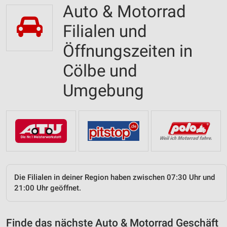
Auto & Motorrad
Filialen und
Öffnungszeiten in
Cölbe und
Umgebung
Die Filialen in deiner Region haben zwischen 07:30 Uhr und
21:00 Uhr geöffnet.
Finde das nächste Auto & Motorrad Geschäft