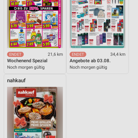
21,6 km
34,4 km
Wochenend Spezial
Angebote ab 03.08.
Noch morgen gültig
Noch morgen gültig
nahkauf