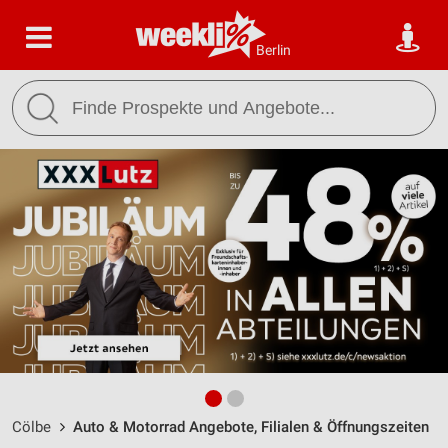
Berlin
Cölbe
Auto & Motorrad Angebote, Filialen & Öffnungszeiten