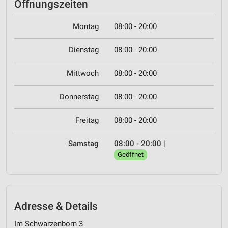
Öffnungszeiten
Montag
08:00 - 20:00
Dienstag
08:00 - 20:00
Mittwoch
08:00 - 20:00
Donnerstag
08:00 - 20:00
Freitag
08:00 - 20:00
Samstag
08:00 - 20:00
|
Geöffnet
Adresse & Details
Im Schwarzenborn 3