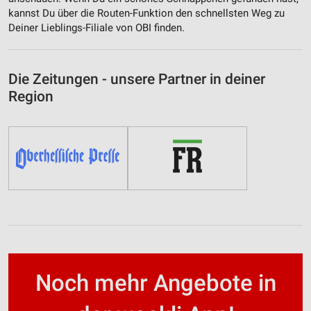
kannst Du über die Routen-Funktion den schnellsten Weg zu
Deiner Lieblings-Filiale von OBI finden.
Die Zeitungen - unsere Partner in deiner
Region
Noch mehr Angebote in