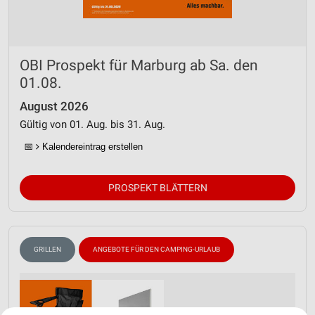
OBI Prospekt für Marburg ab Sa. den
01.08.
August 2026
Gültig von 01. Aug. bis 31. Aug.
📅
Kalendereintrag erstellen
PROSPEKT BLÄTTERN
GRILLEN
ANGEBOTE FÜR DEN CAMPING-URLAUB