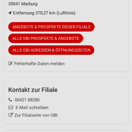
35041 Marburg
Entfernung 370,27 km (Luftlinie)
ANGEBOTE & PROSPEKTE DIESER FILIALE
ALLE OBI PROSPEKTE & ANGEBOTE
ALLE OBI ADRESSEN & ÖFFNUNGSZEITEN
Fehlerhafte Daten melden
Kontakt zur Filiale
06421 88280
E-Mail schreiben
Zur Filialseite von OBI