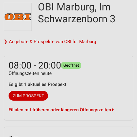
OBI Marburg, Im
Schwarzenborn 3
❯ Angebote & Prospekte von OBI für Marburg
08:00 - 20:00
Geöffnet
Öffnungszeiten heute
Es gibt 1 aktuelles Prospekt
ZUM PROSPEKT
Filialen mit früheren oder längeren Öffnungszeiten