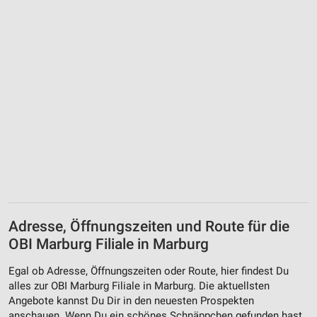
Adresse, Öffnungszeiten und Route für die
OBI Marburg Filiale in Marburg
Egal ob Adresse, Öffnungszeiten oder Route, hier findest Du
alles zur OBI Marburg Filiale in Marburg. Die aktuellsten
Angebote kannst Du Dir in den neuesten Prospekten
anschauen. Wenn Du ein schönes Schnäppchen gefunden hast,