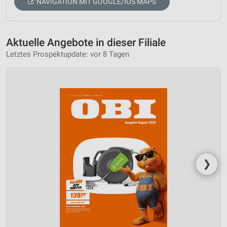
NAVIGATION MIT GOOGLE/IOS MAPS
Aktuelle Angebote in dieser Filiale
Letztes Prospektupdate: vor 8 Tagen
❯