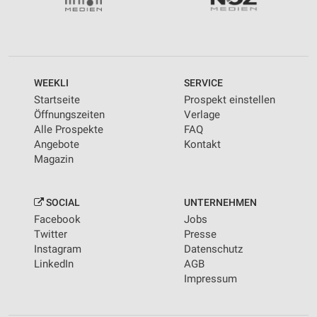
WEEKLI
SERVICE
Startseite
Prospekt einstellen
Öffnungszeiten
Verlage
Alle Prospekte
FAQ
Angebote
Kontakt
Magazin
SOCIAL
UNTERNEHMEN
Facebook
Jobs
Twitter
Presse
Instagram
Datenschutz
LinkedIn
AGB
Impressum