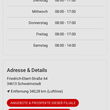
Dienstag
08:00 - 17:00
Mittwoch
08:00 - 17:00
Donnerstag
08:00 - 17:00
Freitag
08:00 - 17:00
Samstag
08:00 - 14:00
Adresse & Details
Friedrich-Ebert-Straße 64
34613 Schwalmstadt
Entfernung 340,28 km (Luftlinie)
ANGEBOTE & PROSPEKTE DIESER FILIALE