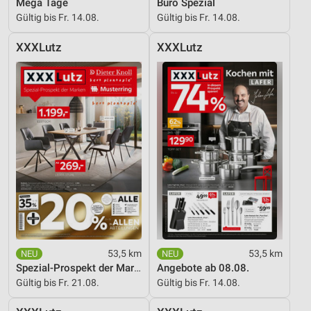
Mega Tage
Büro Spezial
Gültig bis Fr. 14.08.
Gültig bis Fr. 14.08.
Werbung
XXXLutz
XXXLutz
53,5 km
53,5 km
Spezial-Prospekt der Marken
Angebote ab 08.08.
Gültig bis Fr. 21.08.
Gültig bis Fr. 14.08.