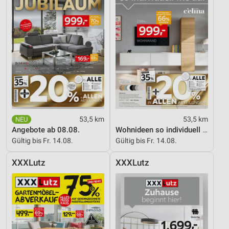
53,5 km
53,5 km
Angebote ab 08.08.
Wohnideen so individuell wie du!
Gültig bis Fr. 14.08.
Gültig bis Fr. 14.08.
XXXLutz
XXXLutz