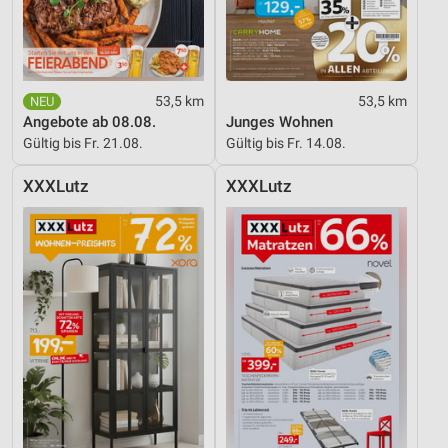
53,5 km
53,5 km
Angebote ab 08.08.
Junges Wohnen
Gültig bis Fr. 21.08.
Gültig bis Fr. 14.08.
XXXLutz
XXXLutz