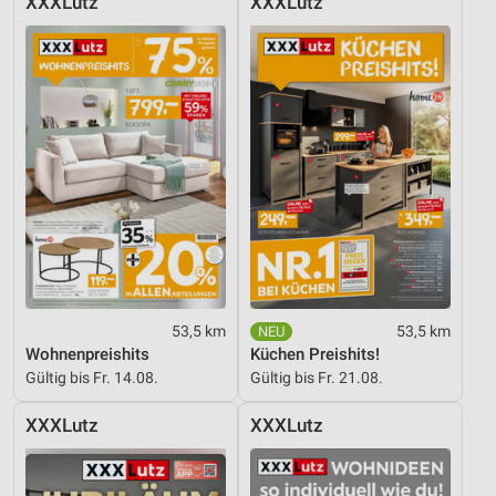
XXXLutz
XXXLutz
53,5 km
53,5 km
Wohnenpreishits
Küchen Preishits!
Gültig bis Fr. 14.08.
Gültig bis Fr. 21.08.
XXXLutz
XXXLutz