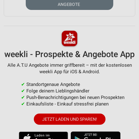
ANGEBOTE
weekli - Prospekte & Angebote App
Alle A.T.U Angebote immer griffbereit – mit der kostenlosen
weekli App für iOS & Android.
✔
Standortgenaue Angebote
✔
Folge deinem Lieblingshändler
✔
Push-Benachrichtigungen bei neuen Prospekten
✔
Einkaufsliste - Einkauf stressfrei planen
JETZT LADEN UND SPAREN!