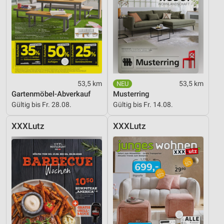
53,5 km
53,5 km
Gartenmöbel-Abverkauf
Musterring
Gültig bis Fr. 28.08.
Gültig bis Fr. 14.08.
XXXLutz
XXXLutz