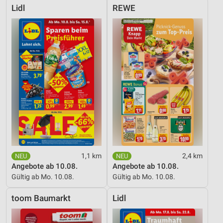
Lidl
REWE
1,1 km
2,4 km
Angebote ab 10.08.
Angebote ab 10.08.
Gültig ab Mo. 10.08.
Gültig ab Mo. 10.08.
toom Baumarkt
Lidl