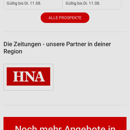
Gültig bis Di. 11.08.
Gültig bis Di. 11.08.
ALLE PROSPEKTE
Die Zeitungen - unsere Partner in deiner
Region
Noch mehr Angebote in