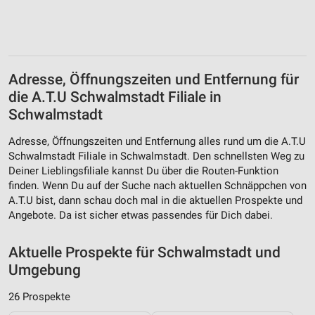
Adresse, Öffnungszeiten und Entfernung für
die A.T.U Schwalmstadt Filiale in
Schwalmstadt
Adresse, Öffnungszeiten und Entfernung alles rund um die A.T.U
Schwalmstadt Filiale in Schwalmstadt. Den schnellsten Weg zu
Deiner Lieblingsfiliale kannst Du über die Routen-Funktion
finden. Wenn Du auf der Suche nach aktuellen Schnäppchen von
A.T.U bist, dann schau doch mal in die aktuellen Prospekte und
Angebote. Da ist sicher etwas passendes für Dich dabei.
Aktuelle Prospekte für Schwalmstadt und
Umgebung
26 Prospekte