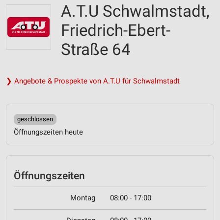
A.T.U Schwalmstadt,
Friedrich-Ebert-
Straße 64
❯ Angebote & Prospekte von A.T.U für Schwalmstadt
geschlossen
Öffnungszeiten heute
Öffnungszeiten
Montag
08:00 - 17:00