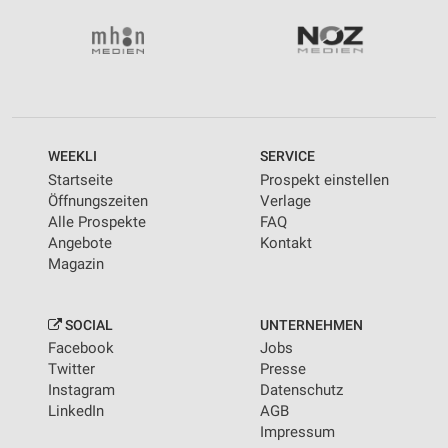
WEEKLI
SERVICE
Startseite
Prospekt einstellen
Öffnungszeiten
Verlage
Alle Prospekte
FAQ
Angebote
Kontakt
Magazin
SOCIAL
UNTERNEHMEN
Facebook
Jobs
Twitter
Presse
Instagram
Datenschutz
LinkedIn
AGB
Impressum