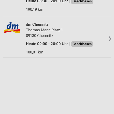
Heute 08:30 - 20:00 Uhr |
Geschlossen
190,19 km
dm Chemnitz
Thomas-Mann-Platz 1
09130 Chemnitz
❯
Heute 09:00 - 20:00 Uhr |
Geschlossen
188,81 km