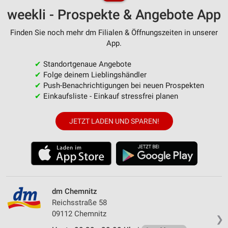
weekli - Prospekte & Angebote App
Finden Sie noch mehr dm Filialen & Öffnungszeiten in unserer
App.
✔
Standortgenaue Angebote
✔
Folge deinem Lieblingshändler
✔
Push-Benachrichtigungen bei neuen Prospekten
✔
Einkaufsliste - Einkauf stressfrei planen
JETZT LADEN UND SPAREN!
dm Chemnitz
Reichsstraße 58
09112 Chemnitz
❯