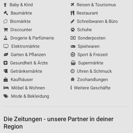
Baby & Kind
Reisen & Tourismus
Baumärkte
Restaurant
Biomärkte
Schreibwaren & Büro
Discounter
Schuhe
Drogerie & Parfümerie
Sonderposten
Elektromärkte
Spielwaren
Garten & Pflanzen
Sport & Freizeit
Gesundheit & Ärzte
Supermärkte
Getränkemärkte
Uhren & Schmuck
Kaufhäuser
Zoohandlungen
Möbel & Wohnen
Weitere Geschäfte
Mode & Bekleidung
Die Zeitungen - unsere Partner in deiner
Region