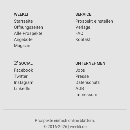
WEEKLI
SERVICE
Startseite
Prospekt einstellen
Öffnungszeiten
Verlage
Alle Prospekte
FAQ
Angebote
Kontakt
Magazin
SOCIAL
UNTERNEHMEN
Facebook
Jobs
Twitter
Presse
Instagram
Datenschutz
LinkedIn
AGB
Impressum
Prospekte einfach online blättern.
© 2016-2026 | weekli.de