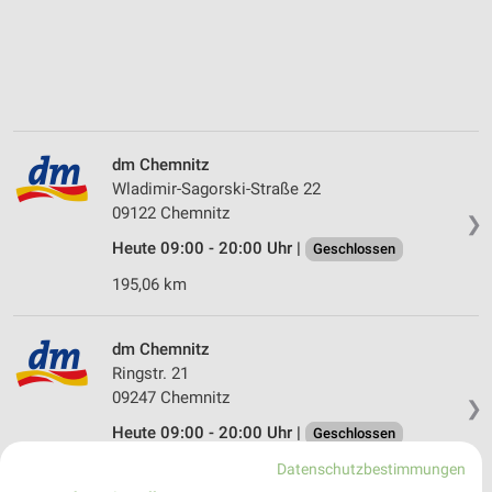
dm Chemnitz
Wladimir-Sagorski-Straße 22
09122 Chemnitz
❯
Heute 09:00 - 20:00 Uhr |
Geschlossen
195,06 km
dm Chemnitz
Ringstr. 21
09247 Chemnitz
❯
Heute 09:00 - 20:00 Uhr |
Geschlossen
187,64 km
Datenschutzbestimmungen