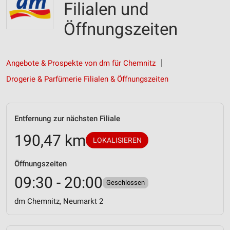
Filialen und
Öffnungszeiten
Angebote & Prospekte von dm für Chemnitz
Drogerie & Parfümerie Filialen & Öffnungszeiten
Entfernung zur nächsten Filiale
190,47 km
LOKALISIEREN
Öffnungszeiten
09:30 - 20:00
Geschlossen
dm Chemnitz, Neumarkt 2