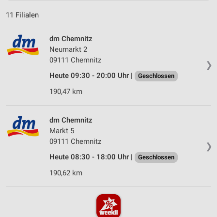
11 Filialen
dm Chemnitz
Neumarkt 2
09111 Chemnitz
❯
Heute 09:30 - 20:00 Uhr |
Geschlossen
190,47 km
dm Chemnitz
Markt 5
09111 Chemnitz
❯
Heute 08:30 - 18:00 Uhr |
Geschlossen
190,62 km