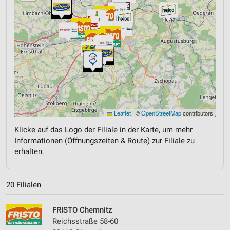
Leaflet
|
©
OpenStreetMap
contributors
Klicke auf das Logo der Filiale in der Karte, um mehr
Informationen (Öffnungszeiten & Route) zur Filiale zu
erhalten.
20 Filialen
FRISTO Chemnitz
Reichsstraße 58-60