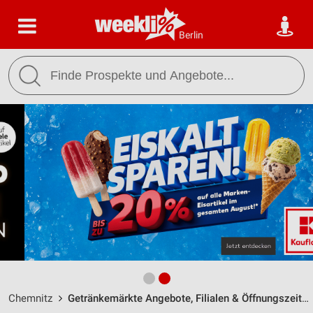
Berlin
Chemnitz
Getränkemärkte Angebote, Filialen & Öffnungszeiten