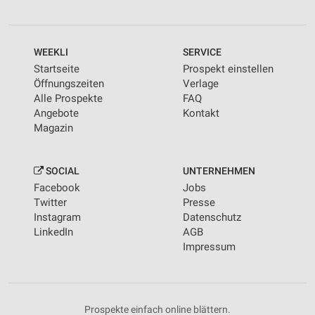
WEEKLI
SERVICE
Startseite
Prospekt einstellen
Öffnungszeiten
Verlage
Alle Prospekte
FAQ
Angebote
Kontakt
Magazin
SOCIAL
UNTERNEHMEN
Facebook
Jobs
Twitter
Presse
Instagram
Datenschutz
LinkedIn
AGB
Impressum
Prospekte einfach online blättern.