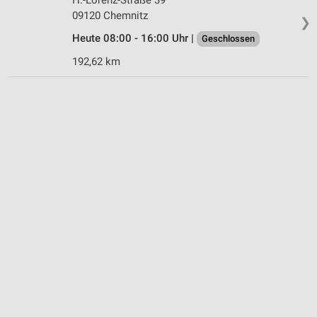
09120 Chemnitz
❯
Heute 08:00 - 16:00 Uhr |
Geschlossen
192,62 km