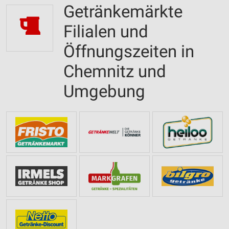
Getränkemärkte
Filialen und
Öffnungszeiten in
Chemnitz und
Umgebung