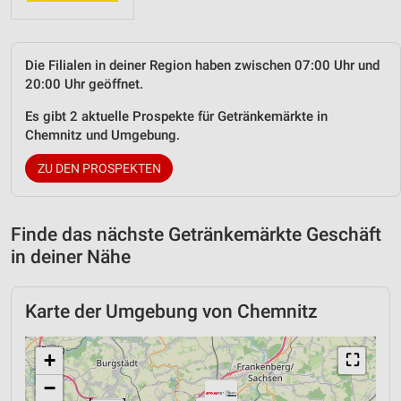
Die Filialen in deiner Region haben zwischen 07:00 Uhr und
20:00 Uhr geöffnet.
Es gibt 2 aktuelle Prospekte für Getränkemärkte in
Chemnitz und Umgebung.
ZU DEN PROSPEKTEN
Finde das nächste Getränkemärkte Geschäft
in deiner Nähe
Karte der Umgebung von Chemnitz
+
⛶
−