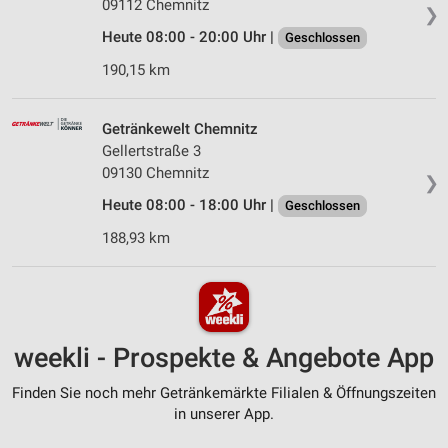
09112 Chemnitz
❯
Heute 08:00 - 20:00 Uhr |
Geschlossen
190,15 km
Getränkewelt Chemnitz
Gellertstraße 3
09130 Chemnitz
❯
Heute 08:00 - 18:00 Uhr |
Geschlossen
188,93 km
weekli - Prospekte & Angebote App
Finden Sie noch mehr Getränkemärkte Filialen & Öffnungszeiten
in unserer App.