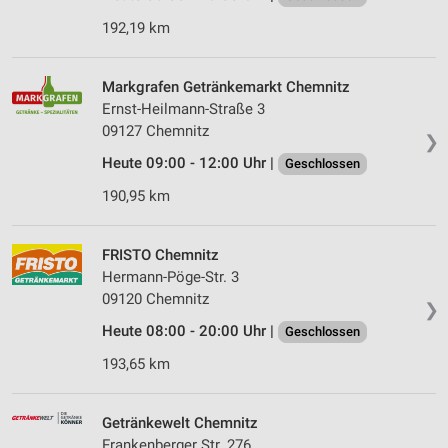
192,19 km
Markgrafen Getränkemarkt Chemnitz
Ernst-Heilmann-Straße 3
09127 Chemnitz
❯
Heute 09:00 - 12:00 Uhr |
Geschlossen
190,95 km
FRISTO Chemnitz
Hermann-Pöge-Str. 3
09120 Chemnitz
❯
Heute 08:00 - 20:00 Uhr |
Geschlossen
193,65 km
Getränkewelt Chemnitz
Frankenberger Str. 276