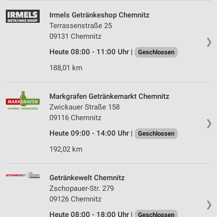
Irmels Getränkeshop Chemnitz
Terrassenstraße 25
09131 Chemnitz
❯
Heute 08:00 - 11:00 Uhr |
Geschlossen
188,01 km
Markgrafen Getränkemarkt Chemnitz
Zwickauer Straße 158
09116 Chemnitz
❯
Heute 09:00 - 14:00 Uhr |
Geschlossen
192,02 km
Getränkewelt Chemnitz
Zschopauer-Str. 279
09126 Chemnitz
❯
Heute 08:00 - 18:00 Uhr |
Geschlossen