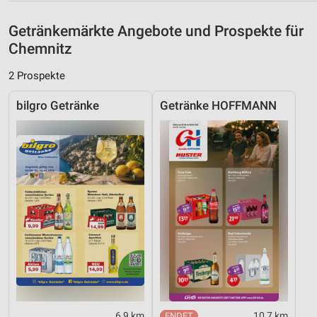
Getränkemärkte Angebote und Prospekte für
Chemnitz
2 Prospekte
bilgro Getränke
Getränke HOFFMANN
6,9 km
10,7 km