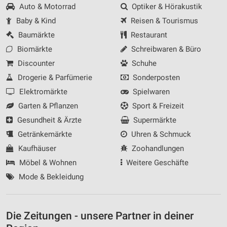
Auto & Motorrad
Optiker & Hörakustik
Baby & Kind
Reisen & Tourismus
Baumärkte
Restaurant
Biomärkte
Schreibwaren & Büro
Discounter
Schuhe
Drogerie & Parfümerie
Sonderposten
Elektromärkte
Spielwaren
Garten & Pflanzen
Sport & Freizeit
Gesundheit & Ärzte
Supermärkte
Getränkemärkte
Uhren & Schmuck
Kaufhäuser
Zoohandlungen
Möbel & Wohnen
Weitere Geschäfte
Mode & Bekleidung
Die Zeitungen - unsere Partner in deiner