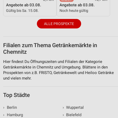
Angebote ab 03.08.
Angebote ab 03.08.
Gültig bis Sa. 15.08.
Noch heute gültig
ALLE PROSPEKTE
Filialen zum Thema Getränkemärkte in
Chemnitz
Hier findest Du Öffnungszeiten und Filialen der Kategorie
Getränkemärkte in Chemnitz und Umgebung. Blättere in den
Prospekten von z.B. FRISTO, Getränkewelt und Heiloo Getränke
und vielen mehr.
Top Städte
›
Berlin
›
Wuppertal
›
Hamburg
›
Bielefeld