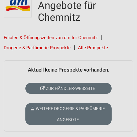
Angebote für
Chemnitz
Filialen & Öffnungszeiten von dm für Chemnitz
Drogerie & Parfümerie Prospekte
Alle Prospekte
Aktuell keine Prospekte vorhanden.
ZUR HÄNDLER-WEBSEITE
WEITERE DROGERIE & PARFÜMERIE
ANGEBOTE