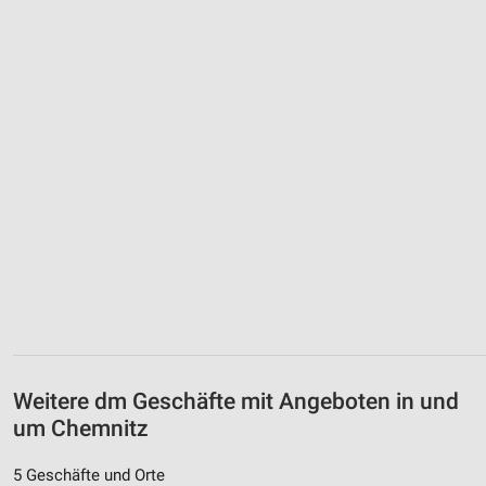
Weitere dm Geschäfte mit Angeboten in und
um Chemnitz
5 Geschäfte und Orte