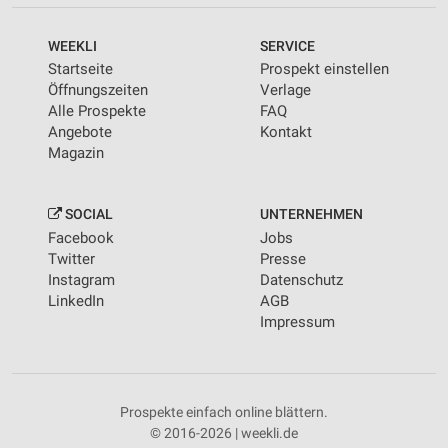
WEEKLI
SERVICE
Startseite
Prospekt einstellen
Öffnungszeiten
Verlage
Alle Prospekte
FAQ
Angebote
Kontakt
Magazin
SOCIAL
UNTERNEHMEN
Facebook
Jobs
Twitter
Presse
Instagram
Datenschutz
LinkedIn
AGB
Impressum
Prospekte einfach online blättern.
© 2016-2026 | weekli.de