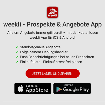
weekli - Prospekte & Angebote App
Alle dm Angebote immer griffbereit – mit der kostenlosen
weekli App für iOS & Android.
✔
Standortgenaue Angebote
✔
Folge deinem Lieblingshändler
✔
Push-Benachrichtigungen bei neuen Prospekten
✔
Einkaufsliste - Einkauf stressfrei planen
JETZT LADEN UND SPAREN!