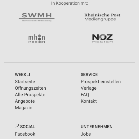
In Kooperation mit:
WEEKLI
SERVICE
Startseite
Prospekt einstellen
Öffnungszeiten
Verlage
Alle Prospekte
FAQ
Angebote
Kontakt
Magazin
SOCIAL
UNTERNEHMEN
Facebook
Jobs