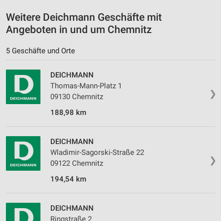
Weitere Deichmann Geschäfte mit
Angeboten in und um Chemnitz
5 Geschäfte und Orte
DEICHMANN
Thomas-Mann-Platz 1
❯
09130 Chemnitz
188,98 km
DEICHMANN
Wladimir-Sagorski-Straße 22
❯
09122 Chemnitz
194,54 km
DEICHMANN
Ringstraße 2