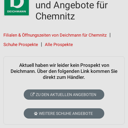
und Angebote für
Chemnitz
Filialen & Öffnungszeiten von Deichmann für Chemnitz
Schuhe Prospekte
Alle Prospekte
Aktuell haben wir leider kein Prospekt von
Deichmann. Über den folgenden Link kommen Sie
direkt zum Händler.
ZU DEN AKTUELLEN ANGEBOTEN
WEITERE SCHUHE ANGEBOTE