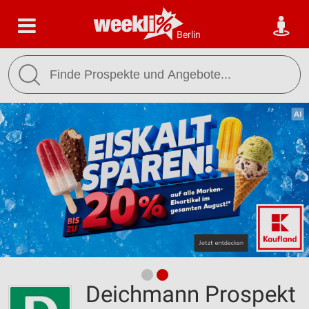
Berlin
Deichmann Prospekt