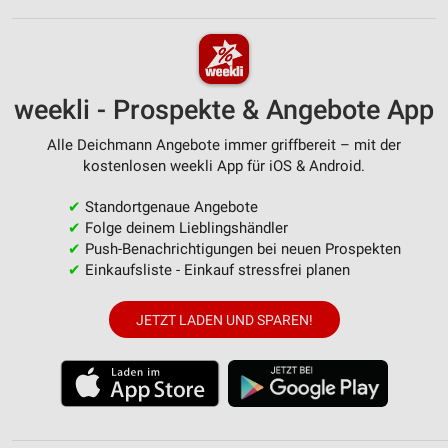
weekli - Prospekte & Angebote App
Alle Deichmann Angebote immer griffbereit – mit der
kostenlosen weekli App für iOS & Android.
✔
Standortgenaue Angebote
✔
Folge deinem Lieblingshändler
✔
Push-Benachrichtigungen bei neuen Prospekten
✔
Einkaufsliste - Einkauf stressfrei planen
JETZT LADEN UND SPAREN!