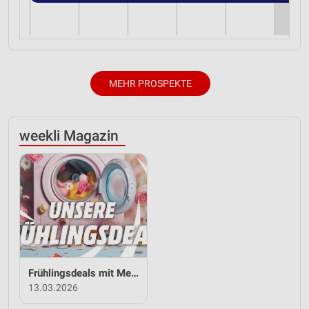
MEHR PROSPEKTE
weekli Magazin
Frühlingsdeals mit MediaMarkt Saturn
13.03.2026