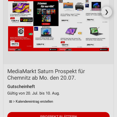
❯
MediaMarkt Saturn Prospekt für
Chemnitz ab Mo. den 20.07.
Gutscheinheft
Gültig von 20. Jul. bis 10. Aug.
📅
Kalendereintrag erstellen
PROSPEKT BLÄTTERN