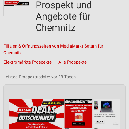
Prospekt und
Angebote für
Chemnitz
Filialen & Öffnungszeiten von MediaMarkt Saturn für
Chemnitz
Elektromärkte Prospekte
Alle Prospekte
Letztes Prospektupdate: vor 19 Tagen