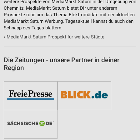
weitere Prospekte von MediaMarkt Saturn in der Umgebung von
Performance
Chemnitz. MediaMarkt Saturn bietet Dir unter anderem
Prospekte rund um das Thema Elektromärkte mit der aktuellen
Funktional
MediaMarkt Saturn Werbung. Tagesaktuell kannst du auch den
Schnapp des Tages blättern.
Werbung
›
MediaMarkt Saturn Prospekt für weitere Städte
Die Zeitungen - unsere Partner in deiner
Region