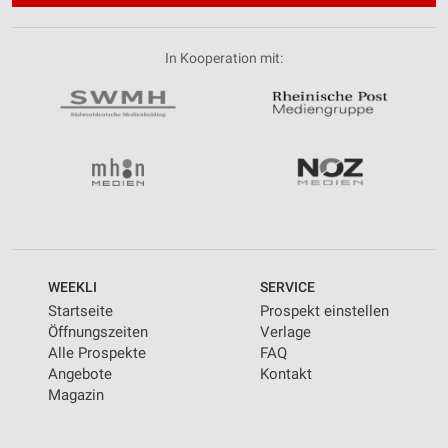
In Kooperation mit:
WEEKLI
SERVICE
Startseite
Prospekt einstellen
Öffnungszeiten
Verlage
Alle Prospekte
FAQ
Angebote
Kontakt
Magazin