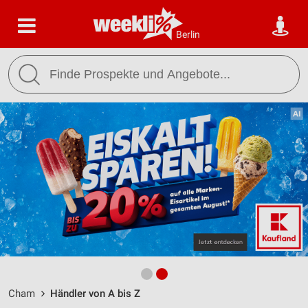
Berlin
Cham
Händler von A bis Z