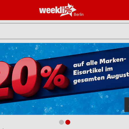
Berlin