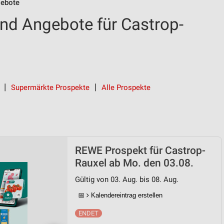
ebote
nd Angebote für Castrop-
Supermärkte Prospekte
Alle Prospekte
REWE Prospekt für Castrop-
Rauxel ab Mo. den 03.08.
Gültig von 03. Aug. bis 08. Aug.
📅
Kalendereintrag erstellen