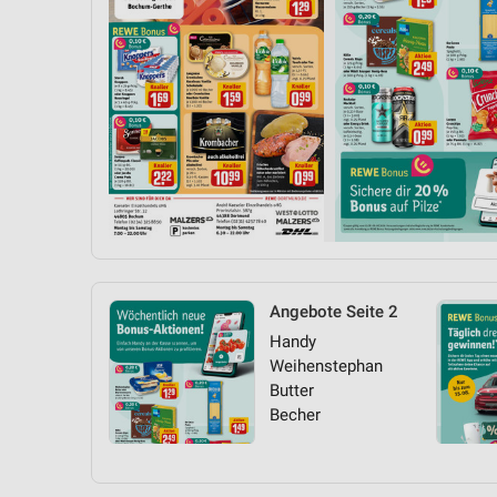
Angebote Seite 2
Handy
Weihenstephan
Butter
Becher