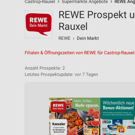
Castrop-Rauxel
Supermärkte Angebote
REWE Ang
REWE Prospekt u
Rauxel
REWE
› Dein Markt
Filialen & Öffnungszeiten von REWE für Castrop-Rauxel
Anzahl Prospekte: 2
Letztes Prospektupdate: vor 7 Tagen