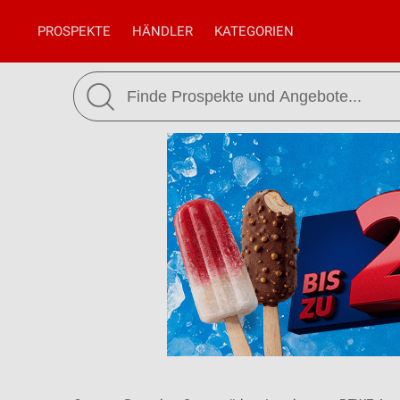
PROSPEKTE
HÄNDLER
KATEGORIEN