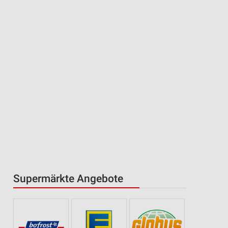
Supermärkte Angebote