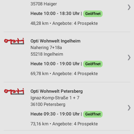
35708 Haiger
❯
Heute 10:00 - 18:30 Uhr |
Geöffnet
48,28 km • Angebote: 4 Prospekte
Opti Wohnwelt Ingelheim
Nahering 7+18a
55218 Ingelheim
❯
Heute 10:00 - 19:00 Uhr |
Geöffnet
69,78 km • Angebote: 4 Prospekte
Opti Wohnwelt Petersberg
Ignaz-Komp-Straße 1 + 7
36100 Petersberg
❯
Heute 09:30 - 19:00 Uhr |
Geöffnet
73,16 km • Angebote: 4 Prospekte