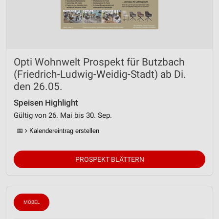
Opti Wohnwelt Prospekt für Butzbach
(Friedrich-Ludwig-Weidig-Stadt) ab Di.
den 26.05.
Speisen Highlight
Gültig von 26. Mai bis 30. Sep.
📅
Kalendereintrag erstellen
PROSPEKT BLÄTTERN
MÖBEL