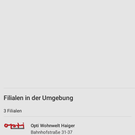
Filialen in der Umgebung
3 Filialen
Opti Wohnwelt Haiger
Bahnhofstraße 31-37