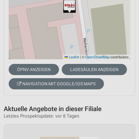
Leaflet
|
©
OpenStreetMap
contributors
ÖPNV ANZEIGEN
LADESÄULEN ANZEIGEN
NAVIGATION MIT GOOGLE/IOS MAPS
Aktuelle Angebote in dieser Filiale
Letztes Prospektupdate: vor 8 Tagen