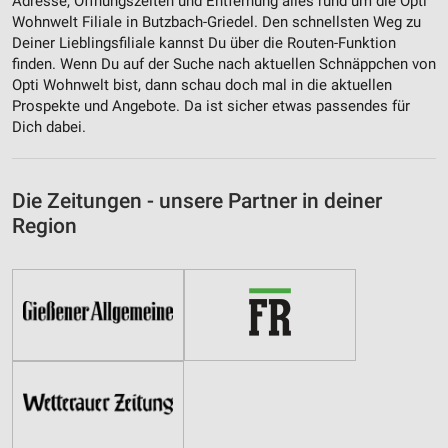
Adresse, Öffnungszeiten und Entfernung alles rund um die Opti
Wohnwelt Filiale in Butzbach-Griedel. Den schnellsten Weg zu
Deiner Lieblingsfiliale kannst Du über die Routen-Funktion
finden. Wenn Du auf der Suche nach aktuellen Schnäppchen von
Opti Wohnwelt bist, dann schau doch mal in die aktuellen
Prospekte und Angebote. Da ist sicher etwas passendes für
Dich dabei.
Die Zeitungen - unsere Partner in deiner
Region