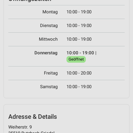
Montag
10:00 - 19:00
Dienstag
10:00 - 19:00
Mittwoch
10:00 - 19:00
Donnerstag
10:00 - 19:00
|
Geöffnet
Freitag
10:00 - 20:00
Samstag
10:00 - 19:00
Adresse & Details
Weiherstr. 9