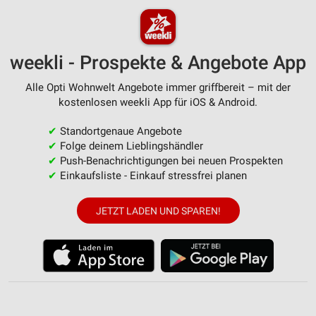
weekli - Prospekte & Angebote App
Alle Opti Wohnwelt Angebote immer griffbereit – mit der
kostenlosen weekli App für iOS & Android.
✔
Standortgenaue Angebote
✔
Folge deinem Lieblingshändler
✔
Push-Benachrichtigungen bei neuen Prospekten
✔
Einkaufsliste - Einkauf stressfrei planen
JETZT LADEN UND SPAREN!