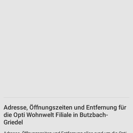
Adresse, Öffnungszeiten und Entfernung für
die Opti Wohnwelt Filiale in Butzbach-
Griedel