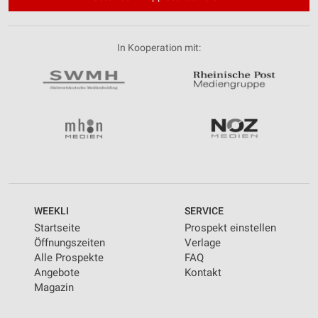
In Kooperation mit:
WEEKLI
SERVICE
Startseite
Prospekt einstellen
Öffnungszeiten
Verlage
Alle Prospekte
FAQ
Angebote
Kontakt
Magazin