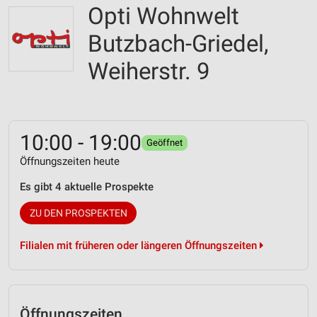
Opti Wohnwelt
Butzbach-Griedel,
Weiherstr. 9
10:00 - 19:00
Geöffnet
Öffnungszeiten heute
Es gibt 4 aktuelle Prospekte
ZU DEN PROSPEKTEN
Filialen mit früheren oder längeren Öffnungszeiten
Öffnungszeiten