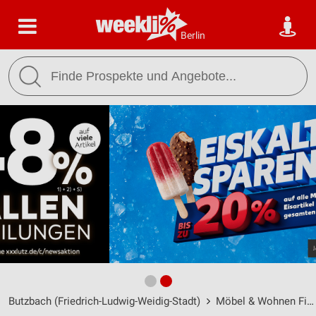
Berlin
Butzbach (Friedrich-Ludwig-Weidig-Stadt)
Möbel & Wohnen Filialen