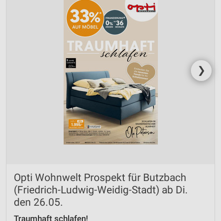
❯
Opti Wohnwelt Prospekt für Butzbach
(Friedrich-Ludwig-Weidig-Stadt) ab Di.
den 26.05.
Traumhaft schlafen!