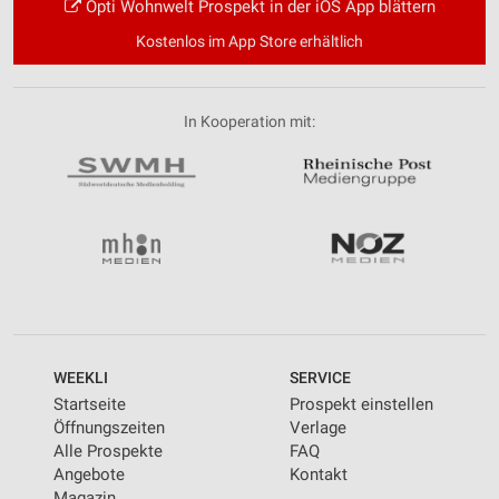
Opti Wohnwelt Prospekt in der iOS App blättern
Kostenlos im App Store erhältlich
In Kooperation mit:
WEEKLI
SERVICE
Startseite
Prospekt einstellen
Öffnungszeiten
Verlage
Alle Prospekte
FAQ
Angebote
Kontakt
Magazin