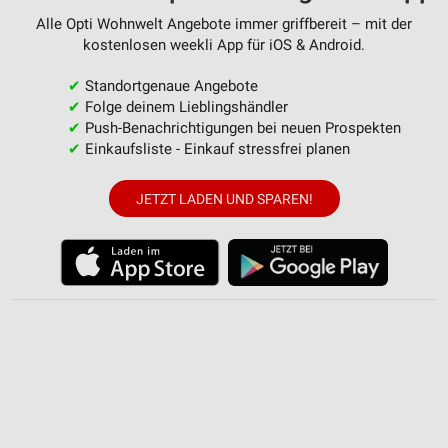
Alle Opti Wohnwelt Angebote immer griffbereit – mit der
kostenlosen weekli App für iOS & Android.
✔
Standortgenaue Angebote
✔
Folge deinem Lieblingshändler
✔
Push-Benachrichtigungen bei neuen Prospekten
✔
Einkaufsliste - Einkauf stressfrei planen
JETZT LADEN UND SPAREN!