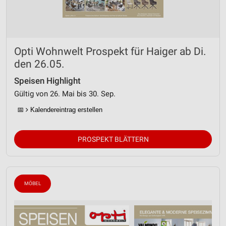
Opti Wohnwelt Prospekt für Haiger ab Di.
den 26.05.
Speisen Highlight
Gültig von 26. Mai bis 30. Sep.
📅
Kalendereintrag erstellen
PROSPEKT BLÄTTERN
MÖBEL