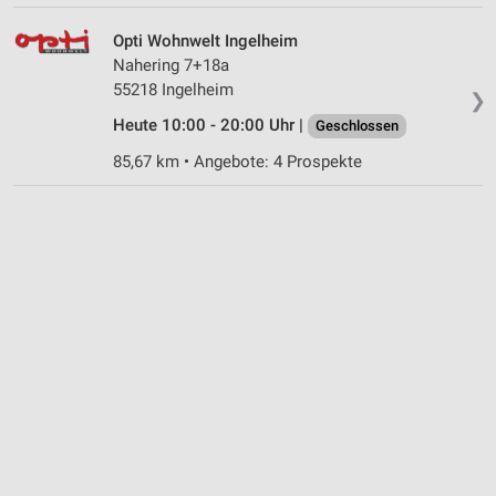
Opti Wohnwelt Ingelheim
Nahering 7+18a
55218 Ingelheim
❯
Heute 10:00 - 20:00 Uhr |
Geschlossen
85,67 km • Angebote: 4 Prospekte