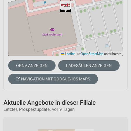
Leaflet
|
©
OpenStreetMap
contributors
ÖPNV ANZEIGEN
LADESÄULEN ANZEIGEN
NAVIGATION MIT GOOGLE/IOS MAPS
Aktuelle Angebote in dieser Filiale
Letztes Prospektupdate: vor 9 Tagen