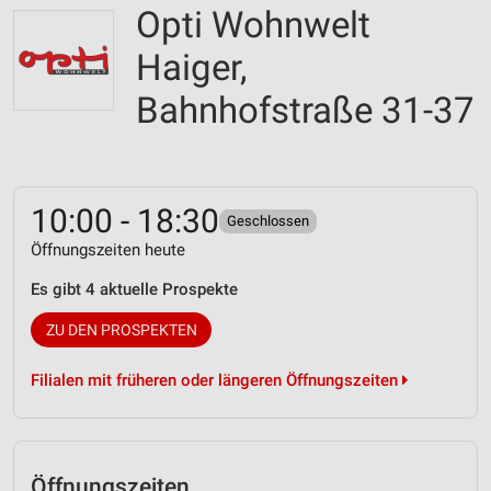
Opti Wohnwelt
Haiger,
Bahnhofstraße 31-37
10:00 - 18:30
Geschlossen
Öffnungszeiten heute
Es gibt 4 aktuelle Prospekte
ZU DEN PROSPEKTEN
Filialen mit früheren oder längeren Öffnungszeiten
Öffnungszeiten