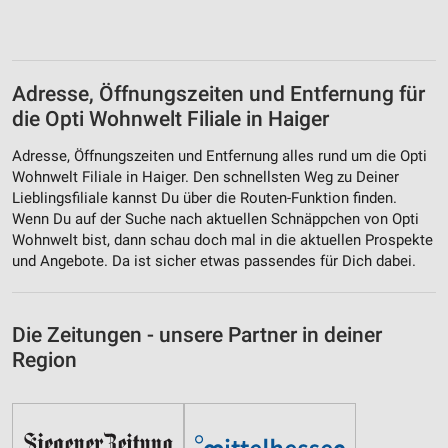
Adresse, Öffnungszeiten und Entfernung für
die Opti Wohnwelt Filiale in Haiger
Adresse, Öffnungszeiten und Entfernung alles rund um die Opti
Wohnwelt Filiale in Haiger. Den schnellsten Weg zu Deiner
Lieblingsfiliale kannst Du über die Routen-Funktion finden.
Wenn Du auf der Suche nach aktuellen Schnäppchen von Opti
Wohnwelt bist, dann schau doch mal in die aktuellen Prospekte
und Angebote. Da ist sicher etwas passendes für Dich dabei.
Die Zeitungen - unsere Partner in deiner
Region