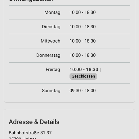
Montag
10:00 - 18:30
Dienstag
10:00 - 18:30
Mittwoch
10:00 - 18:30
Donnerstag
10:00 - 18:30
Freitag
10:00 - 18:30
|
Geschlossen
Samstag
09:30 - 18:00
Adresse & Details
Bahnhofstraße 31-37