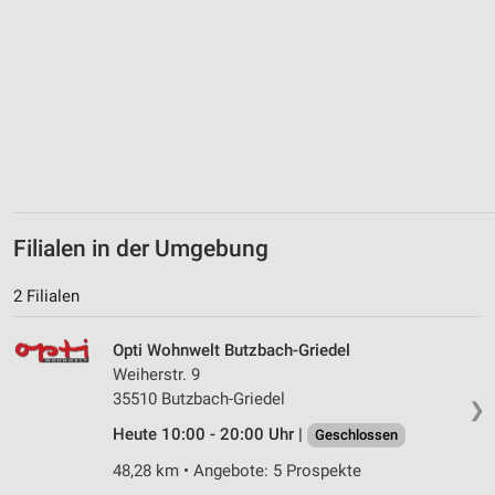
Filialen in der Umgebung
2 Filialen
Opti Wohnwelt Butzbach-Griedel
Weiherstr. 9
35510 Butzbach-Griedel
❯
Heute 10:00 - 20:00 Uhr |
Geschlossen
48,28 km • Angebote: 5 Prospekte