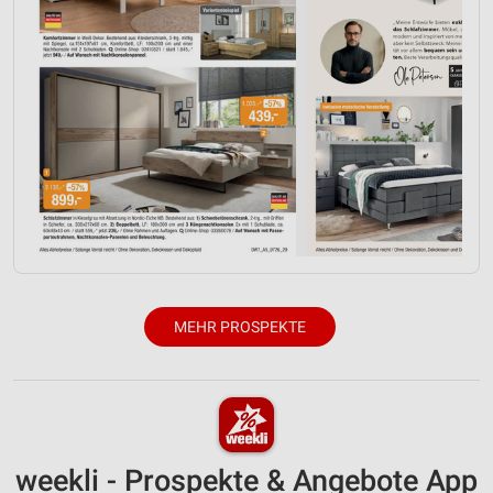
MEHR PROSPEKTE
weekli - Prospekte & Angebote App