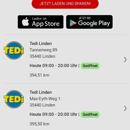
JETZT LADEN UND SPAREN!
Tedi Linden
Tannenweg 89
35440 Linden
❯
Heute 09:00 - 20:00 Uhr |
Geöffnet
394,51 km
Tedi Linden
Max-Eyth-Weg 1
35440 Linden
❯
Heute 09:00 - 20:00 Uhr |
Geöffnet
395,50 km