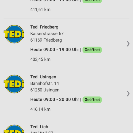
411,61 km
Tedi Friedberg
Kaiserstrasse 67
61169 Friedberg
❯
Heute 09:00 - 19:00 Uhr |
Geöffnet
403,45 km
Tedi Usingen
Bahnhofstr. 14
61250 Usingen
❯
Heute 09:00 - 20:00 Uhr |
Geöffnet
416,14 km
Tedi Lich