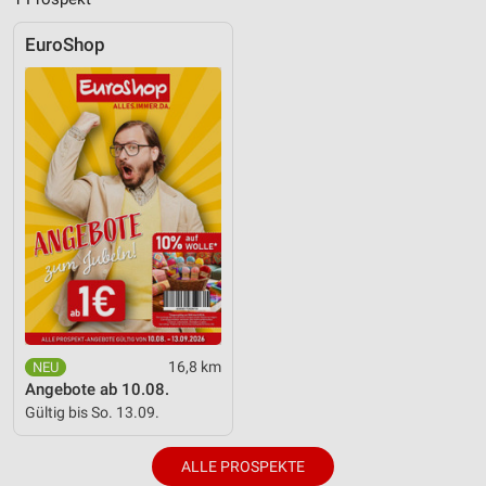
EuroShop
16,8 km
Angebote ab 10.08.
Gültig bis So. 13.09.
ALLE PROSPEKTE