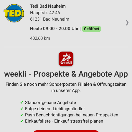
Tedi Bad Nauheim
Hauptstr. 42-46
61231 Bad Nauheim
❯
Heute 09:00 - 20:00 Uhr |
Geöffnet
402,60 km
weekli - Prospekte & Angebote App
Finden Sie noch mehr Sonderposten Filialen & Öffnungszeiten
in unserer App.
✔
Standortgenaue Angebote
✔
Folge deinem Lieblingshändler
✔
Push-Benachrichtigungen bei neuen Prospekten
✔
Einkaufsliste - Einkauf stressfrei planen