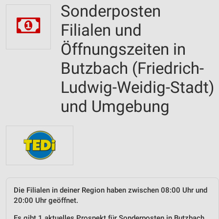
Sonderposten
Filialen und
Öffnungszeiten in
Butzbach (Friedrich-
Ludwig-Weidig-Stadt)
und Umgebung
Die Filialen in deiner Region haben zwischen 08:00 Uhr und
20:00 Uhr geöffnet.
Es gibt 1 aktuelles Prospekt für Sonderposten in Butzbach