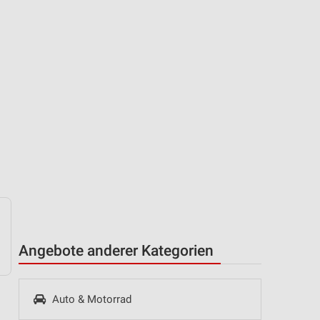
Angebote anderer Kategorien
Auto & Motorrad