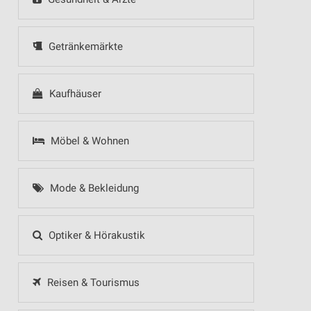
Getränkemärkte
Kaufhäuser
Möbel & Wohnen
Mode & Bekleidung
Optiker & Hörakustik
Reisen & Tourismus