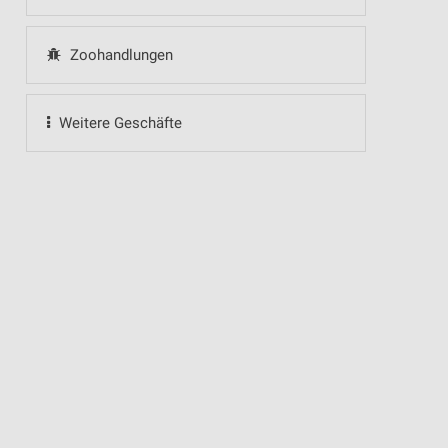
Zoohandlungen
Weitere Geschäfte