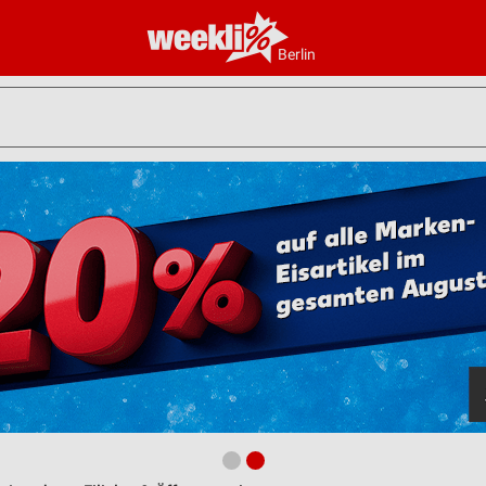
Berlin