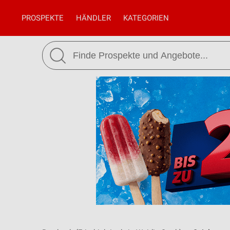
PROSPEKTE
HÄNDLER
KATEGORIEN