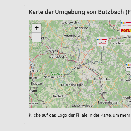
Karte der Umgebung von Butzbach (Fr
+
−
Klicke auf das Logo der Filiale in der Karte, um mehr