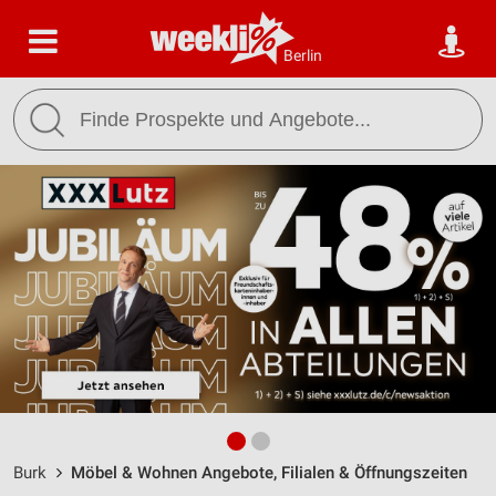
Berlin
Burk
Möbel & Wohnen Angebote, Filialen & Öffnungszeiten