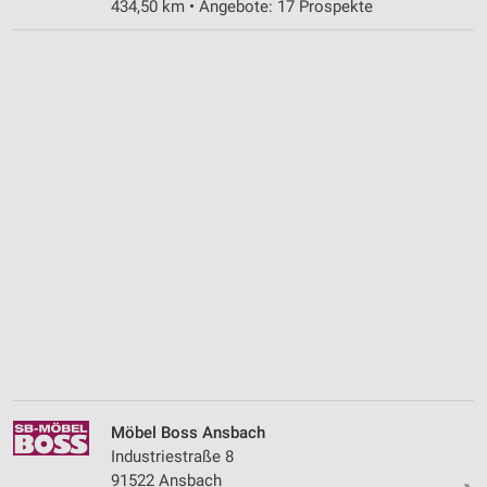
434,50 km • Angebote: 17 Prospekte
Möbel Boss Ansbach
Industriestraße 8
91522 Ansbach