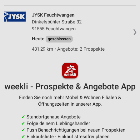
JYSK Feuchtwangen
Dinkelsbühler Straße 32
91555 Feuchtwangen
❯
Heute
geschlossen
431,29 km • Angebote: 2 Prospekte
weekli - Prospekte & Angebote App
Finden Sie noch mehr Möbel & Wohnen Filialen &
Öffnungszeiten in unserer App.
✔
Standortgenaue Angebote
✔
Folge deinem Lieblingshändler
✔
Push-Benachrichtigungen bei neuen Prospekten
✔
Einkaufsliste - Einkauf stressfrei planen