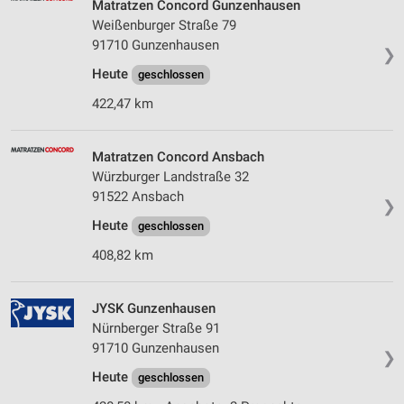
Matratzen Concord Gunzenhausen
Weißenburger Straße 79
91710 Gunzenhausen
❯
Heute
geschlossen
422,47 km
Matratzen Concord Ansbach
Würzburger Landstraße 32
91522 Ansbach
❯
Heute
geschlossen
408,82 km
JYSK Gunzenhausen
Nürnberger Straße 91
91710 Gunzenhausen
❯
Heute
geschlossen