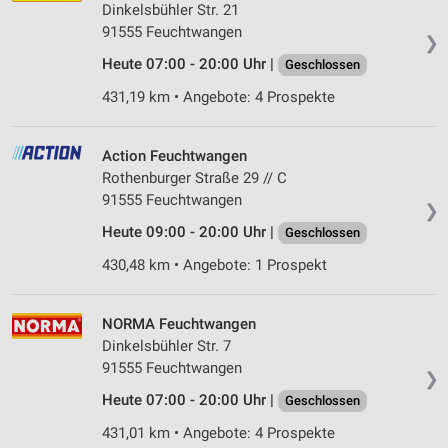
Dinkelsbühler Str. 21
91555 Feuchtwangen
❯
Heute 07:00 - 20:00 Uhr |
Geschlossen
431,19 km • Angebote: 4 Prospekte
Action Feuchtwangen
Rothenburger Straße 29 // C
91555 Feuchtwangen
❯
Heute 09:00 - 20:00 Uhr |
Geschlossen
430,48 km • Angebote: 1 Prospekt
NORMA Feuchtwangen
Dinkelsbühler Str. 7
91555 Feuchtwangen
❯
Heute 07:00 - 20:00 Uhr |
Geschlossen
431,01 km • Angebote: 4 Prospekte