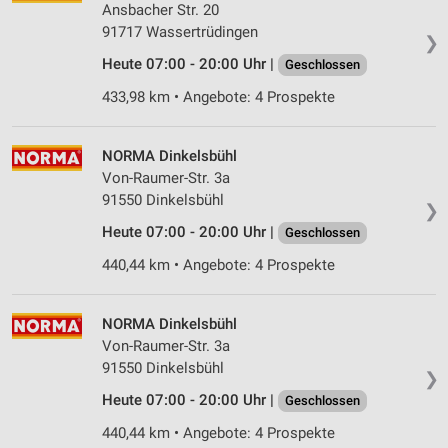
Ansbacher Str. 20
91717 Wassertrüdingen
❯
Heute 07:00 - 20:00 Uhr |
Geschlossen
433,98 km • Angebote: 4 Prospekte
NORMA Dinkelsbühl
Von-Raumer-Str. 3a
91550 Dinkelsbühl
❯
Heute 07:00 - 20:00 Uhr |
Geschlossen
440,44 km • Angebote: 4 Prospekte
NORMA Dinkelsbühl
Von-Raumer-Str. 3a
91550 Dinkelsbühl
❯
Heute 07:00 - 20:00 Uhr |
Geschlossen
440,44 km • Angebote: 4 Prospekte