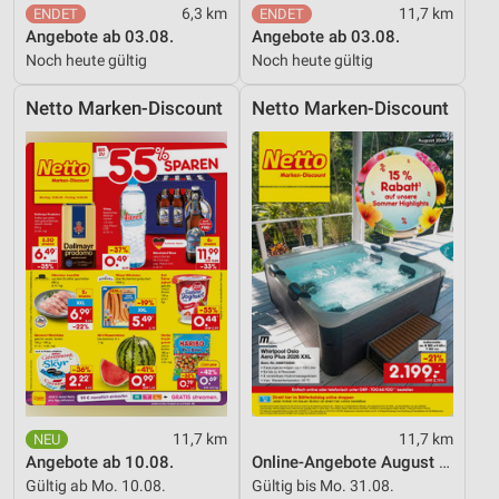
6,3 km
11,7 km
Angebote ab 03.08.
Angebote ab 03.08.
Noch heute gültig
Noch heute gültig
Netto Marken-Discount
Netto Marken-Discount
11,7 km
11,7 km
Angebote ab 10.08.
Online-Angebote August 2026
Gültig ab Mo. 10.08.
Gültig bis Mo. 31.08.