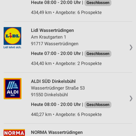
Heute 08:00 - 20:00 Uhr |
Geschlossen
434,49 km • Angebote: 6 Prospekte
Lidl Wassertrüdingen
Am Krautgarten 1
91717 Wassertrüdingen
❯
Heute 07:00 - 20:00 Uhr |
Geschlossen
434,40 km • Angebote: 2 Prospekte
ALDI SÜD Dinkelsbühl
Wassertrüdinger Straße 53
91550 Dinkelsbühl
❯
Heute 08:00 - 20:00 Uhr |
Geschlossen
440,27 km • Angebote: 6 Prospekte
NORMA Wassertrüdingen