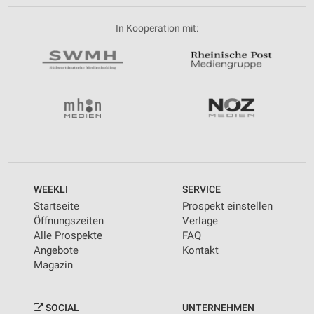
In Kooperation mit:
WEEKLI
SERVICE
Startseite
Prospekt einstellen
Öffnungszeiten
Verlage
Alle Prospekte
FAQ
Angebote
Kontakt
Magazin
SOCIAL
UNTERNEHMEN