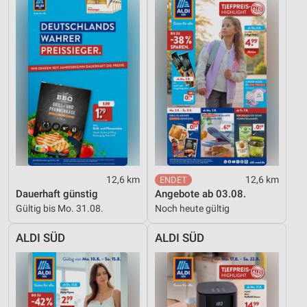
12,6 km
12,6 km
Dauerhaft günstig
Angebote ab 03.08.
Gültig bis Mo. 31.08.
Noch heute gültig
ALDI SÜD
ALDI SÜD