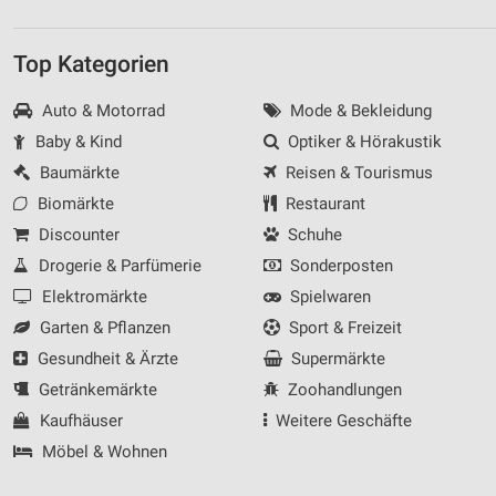
Top Kategorien
Auto & Motorrad
Mode & Bekleidung
Baby & Kind
Optiker & Hörakustik
Baumärkte
Reisen & Tourismus
Biomärkte
Restaurant
Discounter
Schuhe
Drogerie & Parfümerie
Sonderposten
Elektromärkte
Spielwaren
Garten & Pflanzen
Sport & Freizeit
Gesundheit & Ärzte
Supermärkte
Getränkemärkte
Zoohandlungen
Kaufhäuser
Weitere Geschäfte
Möbel & Wohnen