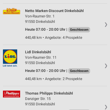
Netto Marken-Discount Dinkelsbühl
Von-Raumer-Str. 1
91550 Dinkelsbühl
❯
Heute 07:00 - 20:00 Uhr |
Geschlossen
440,48 km • Angebote: 4 Prospekte
Lidl Dinkelsbühl
Von-Raumer-Str. 11
91550 Dinkelsbühl
❯
Heute 07:00 - 20:00 Uhr |
Geschlossen
440,48 km • Angebote: 2 Prospekte
Thomas Philipps Dinkelsbühl
Danziger Str. 15
91550 Dinkelsbühl
❯