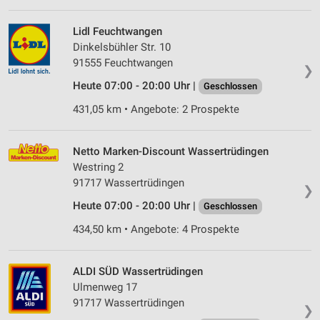
Lidl Feuchtwangen
Dinkelsbühler Str. 10
91555 Feuchtwangen
❯
Heute 07:00 - 20:00 Uhr |
Geschlossen
431,05 km • Angebote: 2 Prospekte
Netto Marken-Discount Wassertrüdingen
Westring 2
91717 Wassertrüdingen
❯
Heute 07:00 - 20:00 Uhr |
Geschlossen
434,50 km • Angebote: 4 Prospekte
ALDI SÜD Wassertrüdingen
Ulmenweg 17
91717 Wassertrüdingen
❯