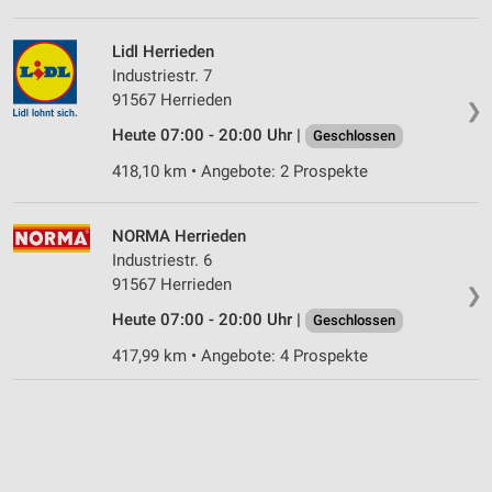
Lidl Herrieden
Industriestr. 7
91567 Herrieden
❯
Heute 07:00 - 20:00 Uhr |
Geschlossen
418,10 km • Angebote: 2 Prospekte
NORMA Herrieden
Industriestr. 6
91567 Herrieden
❯
Heute 07:00 - 20:00 Uhr |
Geschlossen
417,99 km • Angebote: 4 Prospekte