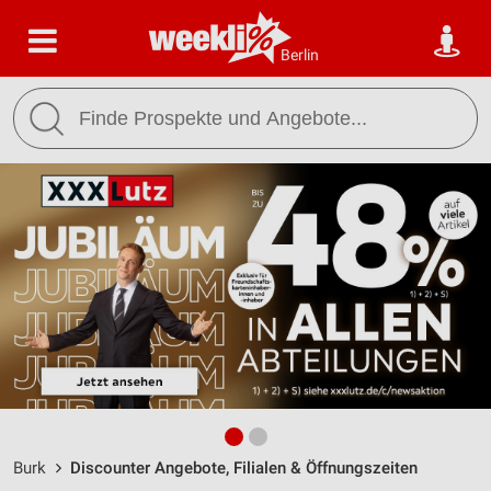
Berlin
Burk
Discounter Angebote, Filialen & Öffnungszeiten