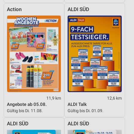
Action
ALDI SÜD
11,9 km
12,6 km
Angebote ab 05.08.
ALDI Talk
Gültig bis Di. 11.08.
Gültig bis Di. 01.09.
ALDI SÜD
ALDI SÜD