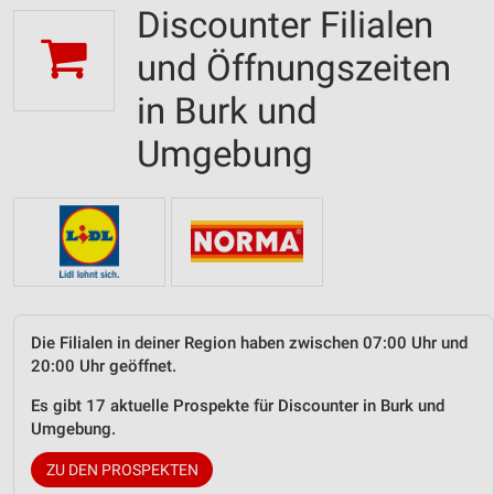
Discounter Filialen
und Öffnungszeiten
in Burk und
Umgebung
Die Filialen in deiner Region haben zwischen 07:00 Uhr und
20:00 Uhr geöffnet.
Es gibt 17 aktuelle Prospekte für Discounter in Burk und
Umgebung.
ZU DEN PROSPEKTEN