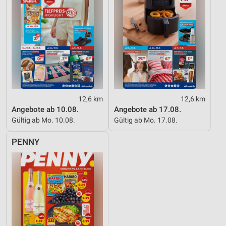
12,6 km
12,6 km
Angebote ab 10.08.
Angebote ab 17.08.
Gültig ab Mo. 10.08.
Gültig ab Mo. 17.08.
PENNY