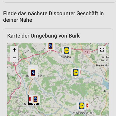
Finde das nächste Discounter Geschäft in
deiner Nähe
Karte der Umgebung von Burk
+
⛶
−