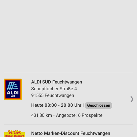
ALDI SÜD Feuchtwangen
Schopflocher Straße 4
91555 Feuchtwangen
❯
Heute 08:00 - 20:00 Uhr |
Geschlossen
431,80 km • Angebote: 6 Prospekte
Netto Marken-Discount Feuchtwangen