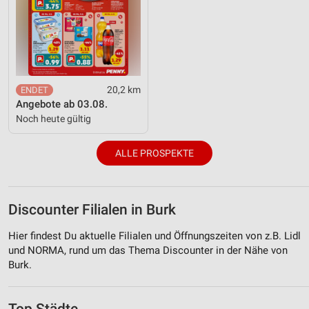
20,2 km
Angebote ab 03.08.
Noch heute gültig
ALLE PROSPEKTE
Discounter Filialen in Burk
Hier findest Du aktuelle Filialen und Öffnungszeiten von z.B. Lidl
und NORMA, rund um das Thema Discounter in der Nähe von
Burk.
Top Städte