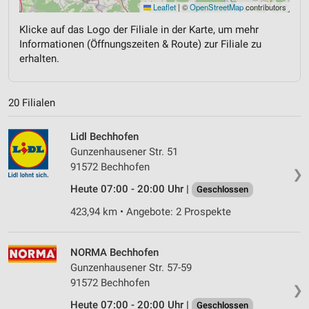
Leaflet
|
©
OpenStreetMap
contributors
Klicke auf das Logo der Filiale in der Karte, um mehr
Informationen (Öffnungszeiten & Route) zur Filiale zu
erhalten.
20 Filialen
Lidl Bechhofen
Gunzenhausener Str. 51
91572 Bechhofen
❯
Heute 07:00 - 20:00 Uhr |
Geschlossen
423,94 km • Angebote: 2 Prospekte
NORMA Bechhofen
Gunzenhausener Str. 57-59
91572 Bechhofen
❯
Heute 07:00 - 20:00 Uhr |
Geschlossen