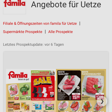
Angebote für Uetze
Filiale & Öffnungszeiten von famila für Uetze
Supermärkte Prospekte
Alle Prospekte
Letztes Prospektupdate: vor 6 Tagen
❯