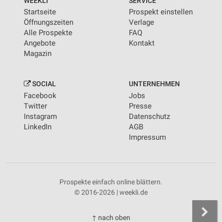
WEEKLI
SERVICE
Startseite
Prospekt einstellen
Öffnungszeiten
Verlage
Alle Prospekte
FAQ
Angebote
Kontakt
Magazin
SOCIAL
UNTERNEHMEN
Facebook
Jobs
Twitter
Presse
Instagram
Datenschutz
LinkedIn
AGB
Impressum
Prospekte einfach online blättern.
© 2016-2026 | weekli.de
↑ nach oben