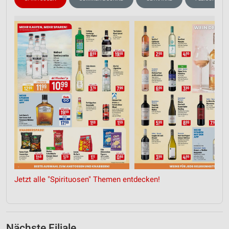
Jetzt alle "Spirituosen" Themen entdecken!
Nächste Filiale