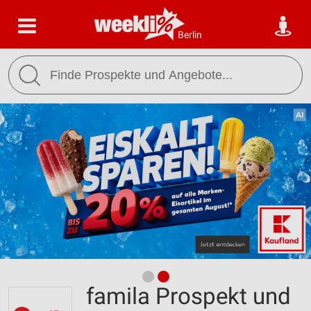
Berlin
famila Prospekt und