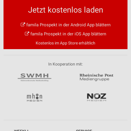
Jetzt kostenlos laden
famila Prospekt in der Android App blättern
famila Prospekt in der iOS App blättern
Kostenlos im App Store erhältlich
In Kooperation mit: