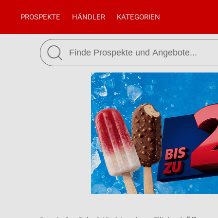
PROSPEKTE
HÄNDLER
KATEGORIEN