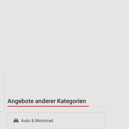
Angebote anderer Kategorien
Auto & Motorrad