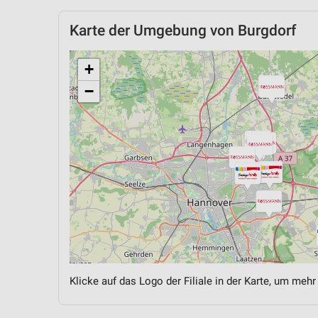
Karte der Umgebung von Burgdorf
+
−
Klicke auf das Logo der Filiale in der Karte, um mehr