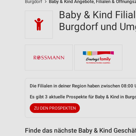
Burgdorf
Baby & Kind Angebote, Filialen & Öffnungs
Baby & Kind Filia
Burgdorf und U
Die Filialen in deiner Region haben zwischen 08:00 
Es gibt 3 aktuelle Prospekte für Baby & Kind in Bu
ZU DEN PROSPEKTEN
Finde das nächste Baby & Kind Geschäf