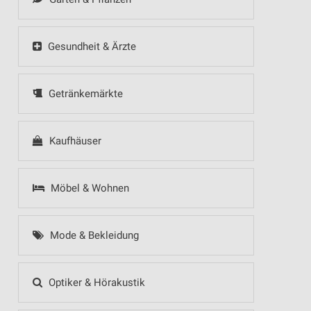
Gesundheit & Ärzte
Getränkemärkte
Kaufhäuser
Möbel & Wohnen
Mode & Bekleidung
Optiker & Hörakustik