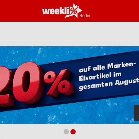
Berlin