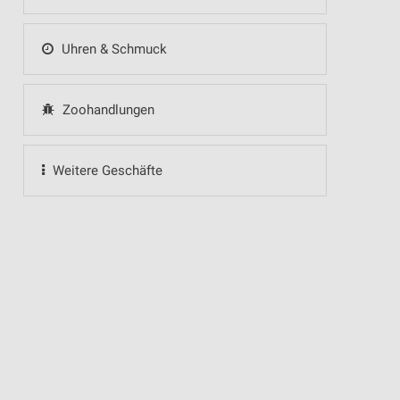
Uhren & Schmuck
Zoohandlungen
Weitere Geschäfte