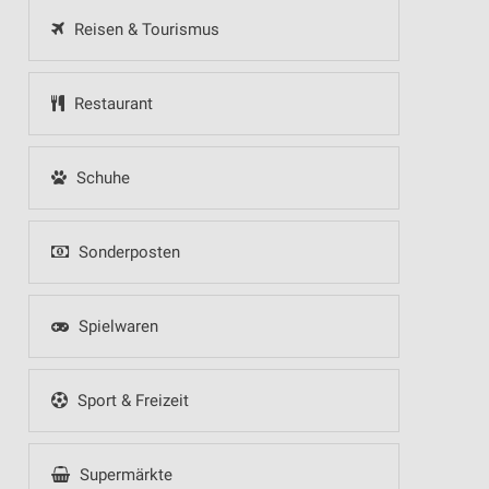
Reisen & Tourismus
Restaurant
Schuhe
Sonderposten
Spielwaren
Sport & Freizeit
Supermärkte