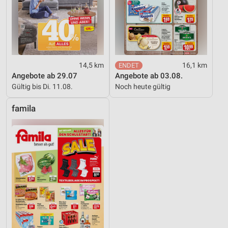
14,5 km
16,1 km
Angebote ab 29.07
Angebote ab 03.08.
Gültig bis Di. 11.08.
Noch heute gültig
famila