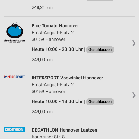
248,21 km
Blue Tomato Hannover
Ernst-August-Platz 2
30159 Hannover
❯
Heute 10:00 - 20:00 Uhr |
Geschlossen
249,00 km
INTERSPORT Voswinkel Hannover
Ernst-August-Platz 2
30159 Hannover
❯
Heute 10:00 - 18:00 Uhr |
Geschlossen
249,00 km
DECATHLON Hannover Laatzen
Karlsruher Str. 8