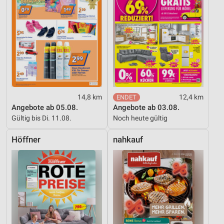
14,8 km
12,4 km
Angebote ab 05.08.
Angebote ab 03.08.
Gültig bis Di. 11.08.
Noch heute gültig
Höffner
nahkauf