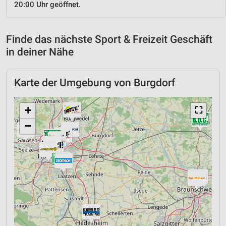
20:00 Uhr geöffnet.
Finde das nächste Sport & Freizeit Geschäft
in deiner Nähe
Karte der Umgebung von Burgdorf
+
⛶
−