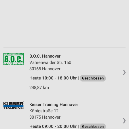
B.O.C. Hannover
Vahrenwalder Str. 150
30165 Hannover
❯
Heute 10:00 - 18:00 Uhr |
Geschlossen
248,87 km
Kieser Training Hannover
Königstraße 12
30175 Hannover
❯
Heute 09:00 - 20:00 Uhr |
Geschlossen