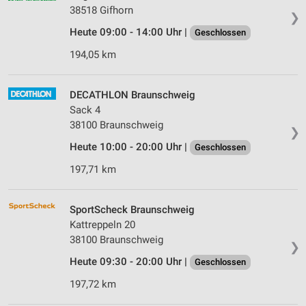
38518 Gifhorn
❯
Heute 09:00 - 14:00 Uhr |
Geschlossen
194,05 km
DECATHLON Braunschweig
Sack 4
38100 Braunschweig
❯
Heute 10:00 - 20:00 Uhr |
Geschlossen
197,71 km
SportScheck Braunschweig
Kattreppeln 20
38100 Braunschweig
❯
Heute 09:30 - 20:00 Uhr |
Geschlossen
197,72 km