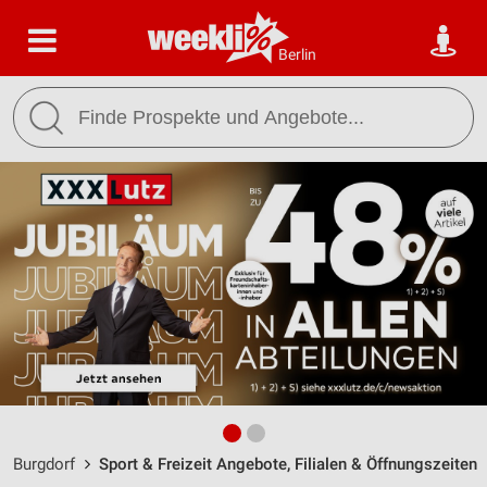
Berlin
Burgdorf
Sport & Freizeit Angebote, Filialen & Öffnungszeiten