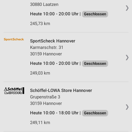
30880 Laatzen
❯
Heute 10:00 - 20:00 Uhr |
Geschlossen
245,73 km
SportScheck Hannover
Karmarschstr. 31
30159 Hannover
❯
Heute 10:00 - 20:00 Uhr |
Geschlossen
249,03 km
Schöffel-LOWA Store Hannover
Grupenstraße 3
30159 Hannover
❯
Heute 10:00 - 18:00 Uhr |
Geschlossen
249,11 km