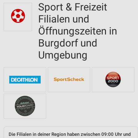
Sport & Freizeit
Filialen und
Öffnungszeiten in
Burgdorf und
Umgebung
Die Filialen in deiner Region haben zwischen 09:00 Uhr und