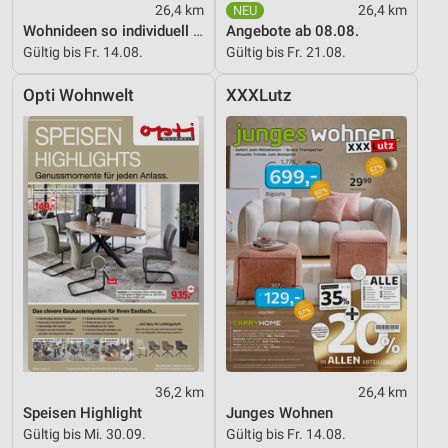
26,4 km
26,4 km
Wohnideen so individuell wie du!
Angebote ab 08.08.
Gültig bis Fr. 14.08.
Gültig bis Fr. 21.08.
Opti Wohnwelt
XXXLutz
36,2 km
26,4 km
Speisen Highlight
Junges Wohnen
Gültig bis Mi. 30.09.
Gültig bis Fr. 14.08.