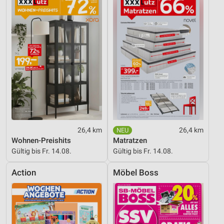
26,4 km
26,4 km
Wohnen-Preishits
Matratzen
Gültig bis Fr. 14.08.
Gültig bis Fr. 14.08.
Action
Möbel Boss