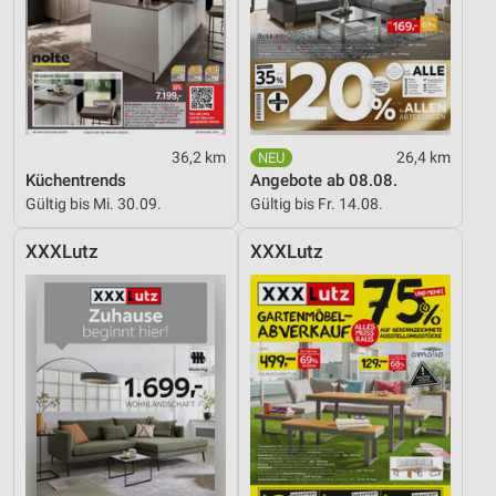
36,2 km
26,4 km
Küchentrends
Angebote ab 08.08.
Gültig bis Mi. 30.09.
Gültig bis Fr. 14.08.
XXXLutz
XXXLutz