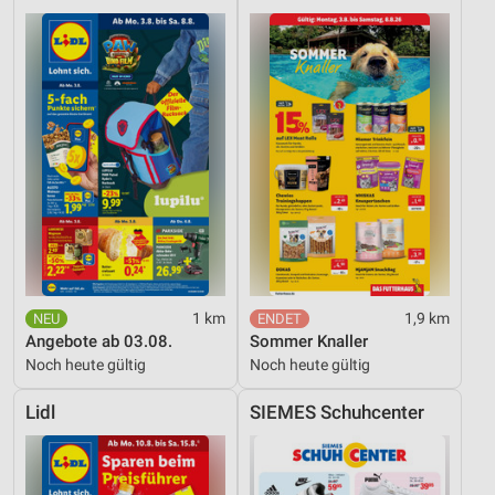
1 km
1,9 km
Angebote ab 03.08.
Sommer Knaller
Noch heute gültig
Noch heute gültig
Lidl
SIEMES Schuhcenter