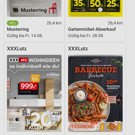
26,4 km
26,4 km
Musterring
Gartenmöbel-Abverkauf
Gültig bis Fr. 14.08.
Gültig bis Fr. 28.08.
XXXLutz
XXXLutz