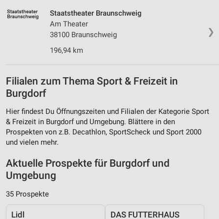
Staatstheater Braunschweig
Am Theater
❯
38100 Braunschweig
196,94 km
Filialen zum Thema Sport & Freizeit in
Burgdorf
Hier findest Du Öffnungszeiten und Filialen der Kategorie Sport
& Freizeit in Burgdorf und Umgebung. Blättere in den
Prospekten von z.B. Decathlon, SportScheck und Sport 2000
und vielen mehr.
Aktuelle Prospekte für Burgdorf und
Umgebung
35 Prospekte
Lidl
DAS FUTTERHAUS