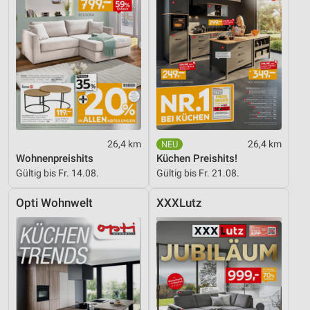
26,4 km
26,4 km
Wohnenpreishits
Küchen Preishits!
Gültig bis Fr. 14.08.
Gültig bis Fr. 21.08.
Opti Wohnwelt
XXXLutz