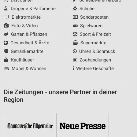
Drogerie & Parfümerie
Schuhe
Elektromärkte
Sonderposten
Foto & Video
Spielwaren
Garten & Pflanzen
Sport & Freizeit
Gesundheit & Ärzte
Supermärkte
Getränkemärkte
Uhren & Schmuck
Kaufhäuser
Zoohandlungen
Möbel & Wohnen
Weitere Geschäfte
Die Zeitungen - unsere Partner in deiner
Region