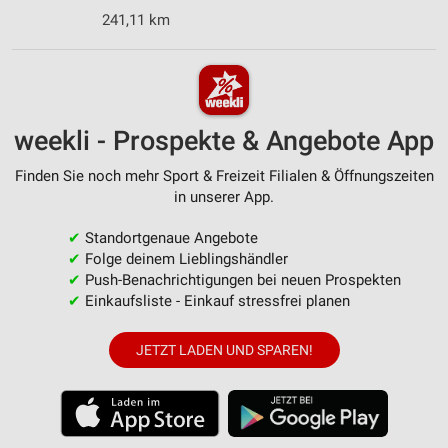
241,11 km
weekli - Prospekte & Angebote App
Finden Sie noch mehr Sport & Freizeit Filialen & Öffnungszeiten
in unserer App.
✔
Standortgenaue Angebote
✔
Folge deinem Lieblingshändler
✔
Push-Benachrichtigungen bei neuen Prospekten
✔
Einkaufsliste - Einkauf stressfrei planen
JETZT LADEN UND SPAREN!