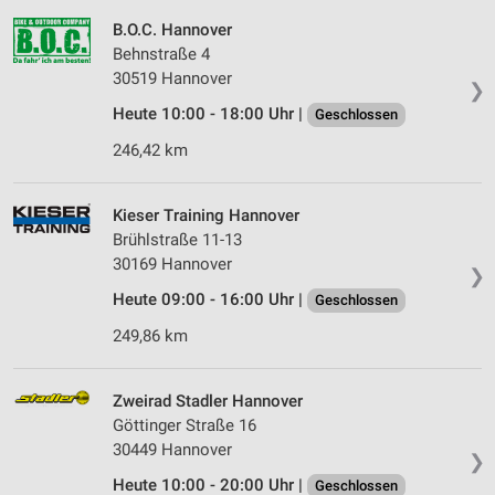
B.O.C. Hannover
Behnstraße 4
30519 Hannover
❯
Heute 10:00 - 18:00 Uhr |
Geschlossen
246,42 km
Kieser Training Hannover
Brühlstraße 11-13
30169 Hannover
❯
Heute 09:00 - 16:00 Uhr |
Geschlossen
249,86 km
Zweirad Stadler Hannover
Göttinger Straße 16
30449 Hannover
❯
Heute 10:00 - 20:00 Uhr |
Geschlossen