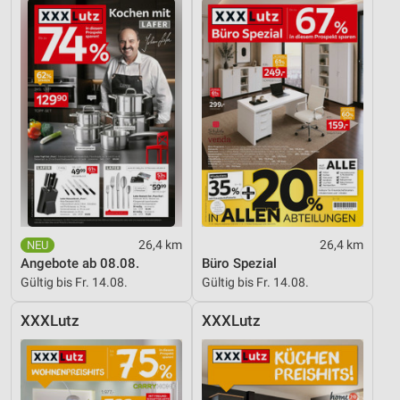
26,4 km
26,4 km
Angebote ab 08.08.
Büro Spezial
Gültig bis Fr. 14.08.
Gültig bis Fr. 14.08.
XXXLutz
XXXLutz