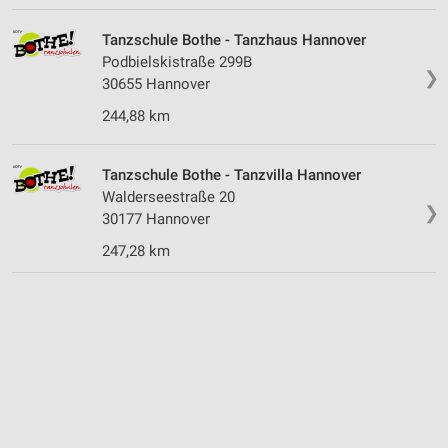
Tanzschule Bothe - Tanzhaus Hannover
Podbielskistraße 299B
❯
30655 Hannover
244,88 km
Tanzschule Bothe - Tanzvilla Hannover
Walderseestraße 20
❯
30177 Hannover
247,28 km