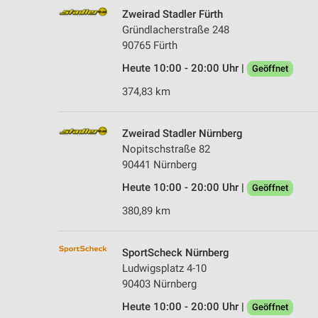
Zweirad Stadler Fürth
Gründlacherstraße 248
90765 Fürth
Heute 10:00 - 20:00 Uhr |
Geöffnet
374,83 km
Zweirad Stadler Nürnberg
Nopitschstraße 82
90441 Nürnberg
Heute 10:00 - 20:00 Uhr |
Geöffnet
380,89 km
SportScheck Nürnberg
Ludwigsplatz 4-10
90403 Nürnberg
Heute 10:00 - 20:00 Uhr |
Geöffnet