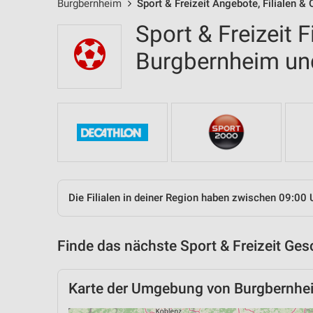
Burgbernheim
Sport & Freizeit Angebote, Filialen &
Sport & Freizeit F
Burgbernheim u
Die Filialen in deiner Region haben zwischen 09:00 
Finde das nächste Sport & Freizeit Ges
Karte der Umgebung von Burgbernhe