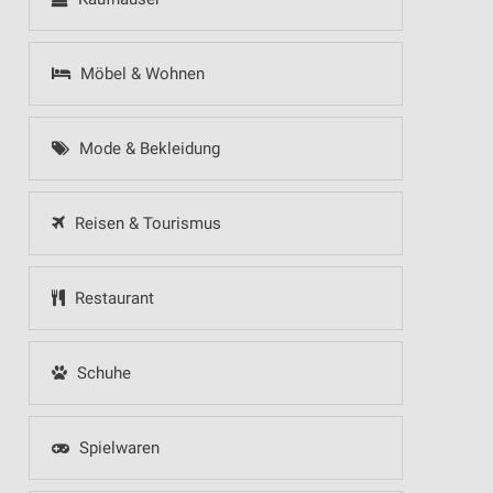
Möbel & Wohnen
Mode & Bekleidung
Reisen & Tourismus
Restaurant
Schuhe
Spielwaren