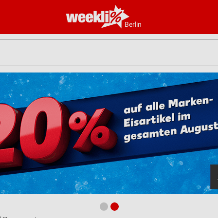
Berlin