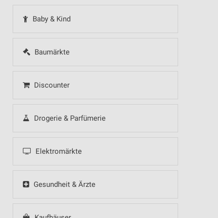
Baby & Kind
Baumärkte
Discounter
Drogerie & Parfümerie
Elektromärkte
Gesundheit & Ärzte
Kaufhäuser