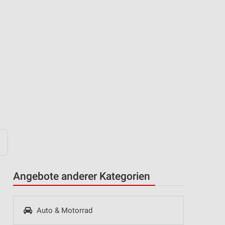
Angebote anderer Kategorien
Auto & Motorrad