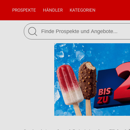
PROSPEKTE
HÄNDLER
KATEGORIEN