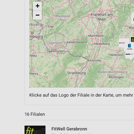
+
−
Klicke auf das Logo der Filiale in der Karte, um mehr
16 Filialen
FitWell Gerabronn