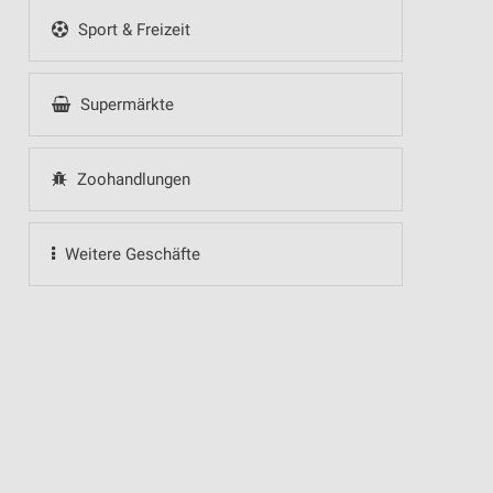
Sport & Freizeit
Supermärkte
Zoohandlungen
Weitere Geschäfte