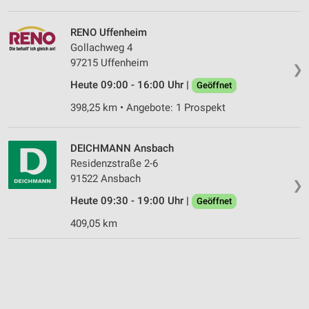
RENO Uffenheim
Gollachweg 4
97215 Uffenheim
❯
Heute 09:00 - 16:00 Uhr |
Geöffnet
398,25 km • Angebote: 1 Prospekt
DEICHMANN Ansbach
Residenzstraße 2-6
91522 Ansbach
❯
Heute 09:30 - 19:00 Uhr |
Geöffnet
409,05 km