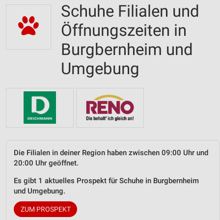
Schuhe Filialen und
Öffnungszeiten in
Burgbernheim und
Umgebung
Die Filialen in deiner Region haben zwischen 09:00 Uhr und
20:00 Uhr geöffnet.
Es gibt 1 aktuelles Prospekt für Schuhe in Burgbernheim
und Umgebung.
ZUM PROSPEKT