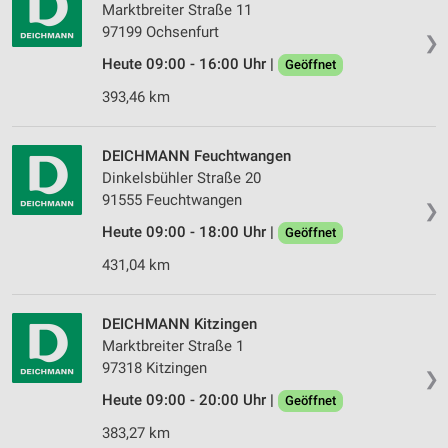
Marktbreiter Straße 11
97199 Ochsenfurt
❯
Heute 09:00 - 16:00 Uhr |
Geöffnet
393,46 km
DEICHMANN Feuchtwangen
Dinkelsbühler Straße 20
91555 Feuchtwangen
❯
Heute 09:00 - 18:00 Uhr |
Geöffnet
431,04 km
DEICHMANN Kitzingen
Marktbreiter Straße 1
97318 Kitzingen
❯
Heute 09:00 - 20:00 Uhr |
Geöffnet
383,27 km