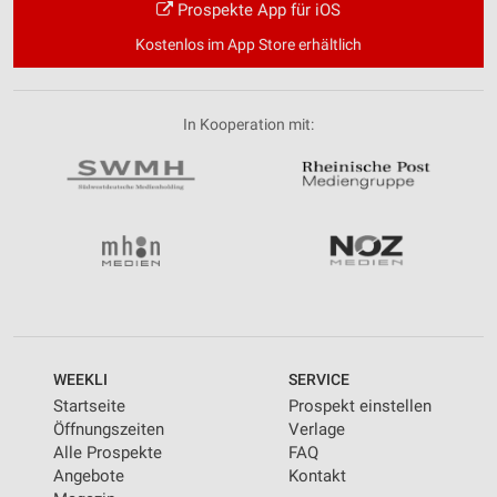
Prospekte App für iOS
Kostenlos im App Store erhältlich
In Kooperation mit:
WEEKLI
SERVICE
Startseite
Prospekt einstellen
Öffnungszeiten
Verlage
Alle Prospekte
FAQ
Angebote
Kontakt