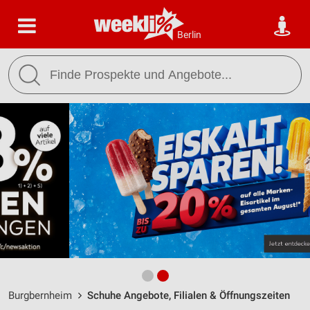
Berlin
Burgbernheim
Schuhe Angebote, Filialen & Öffnungszeiten