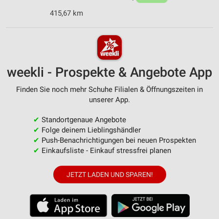
415,67 km
weekli - Prospekte & Angebote App
Finden Sie noch mehr Schuhe Filialen & Öffnungszeiten in
unserer App.
✔
Standortgenaue Angebote
✔
Folge deinem Lieblingshändler
✔
Push-Benachrichtigungen bei neuen Prospekten
✔
Einkaufsliste - Einkauf stressfrei planen
JETZT LADEN UND SPAREN!