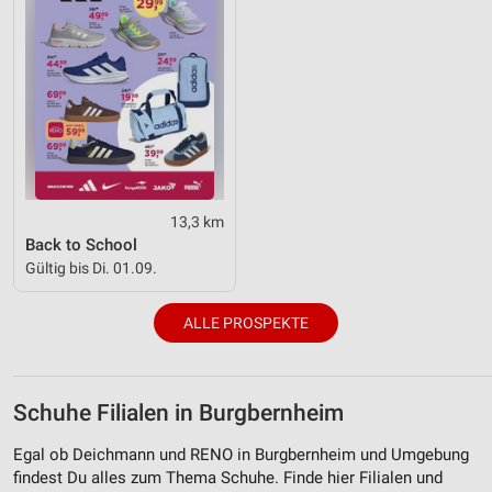
13,3 km
Back to School
Gültig bis Di. 01.09.
ALLE PROSPEKTE
Schuhe Filialen in Burgbernheim
Egal ob Deichmann und RENO in Burgbernheim und Umgebung
findest Du alles zum Thema Schuhe. Finde hier Filialen und