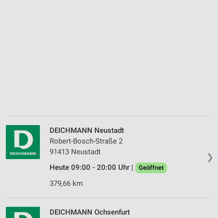
DEICHMANN Neustadt
Robert-Bosch-Straße 2
91413 Neustadt
❯
Heute 09:00 - 20:00 Uhr |
Geöffnet
379,66 km
DEICHMANN Ochsenfurt