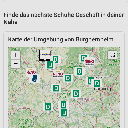
Finde das nächste Schuhe Geschäft in deiner
Nähe
Karte der Umgebung von Burgbernheim
+
⛶
−