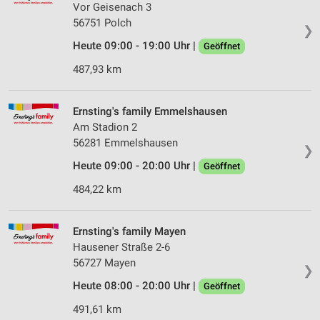
Vor Geisenach 3
56751 Polch
❯
Heute 09:00 - 19:00 Uhr |
Geöffnet
487,93 km
Ernsting's family Emmelshausen
Am Stadion 2
56281 Emmelshausen
❯
Heute 09:00 - 20:00 Uhr |
Geöffnet
484,22 km
Ernsting's family Mayen
Hausener Straße 2-6
56727 Mayen
❯
Heute 08:00 - 20:00 Uhr |
Geöffnet
491,61 km