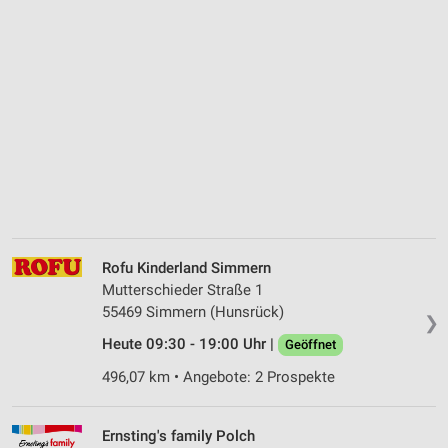
Rofu Kinderland Simmern
Mutterschieder Straße 1
55469 Simmern (Hunsrück)
❯
Heute 09:30 - 19:00 Uhr |
Geöffnet
496,07 km • Angebote: 2 Prospekte
Ernsting's family Polch