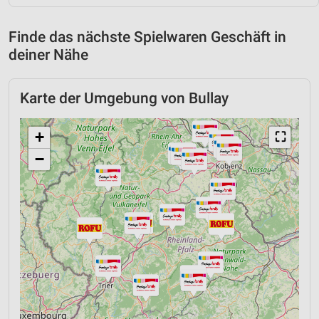
Finde das nächste Spielwaren Geschäft in
deiner Nähe
Karte der Umgebung von Bullay
+
⛶
−