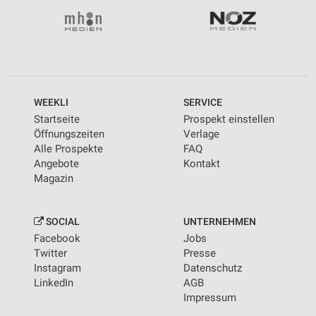
WEEKLI
SERVICE
Startseite
Prospekt einstellen
Öffnungszeiten
Verlage
Alle Prospekte
FAQ
Angebote
Kontakt
Magazin
SOCIAL
UNTERNEHMEN
Facebook
Jobs
Twitter
Presse
Instagram
Datenschutz
LinkedIn
AGB
Impressum