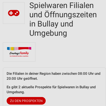
Spielwaren Filialen
und Öffnungszeiten
in Bullay und
Umgebung
Die Filialen in deiner Region haben zwischen 08:00 Uhr und
20:00 Uhr geöffnet.
Es gibt 2 aktuelle Prospekte für Spielwaren in Bullay und
Umgebung.
ZU DEN PROSPEKTEN