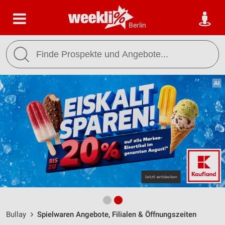
Berlin
Bullay
Spielwaren Angebote, Filialen & Öffnungszeiten