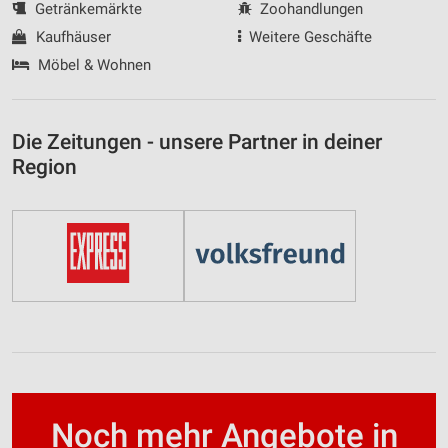
Getränkemärkte
Zoohandlungen
Kaufhäuser
Weitere Geschäfte
Möbel & Wohnen
Die Zeitungen - unsere Partner in deiner
Region
Noch mehr Angebote in