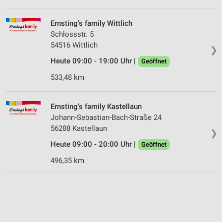
Ernsting's family Wittlich
Schlossstr. 5
54516 Wittlich
❯
Heute 09:00 - 19:00 Uhr |
Geöffnet
533,48 km
Ernsting's family Kastellaun
Johann-Sebastian-Bach-Straße 24
56288 Kastellaun
❯
Heute 09:00 - 20:00 Uhr |
Geöffnet
496,35 km