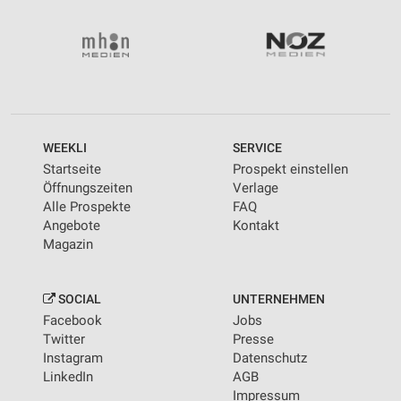
WEEKLI
SERVICE
Startseite
Prospekt einstellen
Öffnungszeiten
Verlage
Alle Prospekte
FAQ
Angebote
Kontakt
Magazin
SOCIAL
UNTERNEHMEN
Facebook
Jobs
Twitter
Presse
Instagram
Datenschutz
LinkedIn
AGB
Impressum