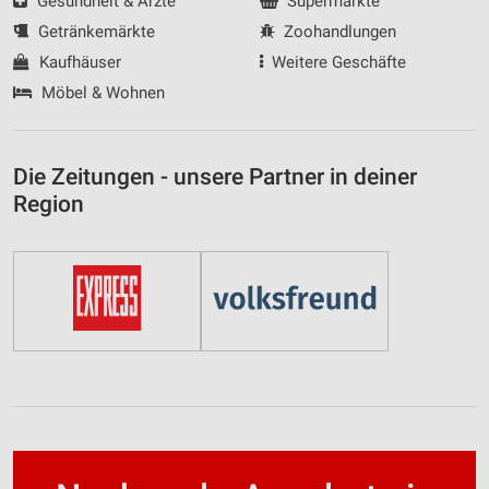
Gesundheit & Ärzte
Supermärkte
Getränkemärkte
Zoohandlungen
Kaufhäuser
Weitere Geschäfte
Möbel & Wohnen
Die Zeitungen - unsere Partner in deiner
Region