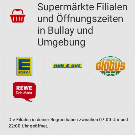
Supermärkte Filialen
und Öffnungszeiten
in Bullay und
Umgebung
Die Filialen in deiner Region haben zwischen 07:00 Uhr und
22:00 Uhr geöffnet.