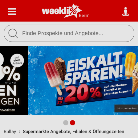
Berlin
Bullay
Supermärkte Angebote, Filialen & Öffnungszeiten