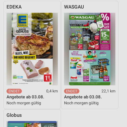
EDEKA
WASGAU
Werbung
0,4 km
22,1 km
Angebote ab 03.08.
Angebote ab 03.08.
Noch morgen gültig
Noch morgen gültig
Globus