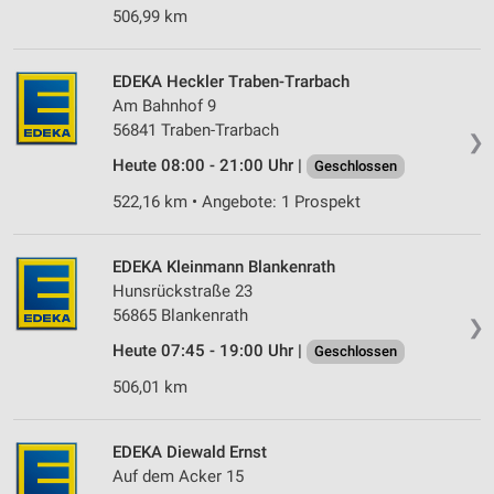
506,99 km
EDEKA Heckler Traben-Trarbach
Am Bahnhof 9
56841 Traben-Trarbach
❯
Heute 08:00 - 21:00 Uhr |
Geschlossen
522,16 km • Angebote: 1 Prospekt
EDEKA Kleinmann Blankenrath
Hunsrückstraße 23
56865 Blankenrath
❯
Heute 07:45 - 19:00 Uhr |
Geschlossen
506,01 km
EDEKA Diewald Ernst
Auf dem Acker 15