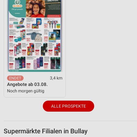
3,4 km
Angebote ab 03.08.
Noch morgen gültig
ALLE PROSPEKTE
Supermärkte Filialen in Bullay