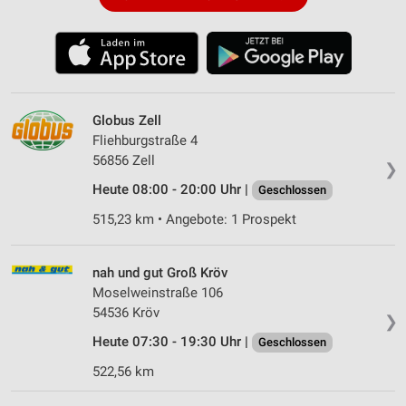
Globus Zell
Fliehburgstraße 4
56856 Zell
❯
Heute 08:00 - 20:00 Uhr |
Geschlossen
515,23 km • Angebote: 1 Prospekt
nah und gut Groß Kröv
Moselweinstraße 106
54536 Kröv
❯
Heute 07:30 - 19:30 Uhr |
Geschlossen
522,56 km