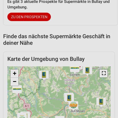
Es gibt 3 aktuelle Prospekte für Supermärkte in Bullay und
Umgebung.
ZU DEN PROSPEKTEN
Finde das nächste Supermärkte Geschäft in
deiner Nähe
Karte der Umgebung von Bullay
+
⛶
−