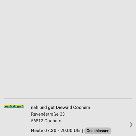
nah und gut Diewald Cochem
Ravenéstraße 33
56812 Cochem
❯
Heute 07:30 - 20:00 Uhr |
Geschlossen