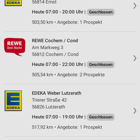
56814 Ernst
❯
Heute 07:00 - 20:00 Uhr |
Geschlossen
503,50 km • Angebote: 1 Prospekt
REWE Cochem / Cond
Am Markweg 3
56812 Cochem / Cond
❯
Heute 07:00 - 22:00 Uhr |
Geschlossen
505,54 km • Angebote: 2 Prospekte
EDEKA Weber Lutzerath
Trierer Straße 42
56826 Lutzerath
❯
Heute 07:00 - 19:00 Uhr |
Geschlossen
517,92 km • Angebote: 1 Prospekt