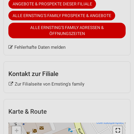
ANGEBOTE & PROSPEKTE DIESER FILIALE
ALLE ERNSTING'S FAMILY PROSPEKTE & ANGEBOTE
ALLE ERNSTING'S FAMILY ADRESSEN &
ÖFFNUNGSZEITEN
Fehlerhafte Daten melden
Kontakt zur Filiale
Zur Filialseite von Ernsting's family
Karte & Route
+
⛶