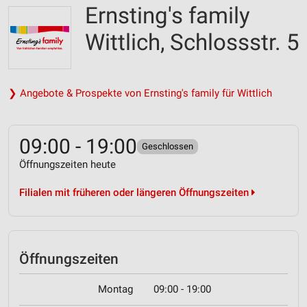
Ernsting's family
Wittlich, Schlossstr. 5
❯ Angebote & Prospekte von Ernsting's family für Wittlich
09:00 - 19:00
Geschlossen
Öffnungszeiten heute
Filialen mit früheren oder längeren Öffnungszeiten
Öffnungszeiten
Montag
09:00 - 19:00