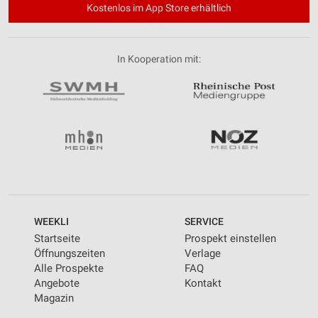
Kostenlos im App Store erhältlich
In Kooperation mit:
WEEKLI
SERVICE
Startseite
Prospekt einstellen
Öffnungszeiten
Verlage
Alle Prospekte
FAQ
Angebote
Kontakt
Magazin