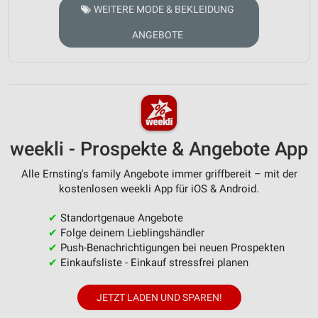
WEITERE MODE & BEKLEIDUNG
ANGEBOTE
weekli - Prospekte & Angebote App
Alle Ernsting's family Angebote immer griffbereit – mit der
kostenlosen weekli App für iOS & Android.
✔
Standortgenaue Angebote
✔
Folge deinem Lieblingshändler
✔
Push-Benachrichtigungen bei neuen Prospekten
✔
Einkaufsliste - Einkauf stressfrei planen
JETZT LADEN UND SPAREN!