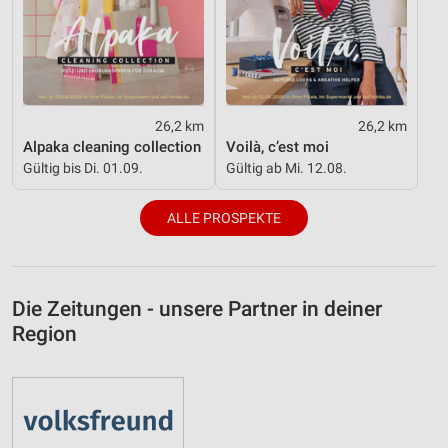
26,2 km
26,2 km
Alpaka cleaning collection
Voilà, c’est moi
Gültig bis Di. 01.09.
Gültig ab Mi. 12.08.
ALLE PROSPEKTE
Die Zeitungen - unsere Partner in deiner
Region