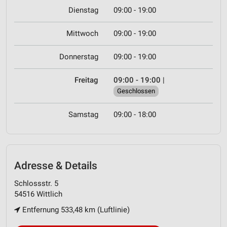
Dienstag
09:00 - 19:00
Mittwoch
09:00 - 19:00
Donnerstag
09:00 - 19:00
Freitag
09:00 - 19:00
|
Geschlossen
Samstag
09:00 - 18:00
Adresse & Details
Schlossstr. 5
54516 Wittlich
Entfernung 533,48 km (Luftlinie)