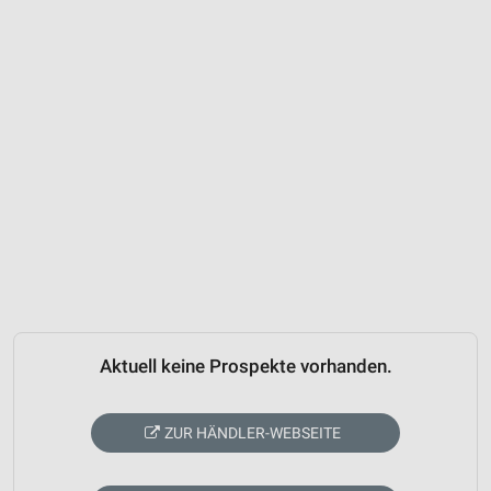
Aktuell keine Prospekte vorhanden.
ZUR HÄNDLER-WEBSEITE