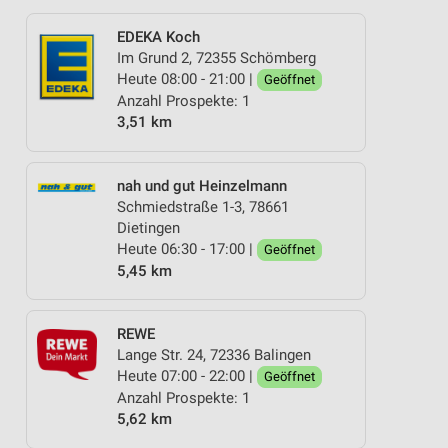
EDEKA Koch
Im Grund 2, 72355 Schömberg
Heute 08:00 - 21:00 |
Geöffnet
Anzahl Prospekte: 1
3,51 km
nah und gut Heinzelmann
Schmiedstraße 1-3, 78661
Dietingen
Heute 06:30 - 17:00 |
Geöffnet
5,45 km
REWE
Lange Str. 24, 72336 Balingen
Heute 07:00 - 22:00 |
Geöffnet
Anzahl Prospekte: 1
5,62 km