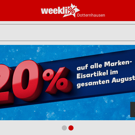
Dotternhausen