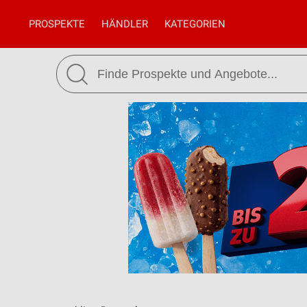
PROSPEKTE
HÄNDLER
KATEGORIEN