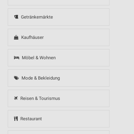
Getränkemärkte
Kaufhäuser
Möbel & Wohnen
Mode & Bekleidung
Reisen & Tourismus
Restaurant