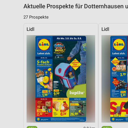
Aktuelle Prospekte für Dotternhause
27 Prospekte
Lidl
Lidl