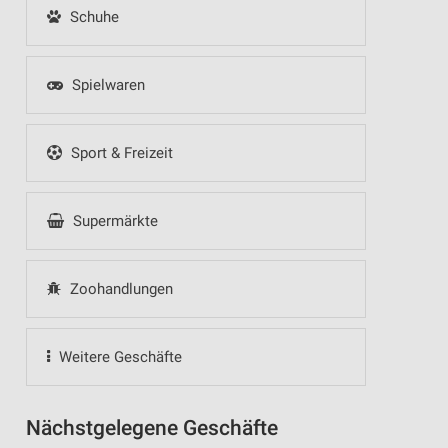
Schuhe
Spielwaren
Sport & Freizeit
Supermärkte
Zoohandlungen
Weitere Geschäfte
Nächstgelegene Geschäfte