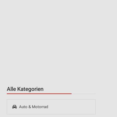
Alle Kategorien
Auto & Motorrad