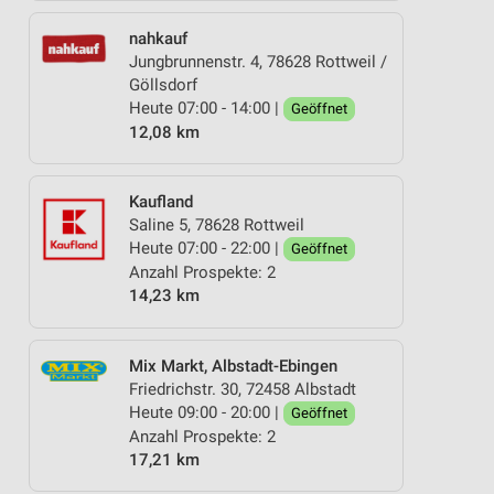
nahkauf
Jungbrunnenstr. 4, 78628 Rottweil /
Göllsdorf
Heute 07:00 - 14:00 |
Geöffnet
12,08 km
Kaufland
Saline 5, 78628 Rottweil
Heute 07:00 - 22:00 |
Geöffnet
Anzahl Prospekte: 2
14,23 km
Mix Markt, Albstadt-Ebingen
Friedrichstr. 30, 72458 Albstadt
Heute 09:00 - 20:00 |
Geöffnet
Anzahl Prospekte: 2
17,21 km