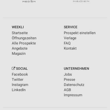
WEEKLI
SERVICE
Startseite
Prospekt einstellen
Öffnungszeiten
Verlage
Alle Prospekte
FAQ
Angebote
Kontakt
Magazin
SOCIAL
UNTERNEHMEN
Facebook
Jobs
Twitter
Presse
Instagram
Datenschutz
LinkedIn
AGB
Impressum