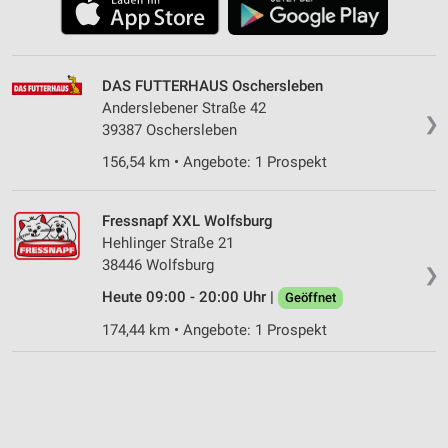
DAS FUTTERHAUS Oschersleben
Anderslebener Straße 42
❯
39387 Oschersleben
156,54 km • Angebote: 1 Prospekt
Fressnapf XXL Wolfsburg
Hehlinger Straße 21
38446 Wolfsburg
❯
Heute 09:00 - 20:00 Uhr |
Geöffnet
174,44 km • Angebote: 1 Prospekt