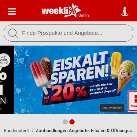
Berlin
Büddenstedt
Zoohandlungen Angebote, Filialen & Öffnungszeiten