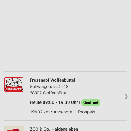
Fressnapf Wolfenbüttel II
Schweigerstraße 13
38302 Wolfenbüttel
❯
Heute 09:00 - 19:00 Uhr |
Geöffnet
196,32 km • Angebote: 1 Prospekt
ZOO & Co. Haldensleben