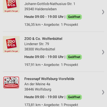
Johann-Gottlob-Nathusius-Str. 1
39340 Haldensleben
❯
Heute 09:00 - 19:00 Uhr |
Geöffnet
136,35 km • Angebote: 1 Prospekt
ZOO & Co. Wolfenbüttel
Lindener Str. 79
38300 Wolfenbüttel
❯
Heute 09:00 - 19:00 Uhr |
Geöffnet
197,91 km • Angebote: 1 Prospekt
Fressnapf Wolfsburg-Vorsfelde
An der Meine 4a
38446 Wolfsburg
❯
Heute 09:00 - 19:00 Uhr |
Geöffnet
173,81 km • Angebote: 1 Prospekt