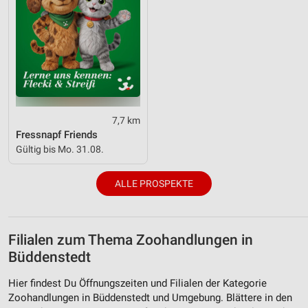
7,7 km
Fressnapf Friends
Gültig bis Mo. 31.08.
ALLE PROSPEKTE
Filialen zum Thema Zoohandlungen in
Büddenstedt
Hier findest Du Öffnungszeiten und Filialen der Kategorie
Zoohandlungen in Büddenstedt und Umgebung. Blättere in den