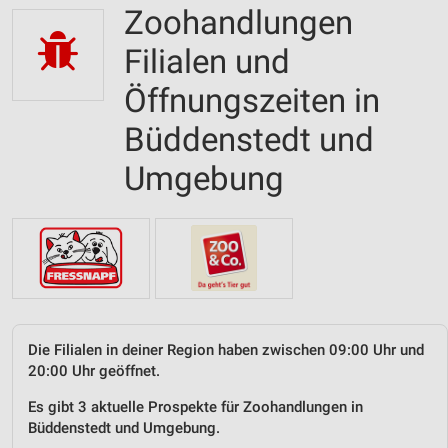
Zoohandlungen
Filialen und
Öffnungszeiten in
Büddenstedt und
Umgebung
Die Filialen in deiner Region haben zwischen 09:00 Uhr und
20:00 Uhr geöffnet.
Es gibt 3 aktuelle Prospekte für Zoohandlungen in
Büddenstedt und Umgebung.