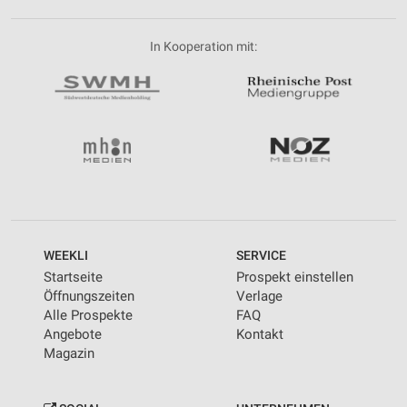
In Kooperation mit:
WEEKLI
SERVICE
Startseite
Prospekt einstellen
Öffnungszeiten
Verlage
Alle Prospekte
FAQ
Angebote
Kontakt
Magazin