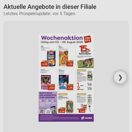
Aktuelle Angebote in dieser Filiale
Letztes Prospektupdate: vor 5 Tagen
❯