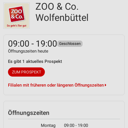
ZOO & Co.
Wolfenbüttel
09:00 - 19:00
Geschlossen
Öffnungszeiten heute
Es gibt 1 aktuelles Prospekt
ZUM PROSPEKT
Filialen mit früheren oder längeren Öffnungszeiten
Öffnungszeiten
Montag
09:00 - 19:00