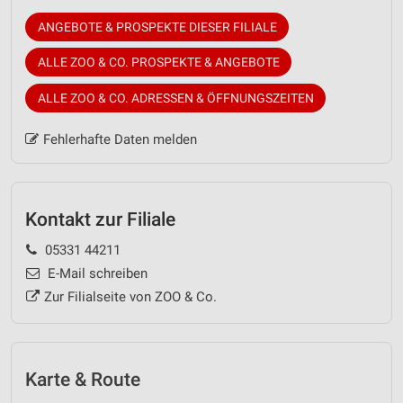
ANGEBOTE & PROSPEKTE DIESER FILIALE
ALLE ZOO & CO. PROSPEKTE & ANGEBOTE
ALLE ZOO & CO. ADRESSEN & ÖFFNUNGSZEITEN
Fehlerhafte Daten melden
Kontakt zur Filiale
05331 44211
E-Mail schreiben
Zur Filialseite von ZOO & Co.
Karte & Route