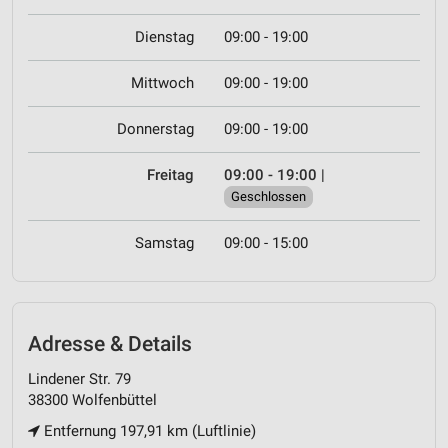
Dienstag
09:00 - 19:00
Mittwoch
09:00 - 19:00
Donnerstag
09:00 - 19:00
Freitag
09:00 - 19:00
|
Geschlossen
Samstag
09:00 - 15:00
Adresse & Details
Lindener Str. 79
38300 Wolfenbüttel
Entfernung 197,91 km (Luftlinie)