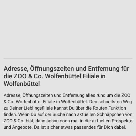
Adresse, Öffnungszeiten und Entfernung für
die ZOO & Co. Wolfenbüttel Filiale in
Wolfenbüttel
Adresse, Öffnungszeiten und Entfernung alles rund um die ZOO
& Co. Wolfenbüttel Filiale in Wolfenbüttel. Den schnellsten Weg
zu Deiner Lieblingsfiliale kannst Du über die Routen-Funktion
finden. Wenn Du auf der Suche nach aktuellen Schnäppchen von
ZOO & Co. bist, dann schau doch mal in die aktuellen Prospekte
und Angebote. Da ist sicher etwas passendes für Dich dabei.